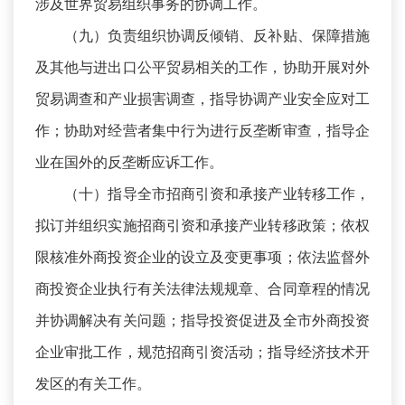
涉及世界贸易组织事务的协调工作。
（九）负责组织协调反倾销、反补贴、保障措施
及其他与进出口公平贸易相关的工作，协助开展对外
贸易调查和产业损害调查，指导协调产业安全应对工
作；协助对经营者集中行为进行反垄断审查，指导企
业在国外的反垄断应诉工作。
（十）指导全市招商引资和承接产业转移工作，
拟订并组织实施招商引资和承接产业转移政策；依权
限核准外商投资企业的设立及变更事项；依法监督外
商投资企业执行有关法律法规规章、合同章程的情况
并协调解决有关问题；指导投资促进及全市外商投资
企业审批工作，规范招商引资活动；指导经济技术开
发区的有关工作。