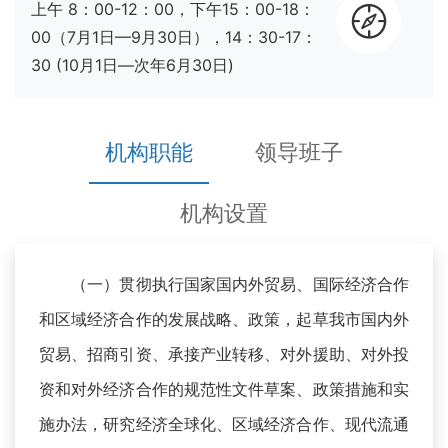
上午 8：00-12：00，下午15：00-18：
00（7月1日—9月30日），14：30-17：
30 (10月1日—次年6月30日)
机构职能
领导班子
机构设置
（一）贯彻执行国家国内外贸易、国际经济合作
和区域经济合作的发展战略、政策，起草我市国内外
贸易、招商引资、承接产业转移、对外援助、对外投
资和对外经济合作的规范性文件草案、政策措施和实
施办法，研究经济全球化、区域经济合作、现代流通