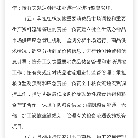
作；按有关规定对特殊流通行业进行监督管理。
（五）承担组织实施重要消费品市场调控和重要
生产资料流通管理的责任，负责建立健全生活必需品
市场供应应急管理机制，监测分析市场运行、商品供
求状况，调查分析商品价格信息，进行预测预警和信
息引导；按分工负责重要消费品储备管理和市场调控
工作；按有关规定对成品油流通进行监督管理；承担
粮食监测预警和应急责任，负责全市粮食流通宏观调
控工作，指导协调最低收购价等政策性粮食购销和粮
食产销合作，保障军队粮食供应；编制粮食流通、仓
储、加工设施建设规划，管理有关粮食流通设施投资
项目。
（六）贯彻执行国家进出口商品、加工贸易管理