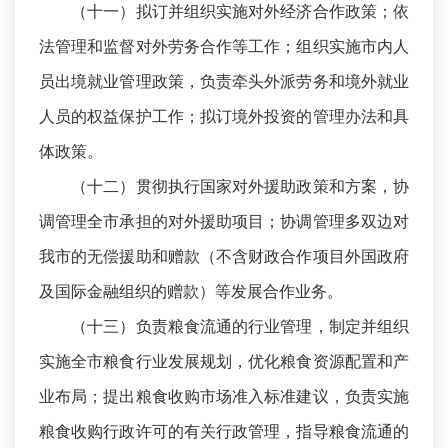
（十一）拟订并组织实施对外经济合作政策；依
法管理和监督对外劳务合作等工作；组织实施市内人
员出境就业管理政策，负责牵头外派劳务和境外就业
人员的权益保护工作；拟订境外投资的管理办法和具
体政策。
（十二）贯彻执行国家对外援助政策和方案，协
调管理全市承担的对外援助项目；协调管理多双边对
我市的无偿援助和赠款（不含财政合作项目外国政府
及国际金融组织的赠款）等发展合作业务。
（十三）负责粮食流通的行业管理，制定并组织
实施全市粮食行业发展规划，优化粮食资源配置和产
业布局；提出粮食收购市场准入标准建议，负责实施
粮食收购行政许可的有关行政管理，指导粮食流通的