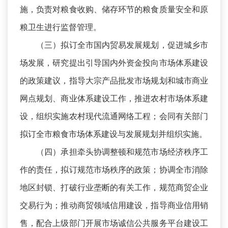
施，负责对粮食收购、储存环节的粮食质量安全和原
粮卫生进行监督管理。
（三）拟订全市国内贸易发展规划，促进城乡市
场发展，研究提出引导国内外资金投向市场体系建设
的政策建议，指导大宗产品批发市场规划和城市商业
网点规划、商业体系建设工作，推进农村市场体系建
设，组织实施农村现代流通网络工程；会同有关部门
拟订全市粮食市场体系建设与发展规划并组织实施。
（四）承担牵头协调整顿和规范市场经济秩序工
作的责任，拟订规范市场秩序的政策；协调全市消除
地区封锁、打破行业垄断的有关工作，规范商贸企业
交易行为；推动商贸领域信用建设，指导商业信用销
售，配合上级部门开展市场诚信公共服务平台建设工