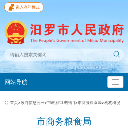
网站导航
首页
>
政府信息公开
>
市政府组成部门
>
市商务粮食局
>
机构概况
市商务粮食局