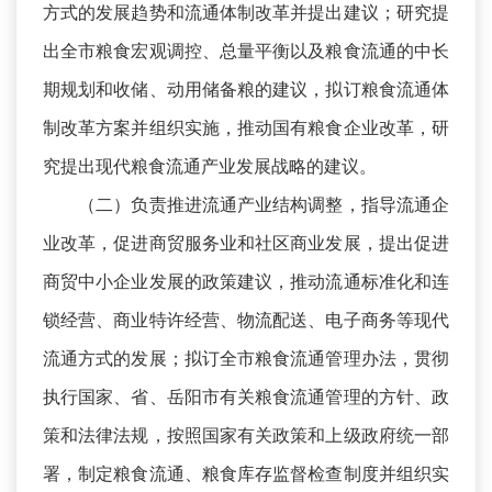
方式的发展趋势和流通体制改革并提出建议；研究提
出全市粮食宏观调控、总量平衡以及粮食流通的中长
期规划和收储、动用储备粮的建议，拟订粮食流通体
制改革方案并组织实施，推动国有粮食企业改革，研
究提出现代粮食流通产业发展战略的建议。
（二）负责推进流通产业结构调整，指导流通企
业改革，促进商贸服务业和社区商业发展，提出促进
商贸中小企业发展的政策建议，推动流通标准化和连
锁经营、商业特许经营、物流配送、电子商务等现代
流通方式的发展；拟订全市粮食流通管理办法，贯彻
执行国家、省、岳阳市有关粮食流通管理的方针、政
策和法律法规，按照国家有关政策和上级政府统一部
署，制定粮食流通、粮食库存监督检查制度并组织实