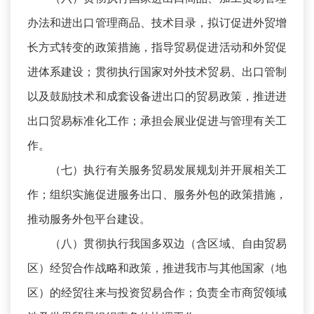
办法和进出口管理商品、技术目录，拟订促进外贸增
长方式转变的政策措施，指导贸易促进活动和外贸促
进体系建设；贯彻执行国家对外技术贸易、出口管制
以及鼓励技术和成套设备进出口的贸易政策，推进进
出口贸易标准化工作；承担会展业促进与管理有关工
作。
（七）执行有关服务贸易发展规划并开展相关工
作；组织实施促进服务出口、服务外包的政策措施，
推动服务外包平台建设。
（八）贯彻执行我国多双边（含区域、自由贸易
区）经贸合作战略和政策，推进我市与其他国家（地
区）的经贸往来与投资贸易合作；负责全市商贸领域