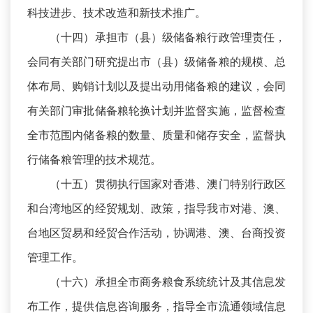
科技进步、技术改造和新技术推广。
（十四）承担市（县）级储备粮行政管理责任，
会同有关部门研究提出市（县）级储备粮的规模、总
体布局、购销计划以及提出动用储备粮的建议，会同
有关部门审批储备粮轮换计划并监督实施，监督检查
全市范围内储备粮的数量、质量和储存安全，监督执
行储备粮管理的技术规范。
（十五）贯彻执行国家对香港、澳门特别行政区
和台湾地区的经贸规划、政策，指导我市对港、澳、
台地区贸易和经贸合作活动，协调港、澳、台商投资
管理工作。
（十六）承担全市商务粮食系统统计及其信息发
布工作，提供信息咨询服务，指导全市流通领域信息