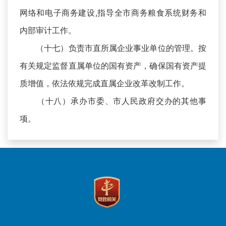
网络和电子商务建设,指导全市商务粮食系统财务和
内部审计工作。
（十七）负责市直所属企业事业单位的管理。按
有关规定监督直属单位的国有资产，确保国有资产提
质增值，依法依规完成直属企业改革改制工作。
（十八）承办市委、市人民政府交办的其他事
项。