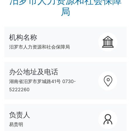
汨罗市人力资源和社会保障
局
机构名称
汨罗市人力资源和社会保障局
办公地址及电话
湖南省汨罗市罗城路41号 0730-
5222260
负责人
易贵明