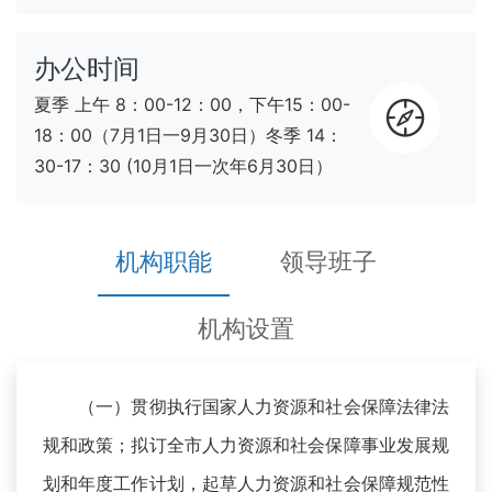
办公时间
夏季 上午 8：00-12：00，下午15：00-
18：00（7月1日一9月30日）冬季 14：
30-17：30 (10月1日一次年6月30日）
机构职能
领导班子
机构设置
（一）贯彻执行国家人力资源和社会保障法律法
规和政策；拟订全市人力资源和社会保障事业发展规
划和年度工作计划，起草人力资源和社会保障规范性