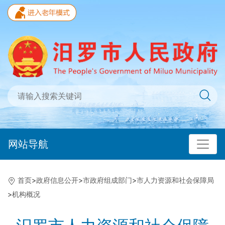
网站导航
首页
>
政府信息公开
>
市政府组成部门
>
市人力资源和社会保障局
>
机构概况