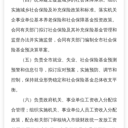
实施城乡社会保险及补充保险政策和标准。落实机关
企事业单位基本养老保险和社会保障基金投资政策。
会同有关部门拟订社会保险及其补充保险基金管理和
监督办法并实施监督，会同有关部门编制全市社会保
险基金预决算草案。
（五）负责全市就业、失业、社会保险基金预测
预警和信息引导，拟订应对预案，实施预防、调节和
控制，保持就业形势稳定和社会保险基金总体收支平
衡。
（六）负责政府机关、事业单位工资收入分配综
合管理；组织实施机关、事业单位人员工资收入分配
政策，配合相关部门审核纳入市级财政统一发放工资