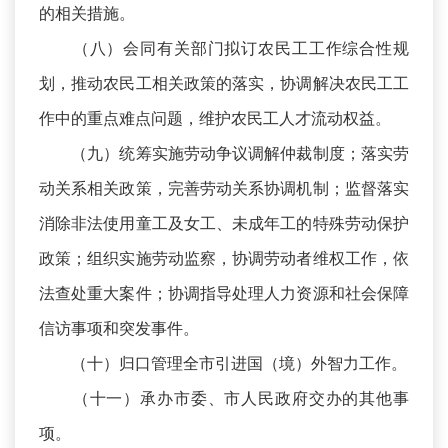
的相关措施。
（八）会同有关部门拟订农民工工作综合性规
划，推动农民工相关政策的落实，协调解决农民工工
作中的重点难点问题，维护农民工人才流动权益。
（九）统筹实施劳动争议调解仲裁制度；落实劳
动关系相关政策，完善劳动关系协调机制；监督落实
消除非法使用童工及女工、未成年工的特殊劳动保护
政策；组织实施劳动监察，协调劳动者维权工作，依
法查处重大案件；协调指导处理人力资源和社会保障
信访事项和突发事件。
（十）归口管理全市引进国（境）外智力工作。
（十一）承办市委、市人民政府交办的其他事
项。