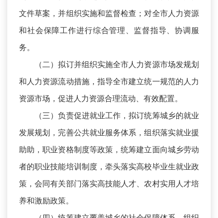
文件草案，并组织实施和监督检查；对全市人力资源
和社会保障工作进行综合管理、监督指导、协调服
务。
（二）拟订并组织实施全市人力资源市场发规划
和人力资源流动措施，指导全市建立统一规范的人力
资源市场，促进人力资源合理流动、有效配置。
（三）负责促进就业工作，拟订统筹城乡的就业
发展规划，完善公共就业服务体系，组织落实就业援
助助，职业资格制度等政策，统筹建立面向城乡劳动
者的职业技能培训制度，牵头落实高校毕业生就业政
策，会同有关部门落实高技能人才、农村实用人才培
养和激励政策。
（四）统筹建立覆盖城乡的社会保障体系。组织