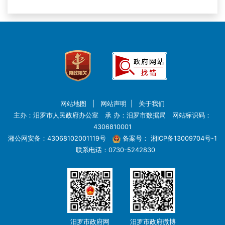
网站地图
|
网站声明
|
关于我们
主办：汨罗市人民政府办公室 承 办：汨罗市数据局 网站标识码：
4306810001
湘公网安备：43068102001119号
备案号：
湘ICP备13009704号-1
联系电话：0730-5242830
汨罗市政府网
汨罗市政府微博