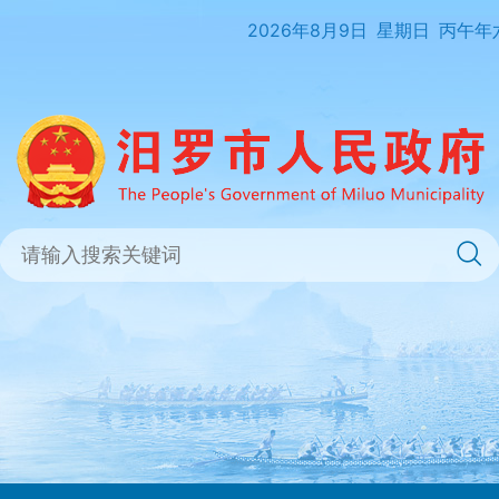
2026年8月9日
星期日
丙午年