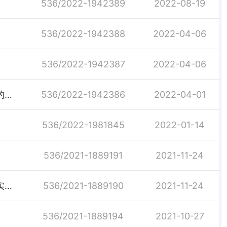
536/2022-1942389
2022-08-19
536/2022-1942388
2022-04-06
536/2022-1942387
2022-04-06
关于成立神鼎山镇争先创优“三个一”行动工作领导小组的通知
536/2022-1942386
2022-04-01
536/2022-1981845
2022-01-14
536/2021-1889191
2021-11-24
关于印发《神鼎山镇退役军人矛盾问题“百日攻坚”活动实施方案》的通知
536/2021-1889190
2021-11-24
536/2021-1889194
2021-10-27