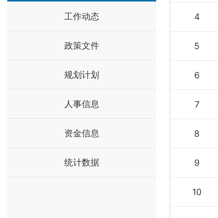
工作动态
4
政策文件
5
规划计划
6
人事信息
7
资金信息
8
统计数据
9
10