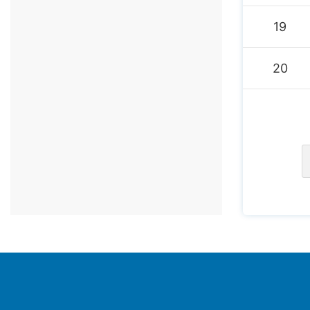
19
20