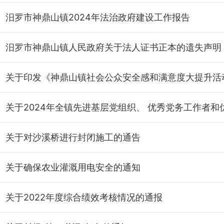
汨罗市神鼎山镇2024年法治政府建设工作报告
汨罗市神鼎山镇人民政府关于法人证书正本的遗失声明
关于对沙溪桥进行封闭施工的通告
关于确保农业灌溉用电安全的通知
关于2022年度综合绩效考核情况的通报