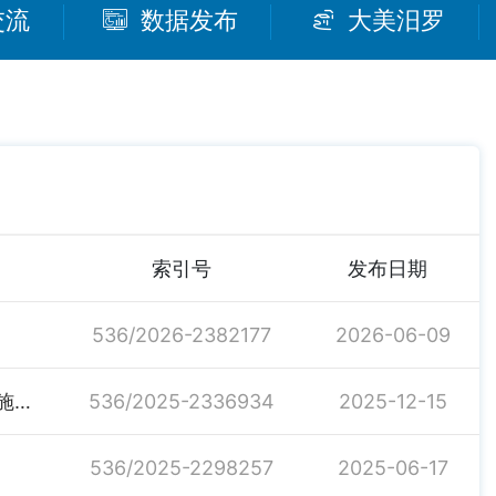
交流
数据发布
大美汨罗
索引号
发布日期
536/2026-2382177
2026-06-09
关于神鼎山镇黄柏集镇至沙溪集镇高铁桥下路段全封闭施工的通知
536/2025-2336934
2025-12-15
536/2025-2298257
2025-06-17