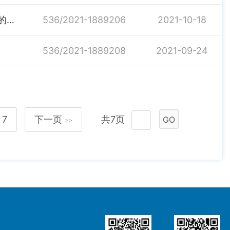
关于成立神鼎山预拌混凝土企业专项整治工作领导小组的通知
536/2021-1889206
2021-10-18
536/2021-1889208
2021-09-24
7
下一页
共7页
GO
>>