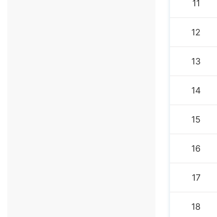
11
12
13
14
15
16
17
18