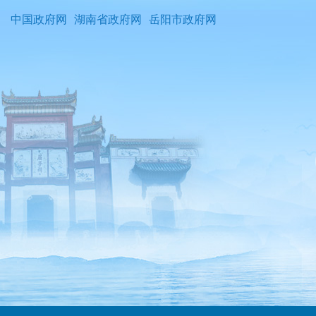
中国政府网
湖南省政府网
岳阳市政府网