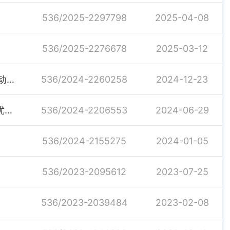
536/2025-2297798
2025-04-08
536/2025-2276678
2025-03-12
关于印发《神鼎山镇社会公众安全感和满意度大提升活动实施方案》的通知
536/2024-2260258
2024-12-23
关于2024年全镇先进基层党组织、 优秀党务工作者和优秀共产党员的表彰通报
536/2024-2206553
2024-06-29
536/2024-2155275
2024-01-05
536/2023-2095612
2023-07-25
536/2023-2039484
2023-02-08