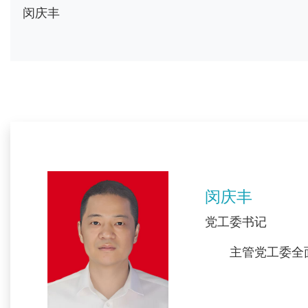
闵庆丰
闵庆丰
党工委书记
主管党工委全面