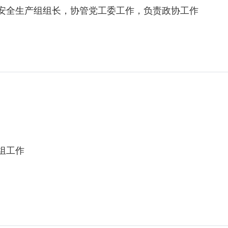
全生产组组长，协管党工委工作，负责政协工作
组工作