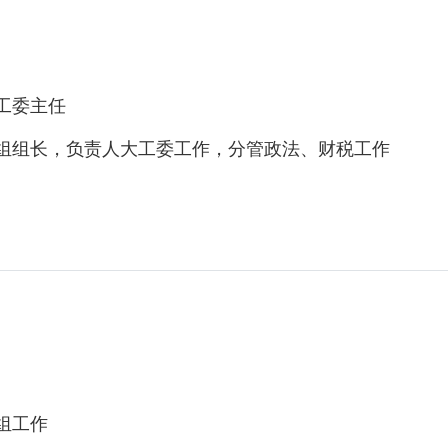
工委主任
组长，负责人大工委工作，分管政法、财税工作
组工作