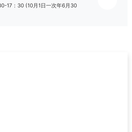
0-17：30 (10月1日一次年6月30