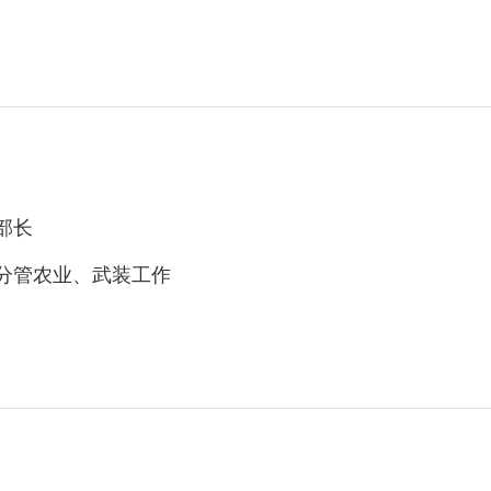
部长
管农业、武装工作