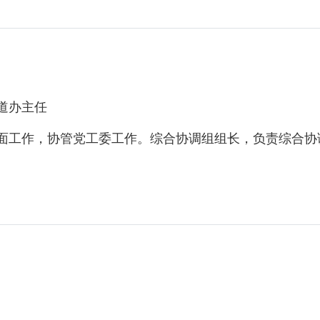
道办主任
工作，协管党工委工作。综合协调组组长，负责综合协