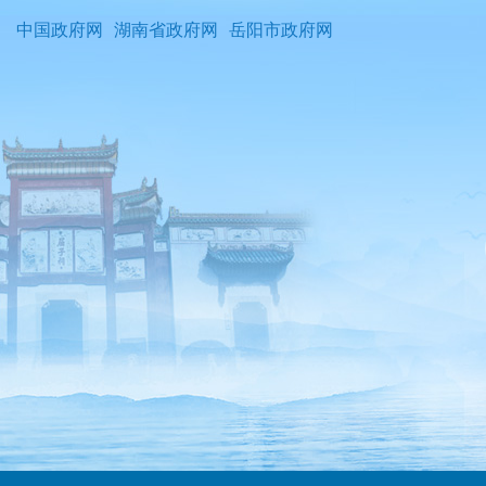
中国政府网
湖南省政府网
岳阳市政府网