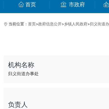
首页
市政府
当前位置：
首页
>
政府信息公开
>
乡镇人民政府
>
归义街道
机构名称
归义街道办事处
负责人