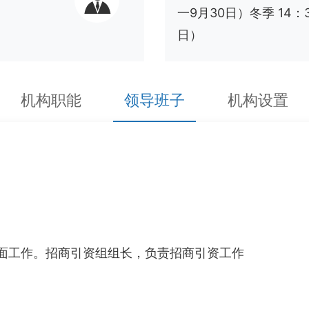
一9月30日）冬季 14：3
日）
机构职能
领导班子
机构设置
工作。招商引资组组长，负责招商引资工作