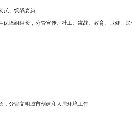
委员、统战委员
保障组组长，分管宣传、社工、统战、教育、卫健、民
，分管文明城市创建和人居环境工作