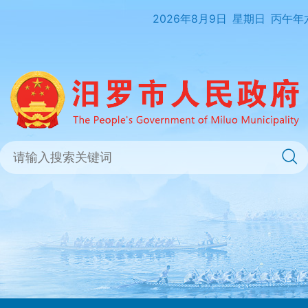
2026年8月9日
星期日
丙午年