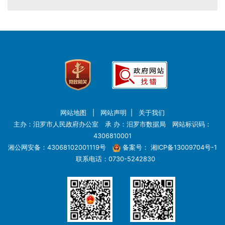
网站地图
|
网站声明
|
关于我们
主办：汨罗市人民政府办公室 承 办：汨罗市数据局 网站标识码：
4306810001
湘公网安备：43068102001119号
备案号：
湘ICP备13009704号-1
联系电话：0730-5242830