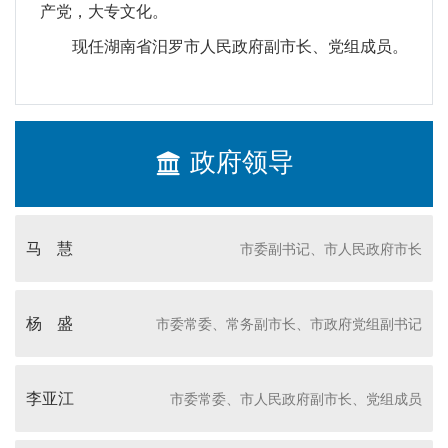
产党，大专文化。
现任湖南省汨罗市人民政府副市长、党组成员。
政府领导
马 慧
市委副书记、市人民政府市长
杨 盛
市委常委、常务副市长、市政府党组副书记
李亚江
市委常委、市人民政府副市长、党组成员