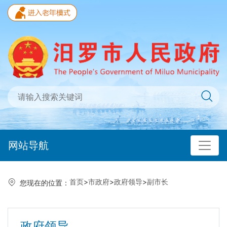
网站导航
首页
>
市政府
>
政府领导
>
副市长
您现在的位置：
政府领导