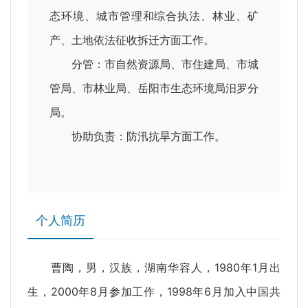
态环境、城市管理和综合执法、林业、矿
产、土地依法征收拆迁方面工作。
分管：市自然资源局、市住建局、市城
管局、市林业局、岳阳市生态环境局汨罗分
局。
协助负责：防汛抗旱方面工作。
个人简历
曹陶，男，汉族，湖南华容人，1980年1月出
生，2000年8月参加工作，1998年6月加入中国共