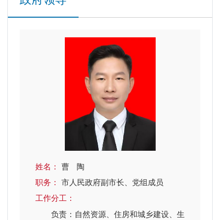
姓名：
曹 陶
职务：
市人民政府副市长、党组成员
工作分工：
负责：自然资源、住房和城乡建设、生