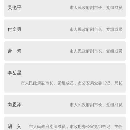
吴艳平
市人民政府副市长、党组成员
付文勇
市人民政府副市长、党组成员
曹 陶
市人民政府副市长、党组成员
李岳星
市人民政府副市长、党组成员，市公安局党委书记、局长
向恩泽
市人民政府副市长、党组成员
胡 义
市人民政府党组成员，市政府办公室党组书记、主任