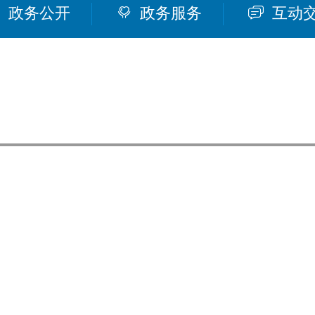
政务公开
政务服务
互动