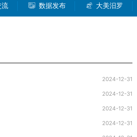
交流
数据发布
大美汨罗
2024-12-31
2024-12-31
2024-12-31
2024-12-31