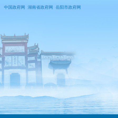
中国政府网
湖南省政府网
岳阳市政府网