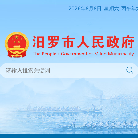
2026年8月8日
星期六
丙午年