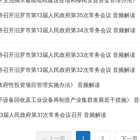
罗玉池抽水蓄能电站建设征地和移民安置资金管理办法》 
持召开汨罗市第13届人民政府第35次常务会议 音频解读
持召开汨罗市第13届人民政府第34次常务会议 音频解读
持召开汨罗市第13届人民政府第33次常务会议 音频解读
持召开汨罗市第13届人民政府第32次常务会议 音频解读
政府性投资项目管理实施办法》 音频解读
手设备回收及工业设备再制造产业集群发展若干措施》 音
3届人民政府第31次常务会议召开 音频解读
上一页
1
2
下一页
<<