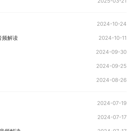
2025-03-21
2024-10-24
音频解读
2024-10-11
2024-09-30
2024-09-25
2024-08-26
2024-07-19
2024-07-17