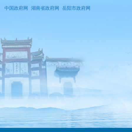
中国政府网
湖南省政府网
岳阳市政府网