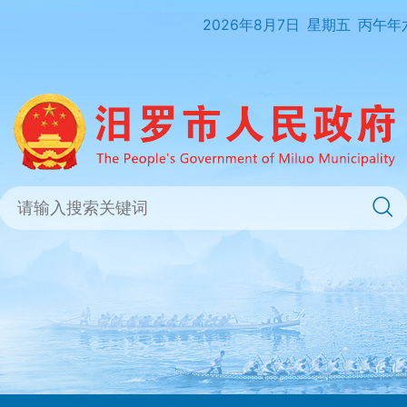
2026年8月7日
星期五
丙午年