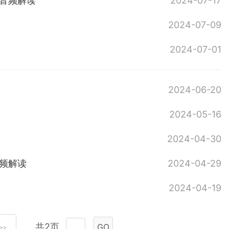
音频解读
2024-07-17
2024-07-09
2024-07-01
2024-06-20
2024-05-16
2024-04-30
频解读
2024-04-29
2024-04-19
共2页
GO
>>