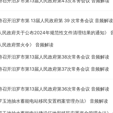
持召开汨罗市第13届人民政府第43次常务会议 音频解读
召开汨罗市第 13届人民政府第 39 次常务会议 音频解读
人民政府关于公布2024年规范性文件清理结果的通知》 
人民政府禁火令》 音频解读
持召开汨罗市第13届人民政府第38次常务会议 音频解读
持召开汨罗市第13届人民政府第37次常务会议 音频解读
持召开汨罗市第13届人民政府第36次常务会议 音频解读
罗玉池抽水蓄能电站移民安置档案管理办法》 音频解读