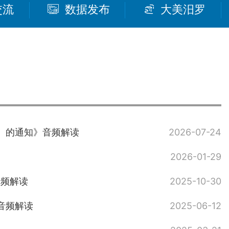
交流
数据发布
大美汨罗
〉的通知》音频解读
2026-07-24
2026-01-29
音频解读
2025-10-30
音频解读
2025-06-12