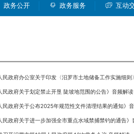
政务公开
政务服务
互动
人民政府办公室关于印发〈汨罗市土地储备工作实施细则
人民政府关于划定禁止开垦 陡坡地范围的公告》音频解读
人民政府关于公布2025年规范性文件清理结果的通知》
人民政府关于进一步加强全市重点水域禁捕禁钓的通告》