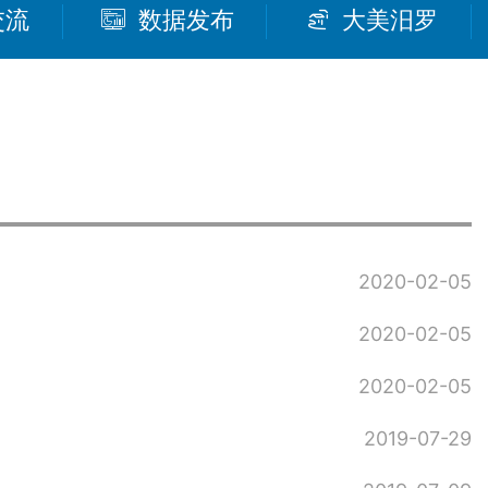
交流
数据发布
大美汨罗
2020-02-05
2020-02-05
2020-02-05
2019-07-29