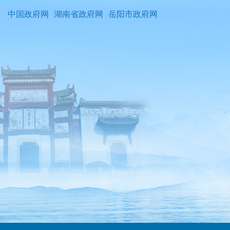
中国政府网
湖南省政府网
岳阳市政府网