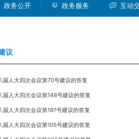
政务公开
政务服务
互动
建议
八届人大四次会议第70号建议的答复
八届人大四次会议第148号建议的答复
八届人大四次会议第197号建议的答复
八届人大四次会议第105号建议的答复