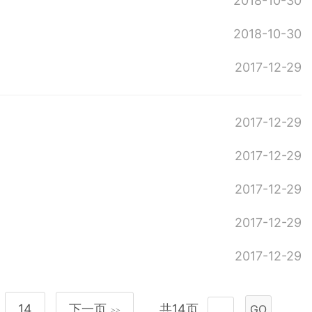
2018-10-30
2018-10-30
2017-12-29
2017-12-29
2017-12-29
2017-12-29
2017-12-29
2017-12-29
14
下一页
共14页
GO
>>