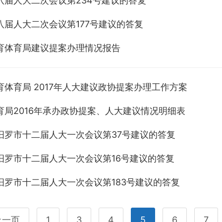
八届人大二次会议第234号建议的答复
八届人大二次会议第177号建议的答复
育体育局建议提案办理情况报告
育体育局 2017年人大建议政协提案办理工作方案
育局2016年承办政协提案、人大建议情况明细表
汨罗市十二届人大一次会议第37号建议的答复
汨罗市十二届人大一次会议第16号建议的答复
汨罗市十二届人大一次会议第183号建议的答复
上一页
1
3
4
5
6
7