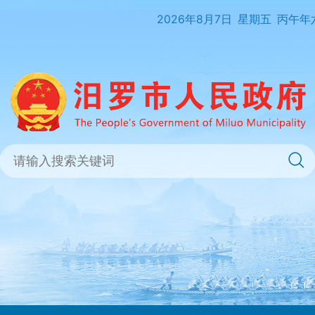
2026年8月7日
星期五
丙午年