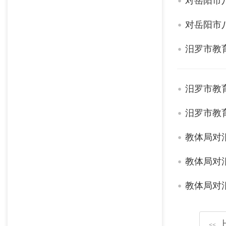
对岳阳市
对岳阳市
汨罗市教
汨罗市教
汨罗市教
教体局对
教体局对
教体局对
<<