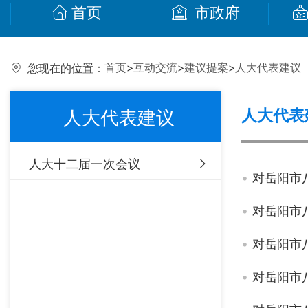
首页
市政府
首页
>
互动交流
>
建议提案
>
人大代表建议
您现在的位置：
人大代表
人大代表建议
人大十二届一次会议
对岳阳市
对岳阳市
对岳阳市
对岳阳市