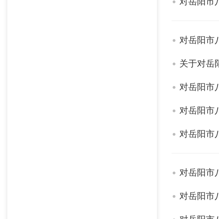
对岳阳市
对岳阳市
关于对岳
对岳阳市
对岳阳市
对岳阳市
对岳阳市
对岳阳市