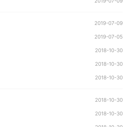
2019-07-09
2019-07-09
2019-07-05
2018-10-30
2018-10-30
2018-10-30
2018-10-30
2018-10-30