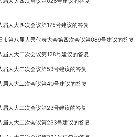
八届人大四次会议第026号建议的答复
八届人大四次会议第175号建议的答复
阳市第八届人民代表大会第四次会议第089号建议的答复
八届人大二次会议第128号建议的答复
八届人大二次会议第53号建议的答复
八届人大二次会议第40号建议的答复
八届人大二次会议第23号建议的答复
八届人大二次会议第233号建议的答复