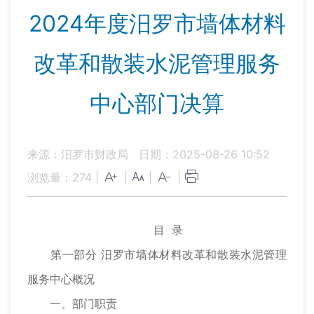
2024年度汨罗市墙体材料
改革和散装水泥管理服务
中心部门决算
来源：汨罗市财政局
日期：2025-08-26 10:52
浏览量：
274
|
|
|
|
目 录
第一部分 汨罗市墙体材料改革和散装水泥管理
服务中心概况
一、部门职责