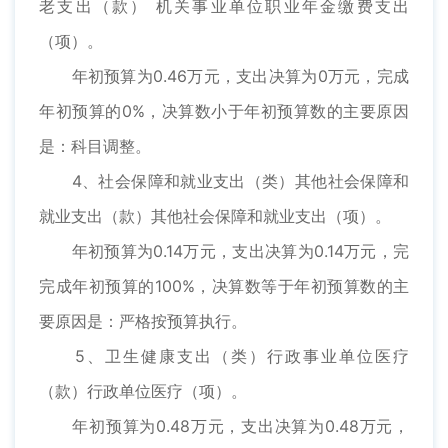
老支出（款） 机关事业单位职业年金缴费支出
（项）。
年初预算为0.46万元，支出决算为0万元，完成
年初预算的0%，决算数小于年初预算数的主要原因
是：科目调整。
4、社会保障和就业支出（类）其他社会保障和
就业支出（款）其他社会保障和就业支出（项）。
年初预算为0.14万元，支出决算为0.14万元，完
完成年初预算的100%，决算数等于年初预算数的主
要原因是：严格按预算执行。
5、卫生健康支出（类）行政事业单位医疗
（款）行政单位医疗（项）。
年初预算为0.48万元，支出决算为0.48万元，