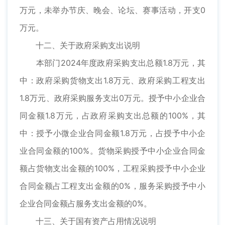
万元，未举办节庆、晚会、论坛、赛事活动，开支0
万元。
十二、关于政府采购支出说明
本部门2024年度政府采购支出总额1.8万元，其
中：政府采购货物支出1.8万元、政府采购工程支出
1.8万元、政府采购服务支出0万元。授予中小企业合
同金额1.8万元，占政府采购支出总额的100%，其
中：授予小微企业合同金额1.8万元，占授予中小企
业合同金额的100%。货物采购授予中小企业合同金
额占货物支出金额的100%，工程采购授予中小企业
合同金额占工程支出金额的0%，服务采购授予中小
企业合同金额占服务支出金额的0%。
十三、关于国有资产占用情况说明