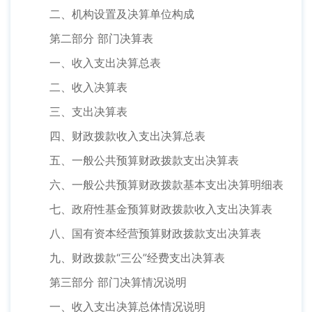
二、机构设置及决算单位构成
第二部分 部门决算表
一、收入支出决算总表
二、收入决算表
三、支出决算表
四、财政拨款收入支出决算总表
五、一般公共预算财政拨款支出决算表
六、一般公共预算财政拨款基本支出决算明细表
七、政府性基金预算财政拨款收入支出决算表
八、国有资本经营预算财政拨款支出决算表
九、财政拨款“三公”经费支出决算表
第三部分 部门决算情况说明
一、收入支出决算总体情况说明