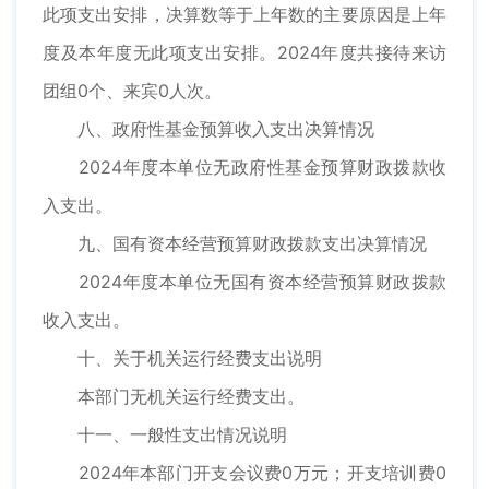
此项支出安排，决算数等于上年数的主要原因是上年
度及本年度无此项支出安排。2024年度共接待来访
团组0个、来宾0人次。
八、政府性基金预算收入支出决算情况
2024年度本单位无政府性基金预算财政拨款收
入支出。
九、国有资本经营预算财政拨款支出决算情况
2024年度本单位无国有资本经营预算财政拨款
收入支出。
十、关于机关运行经费支出说明
本部门无机关运行经费支出。
十一、一般性支出情况说明
2024年本部门开支会议费0万元；开支培训费0