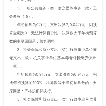
1、一般公共服务（类）群众团体事务（款）工
会事务（项）。
年初预算为0万元，支出决算为0.04万元，因预
算金额为0，无法计算百分比，决算数大于年初预算
数的主要原因是：预算调整。
2、社会保障和就业支出（类）行政事业单位养
老支出（款）机关事业单位基本养老保险缴费支出
（项）。
年初预算为0.91万元，支出决算为0.91万元，完
成年初预算的100%，决算数等于年初预算数的主要
原因是：严格按预算执行。
3、社会保障和就业支出（类）行政事业单位养