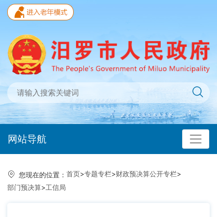
网站导航
首页
>
专题专栏
>
财政预决算公开专栏
>
您现在的位置：
部门预决算
>
工信局