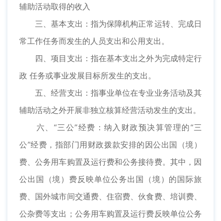
辅助活动取得的收入
三、基本支出：指为保障机构正常运转、完成日
常工作任务而发生的人员支出和公用支出。
四、项目支出：指在基本支出之外为完成特定行
政 任务或事业发展目标所发生的支出。
五、经营支出：指事业单位在专业业务活动及其
辅助活动之外开展非独立核算经营活动发生的支出。
六、“三公”经费：纳入财政预决算管理的“三
公”经费，指部门用财政拨款安排的因公出国（境）
费、公务用车购置及运行费和公务接待费。其中，因
公出国（境）费反映单位公务出国（境）的国际旅
费、国外城市间交通费、住宿费、伙食费、培训费、
公杂费等支出；公务用车购置及运行费反映单位公务