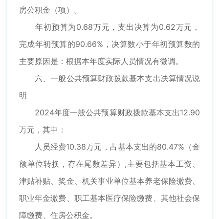
房公积金（项）。
年初预算为0.68万元，支出决算为0.62万元，
完成年初预算的90.66%，决算数小于年初预算数的
主要原因是：根据本年度实际人员情况有微调。
六、一般公共预算财政拨款基本支出决算情况说
明
2024年度一般公共预算财政拨款基本支出12.90
万元，其中：
人员经费10.38万元，占基本支出的80.47%（金
额单位转换，存在尾数差异）,主要包括基本工资、
津贴补贴、奖金、机关事业单位基本养老保险缴费、
职业年金缴费、职工基本医疗保险缴费、其他社会保
障缴费、住房公积金。