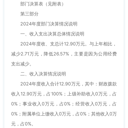
部门决算表（见附表）
第三部分
2024年度部门决算情况说明
一、收入支出决算总体情况说明
2024年度收、支总计12.90万元。与上年相比，
减少2.71万元，降低26.57%，主要是因为公用经费
支出减少。
二、收入决算情况说明
2024年度收入合计12.90万元，其中：财政拨款
收入12.90万元，占100%；上级补助收入0万元，占
0%；事业收入0万元，占0%；经营收入0万元，占
0%；附属单位上缴收入0万元，占0%；其他收入0万
元，占0%。