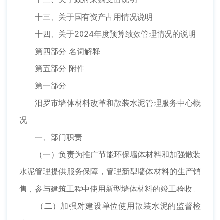
十三、关于国有资产占用情况说明
十四、关于2024年度预算绩效管理情况的说明
第四部分 名词解释
第五部分 附件
第一部分
汨罗市墙体材料改革和散装水泥管理服务中心概
况
一、部门职责
（一）负责为推广节能环保墙体材料和加强散装
水泥管理提供服务保障，管理新型墙体材料的生产销
售，参与建筑工程中使用新型墙体材料的竣工验收。
（二）加强对建设单位使用散装水泥的监督检