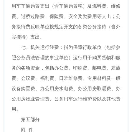
用车车辆购置支出（含车辆购置税）及燃料费、维修
费、过桥过路费、保险费、安全奖励费用等支出；公
务接待费反映单位按规定开支的各类公务接待（含外
宾接待）支出。
七、机关运行经费：指为保障行政单位（包括参
照公务员法管理的事业单位）运行用于购买货物和服
务的各项资金，包括办公费、印刷费、邮电费、差旅
费、会议费、福利费、日常维修费、专用材料及一般
设备购置费、办公用房水电费、办公用房取暖费、办
公用房物业管理费、公务用车运行维护费以及其他费
用。
第五部分
附 件