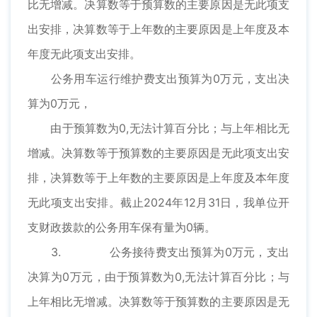
比无增减。决算数等于预算数的主要原因是无此项支
出安排，决算数等于上年数的主要原因是上年度及本
年度无此项支出安排。
公务用车运行维护费支出预算为0万元，支出决
算为0万元，
由于预算数为0,无法计算百分比；与上年相比无
增减。决算数等于预算数的主要原因是无此项支出安
排，决算数等于上年数的主要原因是上年度及本年度
无此项支出安排。截止2024年12月31日，我单位开
支财政拨款的公务用车保有量为0辆。
3. 公务接待费支出预算为0万元，支出
决算为0万元，由于预算数为0,无法计算百分比；与
上年相比无增减。决算数等于预算数的主要原因是无