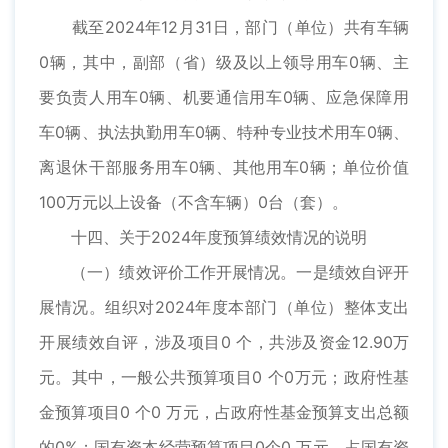
截至2024年12月31日，部门（单位）共有车辆
0辆，其中，副部（省）级及以上领导用车0辆、主
要负责人用车0辆、机要通信用车0辆、应急保障用
车0辆、执法执勤用车0辆、特种专业技术用车0辆、
离退休干部服务用车0辆、其他用车0辆；单位价值
100万元以上设备（不含车辆）0台（套）。
十四、关于2024年度预算绩效情况的说明
（一）绩效评价工作开展情况。一是绩效自评开
展情况。组织对2024年度本部门（单位）整体支出
开展绩效自评，涉及项目0 个，共涉及资金12.90万
元。其中，一般公共预算项目0 个0万元；政府性基
金预算项目0 个0 万元，占政府性基金预算支出总额
的0%；国有资本经营预算项目0个0 万元，占国有资