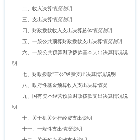
二、收入决算情况说明
三、支出决算情况说明
四、财政拨款收入支出决算总体情况说明
五、一般公共预算财政拨款支出决算情况说明
六、一般公共预算财政拨款基本支出决算情况说
明
七、财政拨款“三公”经费支出决算情况说明
八、政府性基金预算收入支出决算情况
九、国有资本经营预算财政拨款支出决算情况说
明
十、关于机关运行经费支出说明
十一、一般性支出情况说明
十二、关于政府采购支出说明