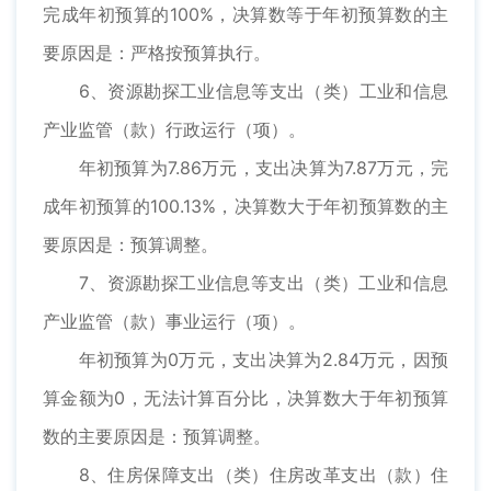
完成年初预算的100%，决算数等于年初预算数的主
要原因是：严格按预算执行。
6、资源勘探工业信息等支出（类）工业和信息
产业监管（款）行政运行（项）。
年初预算为7.86万元，支出决算为7.87万元，完
成年初预算的100.13%，决算数大于年初预算数的主
要原因是：预算调整。
7、资源勘探工业信息等支出（类）工业和信息
产业监管（款）事业运行（项）。
年初预算为0万元，支出决算为2.84万元，因预
算金额为0，无法计算百分比，决算数大于年初预算
数的主要原因是：预算调整。
8、住房保障支出（类）住房改革支出（款）住