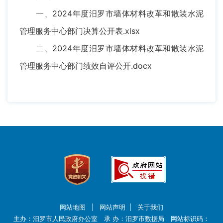
一、
2024年度汨罗市墙体材料改革和散装水泥
管理服务中心部门决算公开表.xlsx
二、
2024年度汨罗市墙体材料改革和散装水泥
管理服务中心部门绩效自评公开.docx
网站地图
|
网站声明
|
关于我们
主办：汨罗市人民政府办公室 承 办：汨罗市数据局 网站标识码：