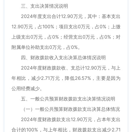
三、支出决算情况说明
2024年度支出合计12.90万元，其中：基本支出
12.90万元，占100%；项目支出0万元，占0%；上缴
上级支出0万元，占0%；经营支出0万元，占0%；对
附属单位补助支出0万元，占0%。
四、财政拨款收入支出决算总体情况说明
2024年度财政拨款收、支总计12.90万元，与上
年相比，减少2.71万元，降低26.57%，主要是因为
公用经费减少。
五、一般公共预算财政拨款支出决算情况说明
（一）一般公共预算财政拨款支出决算总体情况
2024年度财政拨款支出12.90万元，占本年支出
合计的100%，与上年相比，财政拨款支出减少2.71