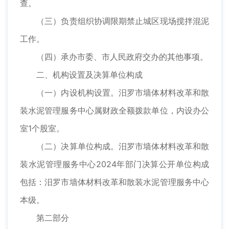
查。
（三）负责组织协调限期禁止城区现场搅拌混泥
工作。
（四）承办市委、市人民政府交办的其他事项。
二、机构设置及决算单位构成
（一）内设机构设置。汨罗市墙体材料改革和散
装水泥管理服务中心属财政全额拨款单位，内设办公
室1个股室。
（二）决算单位构成。汨罗市墙体材料改革和散
装水泥管理服务中心2024年部门决算公开单位构成
包括：汨罗市墙体材料改革和散装水泥管理服务中心
本级。
第二部分