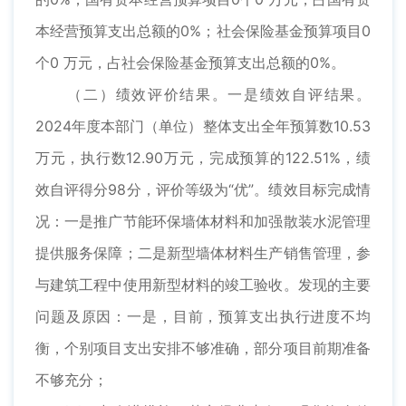
本经营预算支出总额的0%；社会保险基金预算项目0
个0 万元，占社会保险基金预算支出总额的0%。
（二）绩效评价结果。一是绩效自评结果。
2024年度本部门（单位）整体支出全年预算数10.53
万元，执行数12.90万元，完成预算的122.51%，绩
效自评得分98分，评价等级为“优”。绩效目标完成情
况：一是推广节能环保墙体材料和加强散装水泥管理
提供服务保障；二是新型墙体材料生产销售管理，参
与建筑工程中使用新型材料的竣工验收。发现的主要
问题及原因：一是，目前，预算支出执行进度不均
衡，个别项目支出安排不够准确，部分项目前期准备
不够充分；