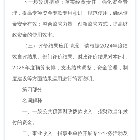
下一步改进措施：落实经费责任，强化资金管
理，提高专项资金专款专用意识，规范使用，确保资
金安全有效；整合监管力量，创新监管方式，提高财
政资金的使用效率。
（三）评价结果应用情况。请根据2024年度绩
效自评结果、部门评价结果、财政评价结果对本部门
2025年度预算安排，支出结构调整，资金管理，制
度建设等方面结果运用进行简要说明。
第四部分
名词解释
一、一般公共预算财政拨款收入：指财政当年拨
付的资金。
二、事业收入：指事业单位开展专业业务活动及