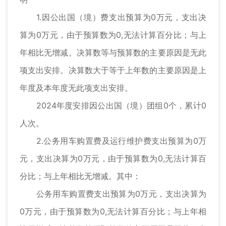
1.因公出国（境）费支出预算为0万元，支出决
算为0万元，由于预算数为0,无法计算百分比；与上
年相比无增减。决算数等与预算数的主要原因是无此
项支出安排。决算数大于等于上年数的主要原因是上
年度及本年度无此项支出安排。
2024年度安排因公出国（境）团组0个，累计0
人次。
2.公务用车购置费及运行维护费支出预算为0万
元，支出决算为0万元，由于预算数为0,无法计算百
分比；与上年相比无增减。其中：
公务用车购置费支出预算为0万元，支出决算为
0万元，由于预算数为0,无法计算百分比；与上年相