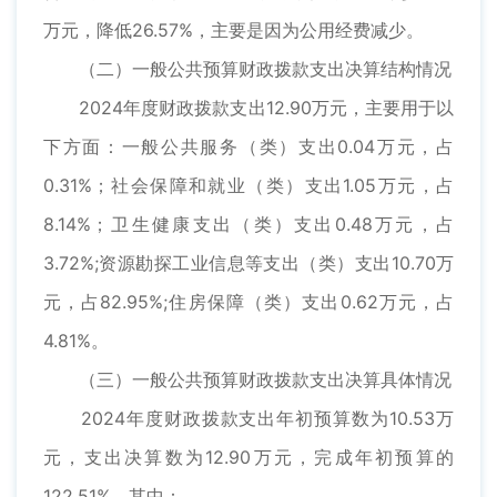
万元，降低26.57%，主要是因为公用经费减少。
（二）一般公共预算财政拨款支出决算结构情况
2024年度财政拨款支出12.90万元，主要用于以
下方面：一般公共服务（类）支出0.04万元，占
0.31%；社会保障和就业（类）支出1.05万元，占
8.14%；卫生健康支出（类）支出0.48万元，占
3.72%;资源勘探工业信息等支出（类）支出10.70万
元，占82.95%;住房保障（类）支出0.62万元，占
4.81%。
（三）一般公共预算财政拨款支出决算具体情况
2024年度财政拨款支出年初预算数为10.53万
元，支出决算数为12.90万元，完成年初预算的
122.51%，其中：