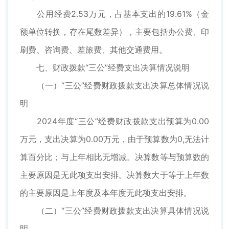
公用经费2.53万元，占基本支出的19.61%（金
额单位转换，存在尾数差异），主要包括办公费、印
刷费、咨询费、差旅费、其他交通费用。
七、财政拨款“三公”经费支出决算情况说明
（一）“三公”经费财政拨款支出决算总体情况说
明
2024年度“三公”经费财政拨款支出预算为0.00
万元，支出决算为0.00万元，由于预算数为0,无法计
算百分比；与上年相比无增减。决算数等与预算数的
主要原因是无此项支出安排。决算数大于等于上年数
的主要原因是上年度及本年度无此项支出安排。
（二）“三公”经费财政拨款支出决算具体情况说
明