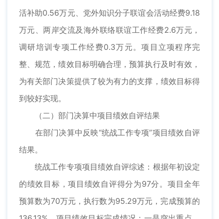
活补助0.56万元、党外知识分子联谊会活动经费9.18
万元、两岸交流及海外联络联谊工作经费2.6万元，
调研培训专项工作经费0.3万元。项目立项程序完
整、规范，绩效目标明确合理，预算执行及时有效，
为有关部门决策提供了较为有力的支撑，绩效目标得
到较好实现。
（二）部门决算中项目绩效自评结果
在部门决算中反映“统战工作专项”项目绩效自评
结果。
统战工作专项项目绩效自评综述：根据年初设定
的绩效目标，项目绩效自评得分为97分。项目全年
预算数为70万元，执行数为95.29万元，完成预算的
136.13%。项目绩效目标完成情况：一是突出重点，