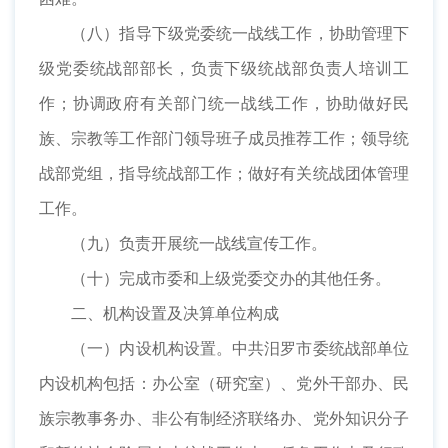
（八）指导下级党委统一战线工作，协助管理下
级党委统战部部长，负责下级统战部负责人培训工
作；协调政府有关部门统一战线工作，协助做好民
族、宗教等工作部门领导班子成员推荐工作；领导统
战部党组，指导统战部工作；做好有关统战团体管理
工作。
（九）负责开展统一战线宣传工作。
（十）完成市委和上级党委交办的其他任务。
二、机构设置及决算单位构成
（一）内设机构设置。中共汨罗市委统战部单位
内设机构包括：办公室（研究室）、党外干部办、民
族宗教事务办、非公有制经济联络办、党外知识分子