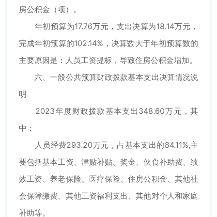
房公积金（项）。
年初预算为17.76万元，支出决算为18.14万元，
完成年初预算的102.14%，决算数大于年初预算数的
主要原因是：人员工资提标，导致住房公积金增加。
六、一般公共预算财政拨款基本支出决算情况说
明
2023年度财政拨款基本支出348.60万元，其
中：
人员经费293.20万元，占基本支出的84.11%,主
要包括基本工资、津贴补贴、奖金、伙食补助费、绩
效工资、养老保险、医疗保险、住房公积金、其他社
会保障缴费、其他工资福利支出、其他对个人和家庭
补助等。