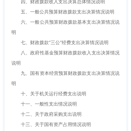
四、财政拨款收入支出决算总体情况说明
五、一般公共预算财政拨款支出决算情况说明
六、一般公共预算财政拨款基本支出决算情况说
明
七、财政拨款“三公”经费支出决算情况说明
八、政府性基金预算财政拨款收入支出决算情况
说明
九、国有资本经营预算财政拨款支出决算情况说
明
十、关于机关运行经费支出说明
十一、一般性支出情况说明
十二、关于政府采购支出说明
十三、关于国有资产占用情况说明