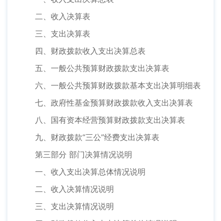
二、收入决算表
三、支出决算表
四、财政拨款收入支出决算总表
五、一般公共预算财政拨款支出决算表
六、一般公共预算财政拨款基本支出决算明细表
七、政府性基金预算财政拨款收入支出决算表
八、国有资本经营预算财政拨款支出决算表
九、财政拨款“三公”经费支出决算表
第三部分 部门决算情况说明
一、收入支出决算总体情况说明
二、收入决算情况说明
三、支出决算情况说明