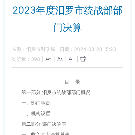
2023年度汨罗市统战部部
门决算
来源：汨罗市财政局
日期：2024-08-28 15:23
浏览量：
398
|
|
|
|
目 录
第一部分 汨罗市统战部部门概况
一、部门职责
二、机构设置
第二部分 部门决算表
一、收入支出决算总表