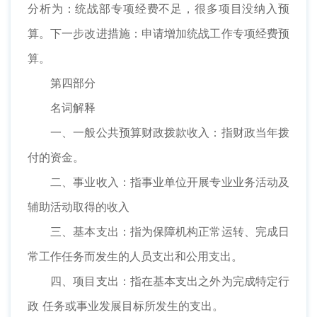
分析为：统战部专项经费不足，很多项目没纳入预
算。下一步改进措施：申请增加统战工作专项经费预
算。
第四部分
名词解释
一、一般公共预算财政拨款收入：指财政当年拨
付的资金。
二、事业收入：指事业单位开展专业业务活动及
辅助活动取得的收入
三、基本支出：指为保障机构正常运转、完成日
常工作任务而发生的人员支出和公用支出。
四、项目支出：指在基本支出之外为完成特定行
政 任务或事业发展目标所发生的支出。