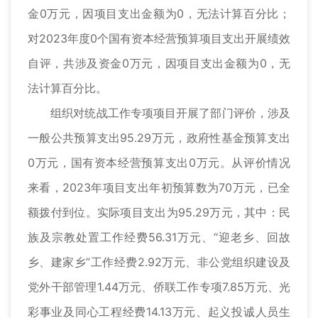
金0万元，因项目支出金额为0，无法计算百分比；
对2023年度0个国有资本经营预算项目支出开展绩效
自评，共涉及资金0万元，因项目支出金额为0，无
法计算百分比。
组织对统战工作专项项目开展了部门评价，涉及
一般公共预算支出95.29万元，政府性基金预算支出
0万元，国有资本经营预算支出0万元。从评价情况
来看，2023年项目支出年初预算数为70万元，已全
额拨付到位。实际项目支出为95.29万元，其中：民
族及宗教处置工作经费56.31万元、“迎老乡、回故
乡、建家乡”工作经费2.92万元、非公党组织建设及
党外干部管理1.44万元、侨联工作专项7.85万元、光
彩事业及同心工程经费14.13万元、起义投诚人员生