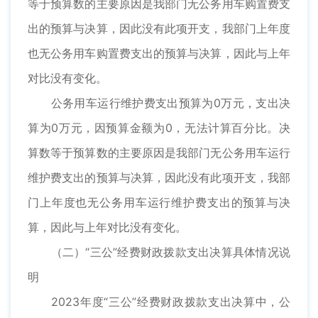
等于预算数的主要原因是我部门无公务用车购置费支
出的预算与决算，因此没有此项开支，我部门上年度
也无公务用车购置费支出的预算与决算，因此与上年
对比没有变化。
公务用车运行维护费支出预算为0万元，支出决
算为0万元，因预算金额为0，无法计算百分比。决
算数等于预算数的主要原因是我部门无公务用车运行
维护费支出的预算与决算，因此没有此项开支，我部
门上年度也无公务用车运行维护费支出的预算与决
算，因此与上年对比没有变化。
（二）“三公”经费财政拨款支出决算具体情况说
明
2023年度“三公”经费财政拨款支出决算中，公