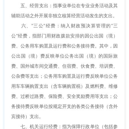
五、经营支出：指事业单位在专业业务活动及其
辅助活动之外开展非独立核算经营活动发生的支出。
六、“三公”经费：纳入财政预决算管理的“三
公”经费，指部门用财政拨款安排的因公出国（境）
费、公务用车购置及运行费和公务接待费。其中，因
公出国（境）费反映单位公务出国（境）的国际旅
费、国外城市间交通费、住宿费、伙食费、培训费、
公杂费等支出；公务用车购置及运行费反映单位公务
用车车辆购置支出（含车辆购置税）及燃料费、维修
费、过桥过路费、保险费、安全奖励费用等支出；公
务接待费反映单位按规定开支的各类公务接待（含外
宾接待）支出。
七、机关运行经费：指为保障行政单位（包括参