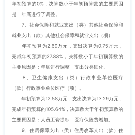
年初预算的0%，决算数小于年初预算数的主要原因
是：年底进行了调整。
7、社会保障和就业支出（类）其他社会保障和
就业支出（款）其他社会保障和就业支出（项）
年初预算为2.69万元，支出决算为0.75万元，
完成年初预算的27.88%，决算数小于年初预算数的
主要原因是：年底进行调整，支出分类细化。
8、卫生健康支出（类）行政事业单位医疗
（款）行政事业单位医疗（项）。
年初预算为12.58万元，支出决算为13.29万元，
完成年初预算的105.64%，决算数大于年初预算数的
主要原因是：人员工资提标，医疗保险费增加。
9、住房保障支出（类）住房改革支出（款）住