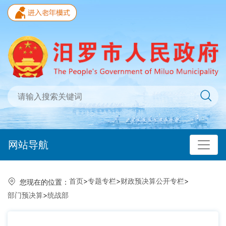
网站导航
首页
>
专题专栏
>
财政预决算公开专栏
>
您现在的位置：
部门预决算
>
统战部