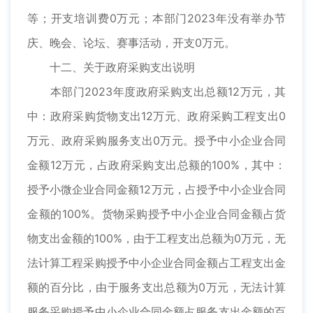
等；开支培训费0万元；本部门2023年没有举办节
庆、晚会、论坛、赛事活动，开支0万元。
十二、关于政府采购支出说明
本部门2023年度政府采购支出总额12万元，其
中：政府采购货物支出12万元、政府采购工程支出0
万元、政府采购服务支出0万元。授予中小企业合同
金额12万元，占政府采购支出总额的100%，其中：
授予小微企业合同金额12万元，占授予中小企业合同
金额的100%。货物采购授予中小企业合同金额占货
物支出金额的100%，由于工程支出总额为0万元，无
法计算工程采购授予中小企业合同金额占工程支出金
额的百分比，由于服务支出总额为0万元，无法计算
服务采购授予中小企业合同金额占服务支出金额的百