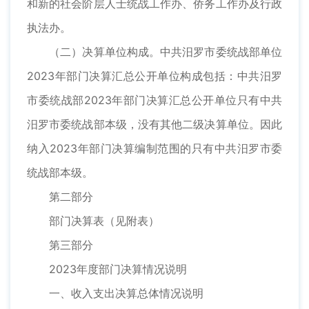
和新的社会阶层人士统战工作办、侨务工作办及行政
执法办。
（二）决算单位构成。中共汨罗市委统战部单位
2023年部门决算汇总公开单位构成包括：中共汨罗
市委统战部2023年部门决算汇总公开单位只有中共
汨罗市委统战部本级，没有其他二级决算单位。因此
纳入2023年部门决算编制范围的只有中共汨罗市委
统战部本级。
第二部分
部门决算表（见附表）
第三部分
2023年度部门决算情况说明
一、收入支出决算总体情况说明