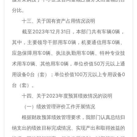
分比。
十三、关于国有资产占用情况说明
截至2023年12月31日，本部门共有车辆0辆，
其中，主要领导干部用车0辆，机要通信用车0辆、
应急保障用车0辆、执法执勤用车0辆、特种专业技
术用车0辆、其他用车0辆，单位价值50万元以上通
用设备0台（套）；单位价值100万元以上专用设备0
台（套）。
十四、关于2023年度预算绩效情况的说明
（一）绩效管理评价工作开展情况
根据财政预算绩效管理要求，我部门认真总结归
纳支出的绩效目标完成情况、实现产出和取得效益的