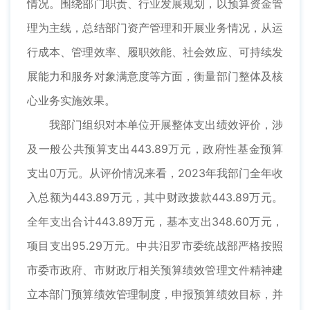
情况。围绕部门职责、行业发展规划，以预算资金管
理为主线，总结部门资产管理和开展业务情况，从运
行成本、管理效率、履职效能、社会效应、可持续发
展能力和服务对象满意度等方面，衡量部门整体及核
心业务实施效果。
我部门组织对本单位开展整体支出绩效评价，涉
及一般公共预算支出443.89万元，政府性基金预算
支出0万元。从评价情况来看，2023年我部门全年收
入总额为443.89万元，其中财政拨款443.89万元。
全年支出合计443.89万元，基本支出348.60万元，
项目支出95.29万元。中共汨罗市委统战部严格按照
市委市政府、市财政厅相关预算绩效管理文件精神建
立本部门预算绩效管理制度，申报预算绩效目标，并