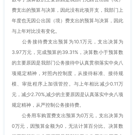
费支出的预算与决算，因此没有此项开支，我部门上
年度也无因公出国（境）费支出的预算与决算，因此
与上年对比没有变化。
公务接待费支出预算为10.1万元，支出决算为
3.97万元，完成预算的39.31%，决算数小于预算数
的主要原因是我部门公务接待中认真贯彻落实中央八
项规定精神，对照内控制度，从接待标准、接待规
模、审批程序上加强管控。与上年相比减少0.11万
元，减少2.70%,减少的主要原因是认真落实中央八项
规定精神，从严控制公务接待费。
公务用车购置费支出预算为0万元，支出决算为
0万元，因预算金额为0，无法计算百分比。决算数