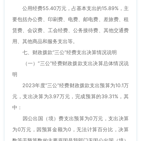
公用经费55.40万元，占基本支出的15.89%，主
要包括办公费、印刷费、电费、邮电费、差旅费、租
赁费、会议费、工会经费、公务接待费、其他交通费
用、其他商品和服务支出等。
七、财政拨款“三公”经费支出决算情况说明
（一）“三公”经费财政拨款支出决算总体情况说
明
2023年度“三公”经费财政拨款支出预算为10.1万
元，支出决算为3.97万元，完成预算的39.31%，其
中：
因公出国（境）费支出预算为0万元，支出决算
为0万元，因预算金额为0，无法计算百分比，决算
数等于预算数的主要原因是我部门无因公出国（境）