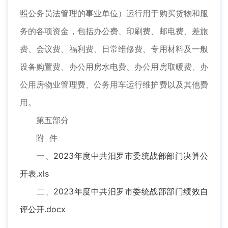
照公务员法管理的事业单位）运行用于购买货物和服
务的各项资金，包括办公费、印刷费、邮电费、差旅
费、会议费、福利费、日常维修费、专用材料及一般
设备购置费、办公用房水电费、办公用房取暖费、办
公用房物业管理费、公务用车运行维护费以及其他费
用。
第五部分
附 件
一、
2023年度中共汨罗市委统战部部门决算公
开表.xls
二、
2023年度中共汨罗市委统战部部门绩效自
评公开.docx