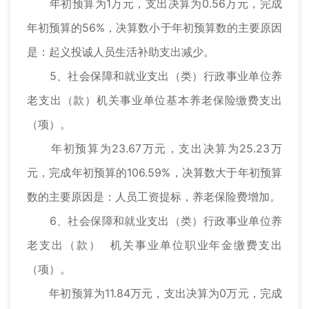
年初预算为1万元，支出决算为0.56万元，完成
年初预算的56%，决算数小于年初预算数的主要原因
是：起义投诚人员生活补助支出减少。
5、社会保障和就业支出（类）行政事业单位养
老支出（款）机关事业单位基本养老保险缴费支出
（项）。
年初预算为23.67万元，支出决算为25.23万
元，完成年初预算的106.59%，决算数大于年初预算
数的主要原因是：人员工资提标，养老保险费增加。
6、社会保障和就业支出（类）行政事业单位养
老支出（款） 机关事业单位职业年金缴费支出
（项）。
年初预算为11.84万元，支出决算为0万元，完成