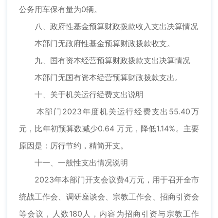
公务用车保有量为0辆。
八、政府性基金预算财政拨款收入支出决算情况
本部门无政府性基金预算财政拨款收支。
九、国有资本经营预算财政拨款支出决算情况
本部门无国有资本经营预算财政拨款支出。
十、关于机关运行经费支出说明
本部门2023年度机关运行经费支出55.40万
元，比年初预算数减少0.64 万元，降低1.14%。主要
原因是：厉行节约，精简开支。
十一、一般性支出情况说明
2023年本部门开支会议费4万元，用于召开全市
统战工作会、调研座谈会、宗教工作会、招商引资会
等会议，人数180人，内容为招商引资与宗教工作