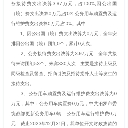
务接待费支出决算3.97万元，占100%,因公出国
（境）费支出决算0万元,占0%,公务用车购置费及运
行维护费支出决算0万元,占0%。其中：
1、因公出国（境）费支出决算为0万元，全年安
排因公出国（境）团组0个，累计0人次。
2、公务接待费支出决算为3.97万元，全年共接
待来访团组53个、来宾330人次，主要是接待上级及
同级检查及督查、招商引资及招待党外人士等发生的
接待支出。
3、公务用车购置费及运行维护费支出决算为0
万元，其中：公务用车购置费0万元，中共汨罗市委
统战部更新公务用车0辆；公务用车运行维护费0万
元，截止2023年12月31日，我单位开支财政拨款的