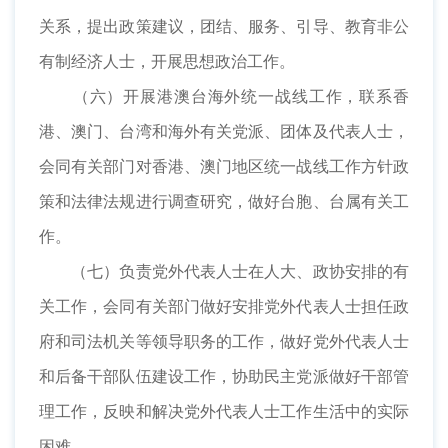
关系，提出政策建议，团结、服务、引导、教育非公
有制经济人士，开展思想政治工作。
（六）开展港澳台海外统一战线工作，联系香
港、澳门、台湾和海外有关党派、团体及代表人士，
会同有关部门对香港、澳门地区统一战线工作方针政
策和法律法规进行调查研究，做好台胞、台属有关工
作。
（七）负责党外代表人士在人大、政协安排的有
关工作，会同有关部门做好安排党外代表人士担任政
府和司法机关等领导职务的工作，做好党外代表人士
和后备干部队伍建设工作，协助民主党派做好干部管
理工作，反映和解决党外代表人士工作生活中的实际
困难。