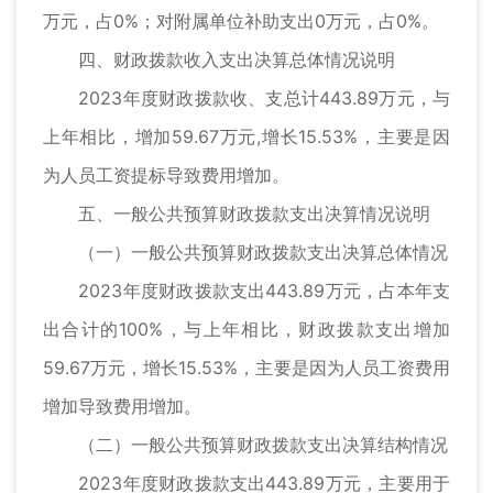
万元，占0%；对附属单位补助支出0万元，占0%。
四、财政拨款收入支出决算总体情况说明
2023年度财政拨款收、支总计443.89万元，与
上年相比，增加59.67万元,增长15.53%，主要是因
为人员工资提标导致费用增加。
五、一般公共预算财政拨款支出决算情况说明
（一）一般公共预算财政拨款支出决算总体情况
2023年度财政拨款支出443.89万元，占本年支
出合计的100%，与上年相比，财政拨款支出增加
59.67万元，增长15.53%，主要是因为人员工资费用
增加导致费用增加。
（二）一般公共预算财政拨款支出决算结构情况
2023年度财政拨款支出443.89万元，主要用于