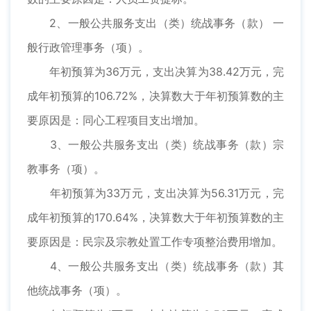
2、一般公共服务支出（类）统战事务（款） 一
般行政管理事务（项）。
年初预算为36万元，支出决算为38.42万元，完
成年初预算的106.72%，决算数大于年初预算数的主
要原因是：同心工程项目支出增加。
3、一般公共服务支出（类）统战事务（款）宗
教事务（项）。
年初预算为33万元，支出决算为56.31万元，完
成年初预算的170.64%，决算数大于年初预算数的主
要原因是：民宗及宗教处置工作专项整治费用增加。
4、一般公共服务支出（类）统战事务（款）其
他统战事务（项）。