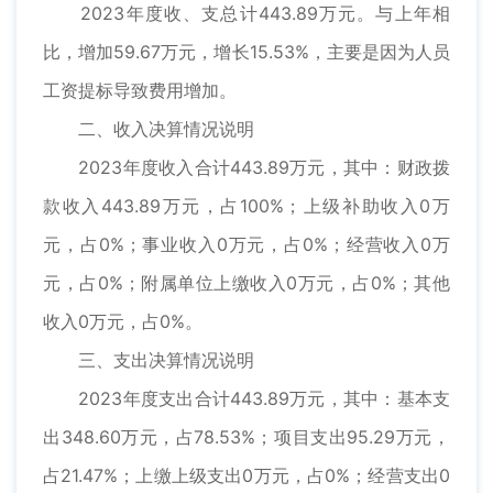
2023年度收、支总计443.89万元。与上年相
比，增加59.67万元，增长15.53%，主要是因为人员
工资提标导致费用增加。
二、收入决算情况说明
2023年度收入合计443.89万元，其中：财政拨
款收入443.89万元，占100%；上级补助收入0万
元，占0%；事业收入0万元，占0%；经营收入0万
元，占0%；附属单位上缴收入0万元，占0%；其他
收入0万元，占0%。
三、支出决算情况说明
2023年度支出合计443.89万元，其中：基本支
出348.60万元，占78.53%；项目支出95.29万元，
占21.47%；上缴上级支出0万元，占0%；经营支出0