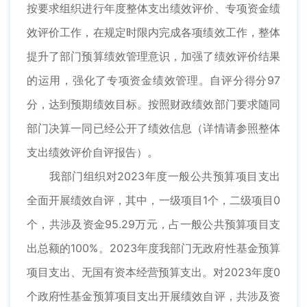
按要求组织进行年度整体支出绩效评价、专项资金绩
效评价工作，在规定时限内完成各项绩效工作，整体
提升了部门预算绩效管理意识，加强了绩效评价结果
的运用，强化了专项资金绩效管理。自评分得分97
分，达到预期绩效目标。按照财政绩效部门要求随同
部门决算一同已经公开了绩效信息（详情请参照整体
支出绩效评价自评报告）。
我部门组织对2023年度一般公共预算项目支出
全面开展绩效自评，其中，一级项目1个，二级项目0
个，共涉及资金95.29万元，占一般公共预算项目支
出总额的100%。2023年度我部门无政府性基金预算
项目支出、无国有资本经营预算支出。对2023年度0
个政府性基金预算项目支出开展绩效自评，共涉及资