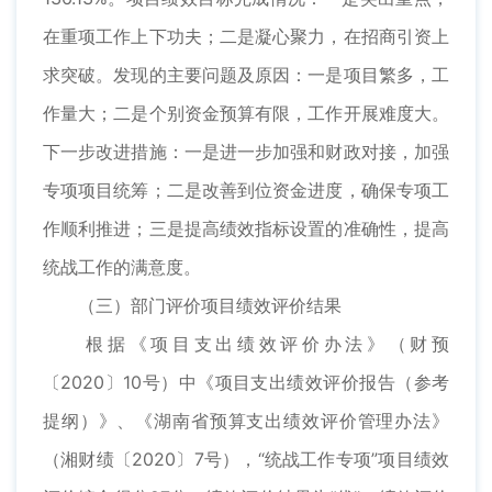
在重项工作上下功夫；二是凝心聚力，在招商引资上
求突破。发现的主要问题及原因：一是项目繁多，工
作量大；二是个别资金预算有限，工作开展难度大。
下一步改进措施：一是进一步加强和财政对接，加强
专项项目统筹；二是改善到位资金进度，确保专项工
作顺利推进；三是提高绩效指标设置的准确性，提高
统战工作的满意度。
（三）部门评价项目绩效评价结果
根据《项目支出绩效评价办法》（财预
〔2020〕10号）中《项目支出绩效评价报告（参考
提纲）》、《湖南省预算支出绩效评价管理办法》
（湘财绩〔2020〕7号），“统战工作专项”项目绩效