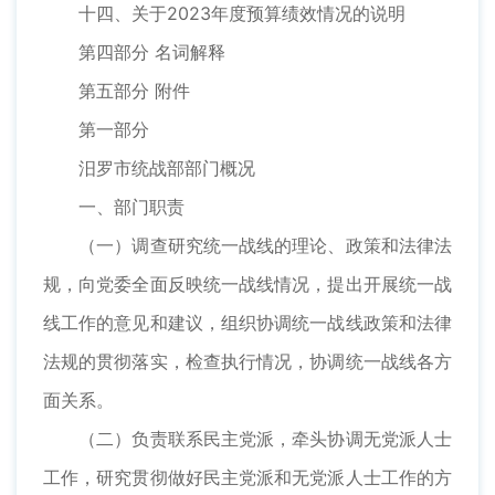
十四、关于2023年度预算绩效情况的说明
第四部分 名词解释
第五部分 附件
第一部分
汨罗市统战部部门概况
一、部门职责
（一）调查研究统一战线的理论、政策和法律法
规，向党委全面反映统一战线情况，提出开展统一战
线工作的意见和建议，组织协调统一战线政策和法律
法规的贯彻落实，检查执行情况，协调统一战线各方
面关系。
（二）负责联系民主党派，牵头协调无党派人士
工作，研究贯彻做好民主党派和无党派人士工作的方