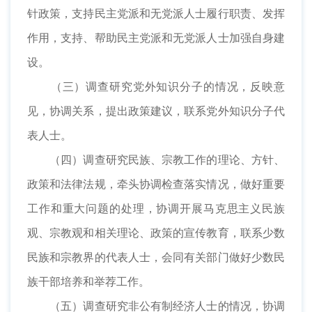
针政策，支持民主党派和无党派人士履行职责、发挥
作用，支持、帮助民主党派和无党派人士加强自身建
设。
（三）调查研究党外知识分子的情况，反映意
见，协调关系，提出政策建议，联系党外知识分子代
表人士。
（四）调查研究民族、宗教工作的理论、方针、
政策和法律法规，牵头协调检查落实情况，做好重要
工作和重大问题的处理，协调开展马克思主义民族
观、宗教观和相关理论、政策的宣传教育，联系少数
民族和宗教界的代表人士，会同有关部门做好少数民
族干部培养和举荐工作。
（五）调查研究非公有制经济人士的情况，协调