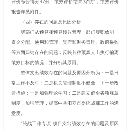
评价综合得分97分，绩效评价结果为“优”，绩效评价
报告详见附件。
（四）存在的问题及原因分析
我部门从预算和预算绩效管理、部门履职效能、
资金分配、使用和管理、资产和财务管理、政府采购
等方面归纳存在的问题；反映各种预算支出执行偏离
绩效目标的情况，并分析其原因。
整体支出绩效存在的问题及原因分析为：一是日
常工作不及时；二是机关管理制度不健全。下一步改
进措施：一是加强理论学习；二是建立健全各项规章
制度，加强管理，提高中共汨罗市委统战部工作的满
意度。
“统战工作专项”项目支出绩效存在的问题及原因