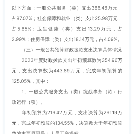
以下方面：一般公共服务（类）支出386.48万元，
占87.07%；社会保障和就业（类）支出25.98万元，
占5.85%；卫生健康（类）支出13.29万元，占
2.99%；住房保障（类）支出18.14万元，占4.09%。
（三）一般公共预算财政拨款支出决算具体情况
2023年度财政拨款支出年初预算数为354.96万
元，支出决算数为443.89万元，完成年初预算的
125.05%，其中：
1、一般公共服务支出（类）统战事务（款）行
政运行（项）。
年初预算为216.42万元，支出决算为291.19万
元，完成年初预算的134.55%，决算数大于年初预算
数的主要原因是：人员工资提标。