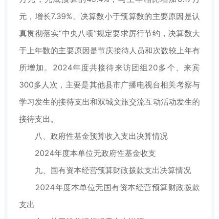
元，增长7.39%。决算数小于预算数的主要原因是认
真贯彻落实“中央八项”规定要求厉行节约，决算数大
于上年数的主要原因是节庆接待人员和次数较上年有
所增加。2024年度共接待来访团组20多个、来宾
300多人次，主要是其他县市广播电视台相关考察与
学习发生的接待支出和双城文旅交流互动活动发生的
接待支出。
八、政府性基金预算收入支出决算情况
2024年度本单位无政府性基金收支
九、国有资本经营预算财政拨款支出决算情况
2024年度本单位无国有资本经营预算财政拨款
支出