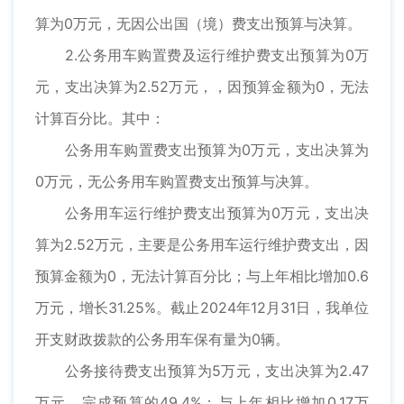
算为0万元，无因公出国（境）费支出预算与决算。
2.公务用车购置费及运行维护费支出预算为0万
元，支出决算为2.52万元，，因预算金额为0，无法
计算百分比。其中：
公务用车购置费支出预算为0万元，支出决算为
0万元，无公务用车购置费支出预算与决算。
公务用车运行维护费支出预算为0万元，支出决
算为2.52万元，主要是公务用车运行维护费支出，因
预算金额为0，无法计算百分比；与上年相比增加0.6
万元，增长31.25%。截止2024年12月31日，我单位
开支财政拨款的公务用车保有量为0辆。
公务接待费支出预算为5万元，支出决算为2.47
万元，完成预算的49.4%；与上年相比增加0.17万