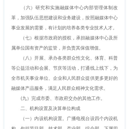
（六）研究和实施融媒体中心内部管理体制改
革，加强队伍思想建设和业务建设，按照融媒体中心
事业发展的需要，有计划的培养各类专业技术人才。
（七）根据市政府的授权，承担融媒体中心及所
属单位国有资产的监管，并负责其保值增值。
（八）开展、承办各类群众性文化、体育、科普
等公益活动和会展、节庆等活动，打通线上线下，为
全市机关事业单位、企业和人民群众提供更多更好的
融媒体产品服务，满足人民群众精神文化需求。
(九）完成市委、市政府交办的其他工作。
二、机构设置及决算单位构成
（一）内设机构设置。广播电视台设四个内设机
构，包括节目部、技术部、产业部、综合部，下属四