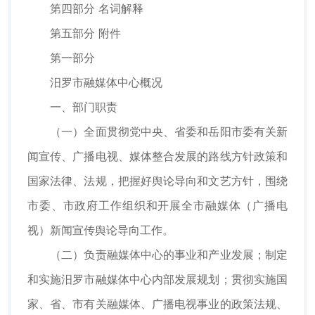
第四部分 名词解释
第五部分 附件
第一部分
汨罗市融媒体中心概况
一、部门职责
（一）全面贯彻党中央、省委和岳阳市委有关新
闻宣传、广播电视、媒体整合发展的路线方针政策和
国家法律、法规，把握好舆论导向和文艺方针，围绕
市委、市政府工作组织和开展全市融媒体（广播电
视）新闻宣传舆论导向工作。
（二）负责融媒体中心的事业和产业发展；制定
和实施汨罗市融媒体中心内部发展规划；贯彻实施国
家、省、市有关融媒体、广播电视事业的政策法规、