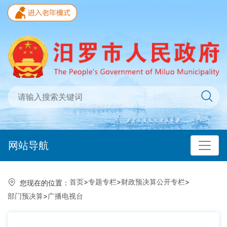
网站导航
首页
>
专题专栏
>
财政预决算公开专栏
>
您现在的位置：
部门预决算
>
广播电视台