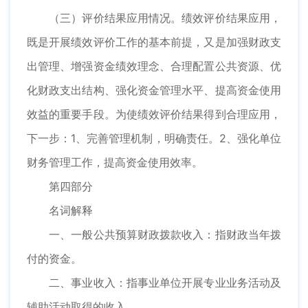
（三）评价结果应用情况。绩效评价结果应用，
既是开展绩效评价工作的基本前提，又是加强财政支
出管理、增强资金绩效理念、合理配置公共资源、优
化财政支出结构、强化资金管理水平、提高资金使用
效益的重要手段。为使绩效评价结果得到合理应用，
下一步：1、完善管理机制，明确责任。2、强化单位
财务管理工作，提高资金使用效率。
第四部分
名词解释
一、一般公共预算财政拨款收入：指财政当年拨
付的资金。
二、事业收入：指事业单位开展专业业务活动及
辅助活动取得的收入