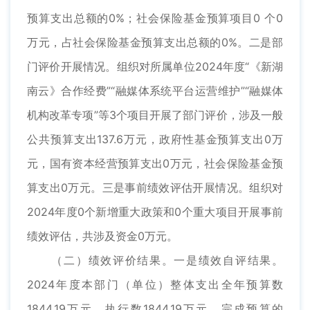
预算支出总额的0%；社会保险基金预算项目0 个0
万元，占社会保险基金预算支出总额的0%。二是部
门评价开展情况。组织对所属单位2024年度“《新湖
南云》合作经费”“融媒体系统平台运营维护”“融媒体
机构改革专项”等3个项目开展了部门评价，涉及一般
公共预算支出137.6万元，政府性基金预算支出0万
元，国有资本经营预算支出0万元，社会保险基金预
算支出0万元。三是事前绩效评估开展情况。组织对
2024年度0个新增重大政策和0个重大项目开展事前
绩效评估，共涉及资金0万元。
（二）绩效评价结果。一是绩效自评结果。
2024年度本部门（单位）整体支出全年预算数
1844.19万元，执行数1844.19万元，完成预算的