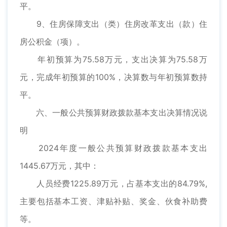
平。
9、住房保障支出（类）住房改革支出（款）住
房公积金（项）。
年初预算为75.58万元，支出决算为75.58万
元，完成年初预算的100%，决算数与年初预算数持
平。
六、一般公共预算财政拨款基本支出决算情况说
明
2024年度一般公共预算财政拨款基本支出
1445.67万元，其中：
人员经费1225.89万元，占基本支出的84.79%,
主要包括基本工资、津贴补贴、奖金、伙食补助费
等。