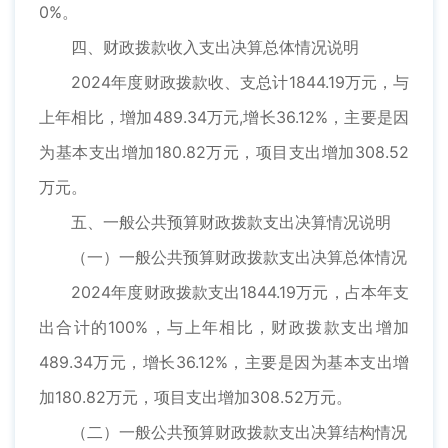
0%。
四、财政拨款收入支出决算总体情况说明
2024年度财政拨款收、支总计1844.19万元，与
上年相比，增加489.34万元,增长36.12%，主要是因
为基本支出增加180.82万元，项目支出增加308.52
万元。
五、一般公共预算财政拨款支出决算情况说明
（一）一般公共预算财政拨款支出决算总体情况
2024年度财政拨款支出1844.19万元，占本年支
出合计的100%，与上年相比，财政拨款支出增加
489.34万元，增长36.12%，主要是因为基本支出增
加180.82万元，项目支出增加308.52万元。
（二）一般公共预算财政拨款支出决算结构情况