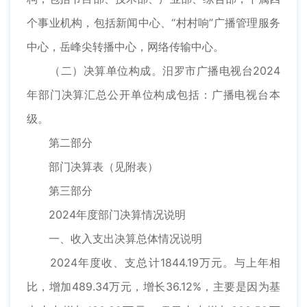
个事业机构，包括新闻中心、“村村响”广播管理服务
中心，岳峰尖转播中心，网络传输中心。
（二）决算单位构成。汨罗市广播电视台2024
年部门决算汇总公开单位构成包括：广播电视台本
级。
第二部分
部门决算表（见附表）
第三部分
2024年度部门决算情况说明
一、收入支出决算总体情况说明
2024年度收、支总计1844.19万元。与上年相
比，增加489.34万元，增长36.12%，主要是因为基