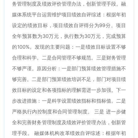
务管理制度及绩效评价管理办法，创新管理手段。融
媒体系统平台运营维护项目绩效自评综述：根据年初
设定的绩效目标，项目绩效自评得分为99分。项目
全年预算数为30万元，执行数为30万元，完成预算
的100%。发现的主要问题：一是绩效目标设置不够
合理和科学。二是合同管理不够规范。三是财务管理
不够严谨。原因分析：一是部门预算绩效管理措施不
够完善。二是部门预算绩效培训不足，部门对项目绩
效目标的设定和各项指标的理解需进一步加强。下一
步改进措施：一是科学设置绩效指标和指标值。二是
严格执行内控制度和合同管理制度。 三是 进一步健
全和完善财务管理制度及绩效评价管理办法，创新管
理手段。 融媒体机构改革绩效自评综述：根据年初