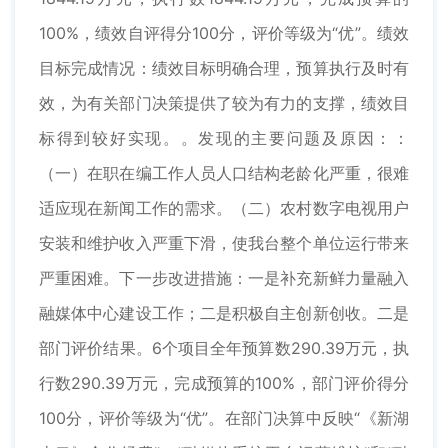
100%，绩效自评得分100分，评价等级为“优”。绩效
目标完成情况：绩效目标明确合理，预算执行及时有
效，为有关部门决策提供了较为有力的支撑，绩效目
标得到较好实现。。发现的主要问题及原因：：
（一）在职在编工作人员人口结构老龄化严重，很难
适应现在新闻工作的需求。（二）农村数字电视用户
安装和维护收入严重下滑，使我台整个单位运行带来
严重困难。下一步改进措施：一是补充新鲜力量融入
融媒体中心建设工作；二是积极自主创新创收。二是
部门评价结果。6个项目全年预算数290.39万元，执
行数290.39万元，完成预算的100%，部门评价得分
100分，评价等级为“优”。在部门决算中反映“《新湖