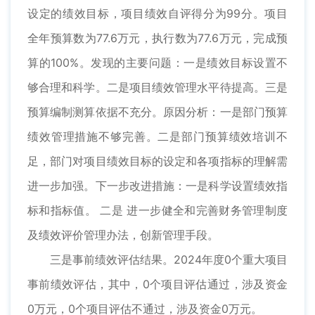
设定的绩效目标，项目绩效自评得分为99分。项目
全年预算数为77.6万元，执行数为77.6万元，完成预
算的100%。发现的主要问题：一是绩效目标设置不
够合理和科学。二是项目绩效管理水平待提高。三是
预算编制测算依据不充分。原因分析：一是部门预算
绩效管理措施不够完善。二是部门预算绩效培训不
足，部门对项目绩效目标的设定和各项指标的理解需
进一步加强。下一步改进措施：一是科学设置绩效指
标和指标值。 二是 进一步健全和完善财务管理制度
及绩效评价管理办法，创新管理手段。
三是事前绩效评估结果。2024年度0个重大项目
事前绩效评估，其中，0个项目评估通过，涉及资金
0万元，0个项目评估不通过，涉及资金0万元。