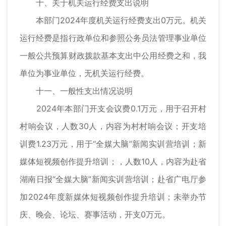
十、关于机关运行经费支出说明
本部门2024年度机关运行经费支出0万元。机关
运行经费是指行政单位和参照公务员法管理事业单位
一般公共预算财政拨款基本支出中公用经费之和，我
单位为事业单位，无机关运行经费。
十一、一般性支出情况说明
2024年本部门开支会议费0.1万元，用于召开村
村响会议，人数30人，内容为村村响会议；开支培
训费1.23万元，用于“全媒大脑”新闻实训营培训；新
媒体短视频创作提升培训；，人数10人，内容为赴省
湖南日报“全媒大脑”新闻实训营培训；赴省广电厅参
加2024年度新媒体短视频创作提升培训；未举办节
庆、晚会、论坛、赛事活动，开支0万元。