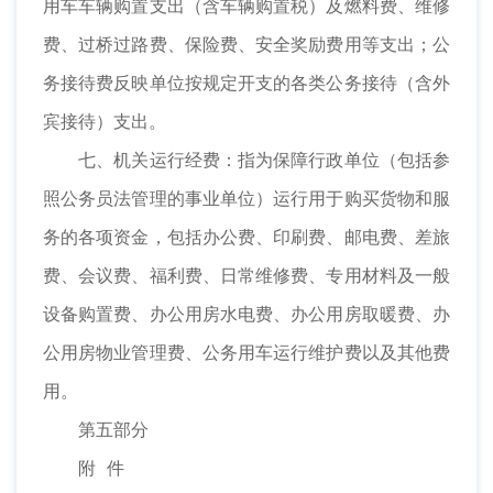
用车车辆购置支出（含车辆购置税）及燃料费、维修
费、过桥过路费、保险费、安全奖励费用等支出；公
务接待费反映单位按规定开支的各类公务接待（含外
宾接待）支出。
七、机关运行经费：指为保障行政单位（包括参
照公务员法管理的事业单位）运行用于购买货物和服
务的各项资金，包括办公费、印刷费、邮电费、差旅
费、会议费、福利费、日常维修费、专用材料及一般
设备购置费、办公用房水电费、办公用房取暖费、办
公用房物业管理费、公务用车运行维护费以及其他费
用。
第五部分
附 件