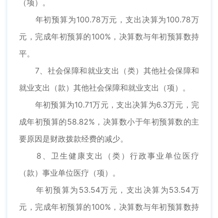
（项）。
年初预算为100.78万元，支出决算为100.78万
元，完成年初预算的100%，决算数与年初预算数持
平。
7、社会保障和就业支出（类）其他社会保障和
就业支出（款）其他社会保障和就业支出（项）。
年初预算为10.71万元，支出决算为6.3万元，完
成年初预算的58.82%，决算数小于年初预算数的主
要原因是财政拨款经费的减少。
8、卫生健康支出（类）行政事业单位医疗
（款）事业单位医疗（项）。
年初预算为53.54万元，支出决算为53.54万
元，完成年初预算的100%，决算数与年初预算数持