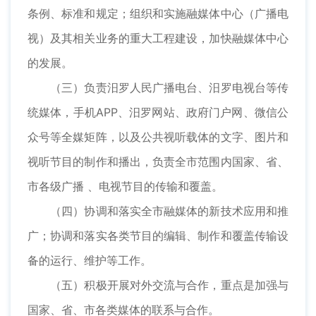
条例、标准和规定；组织和实施融媒体中心（广播电
视）及其相关业务的重大工程建设，加快融媒体中心
的发展。
（三）负责汨罗人民广播电台、汨罗电视台等传
统媒体，手机APP、汨罗网站、政府门户网、微信公
众号等全媒矩阵，以及公共视听载体的文字、图片和
视听节目的制作和播出，负责全市范围内国家、省、
市各级广播 、电视节目的传输和覆盖。
（四）协调和落实全市融媒体的新技术应用和推
广；协调和落实各类节目的编辑、制作和覆盖传输设
备的运行、维护等工作。
（五）积极开展对外交流与合作，重点是加强与
国家、省、市各类媒体的联系与合作。