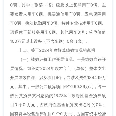
0辆，其中，副部（省）级及以上领导用车0辆、主
要负责人用车0辆、机要通信用车0辆、应急保障用
车0辆、执法执勤用车0辆、特种专业技术用车0辆、
离退休干部服务用车0辆、其他用车0辆；单位价值
100万元以上设备（不含车辆）0台（套）。
十四、关于2024年度预算绩效情况的说明
（一）绩效评价工作开展情况。一是绩效自评开
展情况。组织对2024年度本部门（单位）整体支出
开展绩效自评，涉及项目9个，共涉及资金1844.19万
元。其中，一般公共预算项目6个290.39万元，占一
般公共预算支出总额的16.73%；政府性基金预算项
目0 个0 万元，占政府性基金预算支出总额的0%；
国有资本经营预算项目0 个0 万元，占国有资本经营