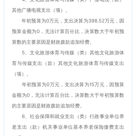
其他广播电视支出（项）。
年初预算为0万元，支出决算为398.52万元，因
预算金额为0，无法计算百分比，决算数大于年初预
算数的主要原因是财政拨款追加经费。
5、文化旅游体育与传媒（类）其他文化旅游体
育与传媒支出（款）其他文化旅游体育与传媒支出
（项）。
年初预算为0万元，支出决算为15万元，因预算
金额为0，无法计算百分比，决算数大于年初预算数
的主要原因是财政拨款追加经费。
6、社会保障和就业支出（类）行政事业单位养
老支出（款）机关事业单位基本养老保险缴费支出