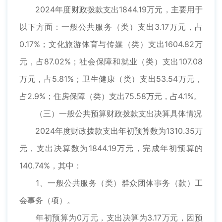
2024年度财政拨款支出1844.19万元，主要用于
以下方面：一般公共服务（类）支出3.17万元，占
0.17%；文化旅游体育与传媒（类）支出1604.82万
元，占87.02%；社会保障和就业（类）支出107.08
万元，占5.81%；卫生健康（类）支出53.54万元，
占2.9%；住房保障（类）支出75.58万元，占4.1%。
（三）一般公共预算财政拨款支出决算具体情况
2024年度财政拨款支出年初预算数为1310.35万
元，支出决算数为1844.19万元，完成年初预算的
140.74%，其中：
1、一般公共服务（类）群众团体事务（款）工
会事务（项）。
年初预算为0万元，支出决算为3.17万元，因预