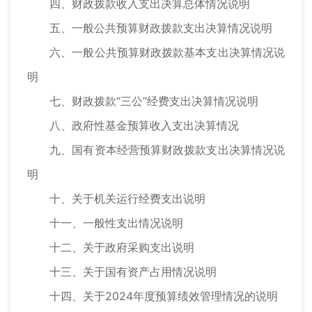
四、财政拨款收入支出决算总体情况说明
五、一般公共预算财政拨款支出决算情况说明
六、一般公共预算财政拨款基本支出决算情况说
明
七、财政拨款“三公”经费支出决算情况说明
八、政府性基金预算收入支出决算情况
九、国有资本经营预算财政拨款支出决算情况说
明
十、关于机关运行经费支出说明
十一、一般性支出情况说明
十二、关于政府采购支出说明
十三、关于国有资产占用情况说明
十四、关于2024年度预算绩效管理情况的说明