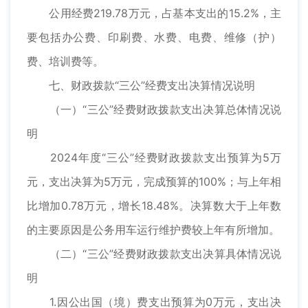
公用经费219.78万元，占基本支出的15.2%，主
要包括办公费、印刷费、水费、电费、维修（护）
费、培训费等。
七、财政拨款“三公”经费支出决算情况说明
（一）“三公”经费财政拨款支出决算总体情况说
明
2024年度“三公”经费财政拨款支出预算为5万
元，支出决算为5万元，完成预算的100%；与上年相
比增加0.78万元，增长18.48%。决算数大于上年数
的主要原因是公务用车运行维护费较上年有所增加。
（二）“三公”经费财政拨款支出决算具体情况说
明
1.因公出国（境）费支出预算为0万元，支出决