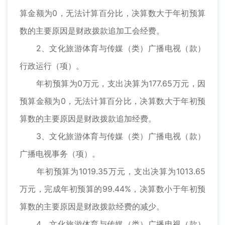
算金额为0，无法计算百分比，决算数大于年初预算
数的主要原因是财政拨款追加工会经费。
2、文化旅游体育与传媒（类）广播电视（款）
行政运行（项）。
年初预算为0万元，支出决算为177.65万元，因
预算金额为0，无法计算百分比，决算数大于年初预
算数的主要原因是财政拨款追加经费。
3、文化旅游体育与传媒（类）广播电视（款）
广播电视事务（项）。
年初预算为1019.35万元，支出决算为1013.65
万元，完成年初预算的99.44%，决算数小于年初预
算数的主要原因是财政拨款经费的减少。
4、文化旅游体育与传媒（类）广播电视（款）