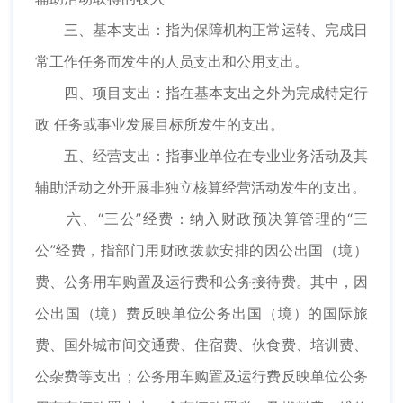
三、基本支出：指为保障机构正常运转、完成日
常工作任务而发生的人员支出和公用支出。
四、项目支出：指在基本支出之外为完成特定行
政 任务或事业发展目标所发生的支出。
五、经营支出：指事业单位在专业业务活动及其
辅助活动之外开展非独立核算经营活动发生的支出。
六、“三公”经费：纳入财政预决算管理的“三
公”经费，指部门用财政拨款安排的因公出国（境）
费、公务用车购置及运行费和公务接待费。其中，因
公出国（境）费反映单位公务出国（境）的国际旅
费、国外城市间交通费、住宿费、伙食费、培训费、
公杂费等支出；公务用车购置及运行费反映单位公务