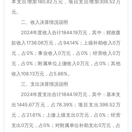
本支出增加180.82万元，项目支出增加308.52万
元。
二、收入决算情况说明
2024年度收入合计1844.19万元，其中：财政拨
款收入1736.06万元，占94.14%；上级补助收入0万
元，占0%；事业收入0万元，占0%；经营收入0万
元，占0%；附属单位上缴收入0万元，占0%；其他
收入108.13万元，占5.86%。
三、支出决算情况说明
2024年度支出合计1844.19万元，其中：基本支
出1445.67万元，占78.39%；项目支出398.52万
元，占21.61%；上缴上级支出0万元，占0%；经营
支出0万元，占0%；对附属单位补助支出0万元，占