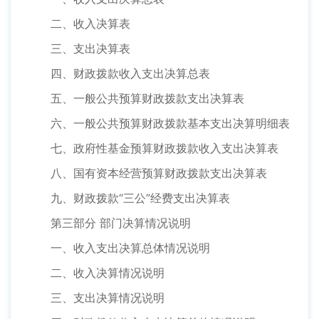
二、收入决算表
三、支出决算表
四、财政拨款收入支出决算总表
五、一般公共预算财政拨款支出决算表
六、一般公共预算财政拨款基本支出决算明细表
七、政府性基金预算财政拨款收入支出决算表
八、国有资本经营预算财政拨款支出决算表
九、财政拨款“三公”经费支出决算表
第三部分 部门决算情况说明
一、收入支出决算总体情况说明
二、收入决算情况说明
三、支出决算情况说明