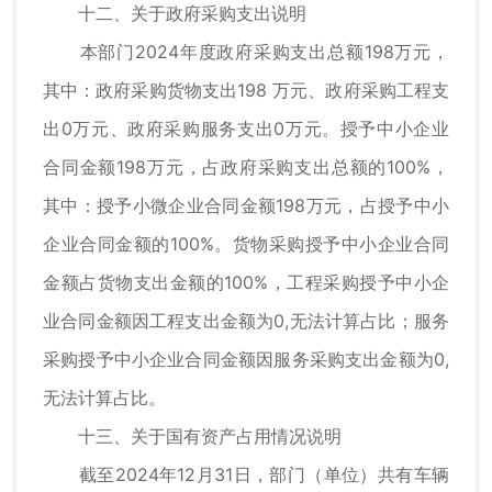
十二、关于政府采购支出说明
本部门2024年度政府采购支出总额198万元，
其中：政府采购货物支出198 万元、政府采购工程支
出0万元、政府采购服务支出0万元。授予中小企业
合同金额198万元，占政府采购支出总额的100%，
其中：授予小微企业合同金额198万元，占授予中小
企业合同金额的100%。货物采购授予中小企业合同
金额占货物支出金额的100%，工程采购授予中小企
业合同金额因工程支出金额为0,无法计算占比；服务
采购授予中小企业合同金额因服务采购支出金额为0,
无法计算占比。
十三、关于国有资产占用情况说明
截至2024年12月31日，部门（单位）共有车辆