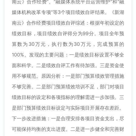
南云》合作经费”、“融媒体系统平台运营维护”和“融
媒体机构改革专项”等3个项目绩效自评结果。《新湖
南云》合作经费项目绩效自评综述：根据年初设定的
绩效目标，项目绩效自评得分为99分。项目全年预
算数为30万元，执行数为30万元，完成预算的
100%。发现的主要问题：一是绩效目标设置不够全
面和科学。二是绩效自评工作有待加强。三是资金使
用不够规范。原因分析：一是部门预算绩效管理措施
不够完善。二是部门预算绩效培训不足，部门对项目
绩效目标的设定和各项指标的理解需进一步加强。三
是部门预算绩效目标设定与实际项目开展存在差距。
下一步改进措施：一是合理安排各项目资金支出，尽
可能保持均衡的支出进度。二是进一步健全和完善财