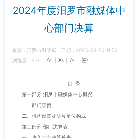
2024年度汨罗市融媒体中
心部门决算
来源：汨罗市财政局
日期：2025-08-26 11:52
浏览量：
276
|
|
|
|
目 录
第一部分 汨罗市融媒体中心概况
一、部门职责
二、机构设置及决算单位构成
第二部分 部门决算表
一、收入支出决算总表