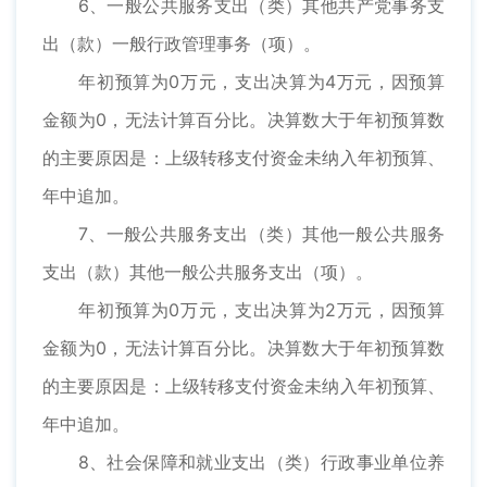
6、一般公共服务支出（类）其他共产党事务支
出（款）一般行政管理事务（项）。
年初预算为0万元，支出决算为4万元，因预算
金额为0，无法计算百分比。决算数大于年初预算数
的主要原因是：上级转移支付资金未纳入年初预算、
年中追加。
7、一般公共服务支出（类）其他一般公共服务
支出（款）其他一般公共服务支出（项）。
年初预算为0万元，支出决算为2万元，因预算
金额为0，无法计算百分比。决算数大于年初预算数
的主要原因是：上级转移支付资金未纳入年初预算、
年中追加。
8、社会保障和就业支出（类）行政事业单位养