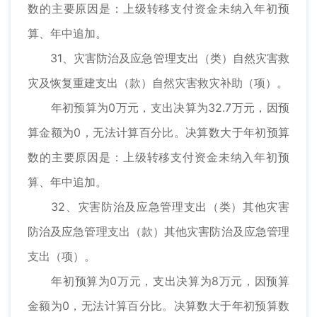
数的主要原因是：上级转移支付资金未纳入年初预
算、年中追加。
31、灾害防治及应急管理支出（类）自然灾害救
灾及恢复重建支出（款）自然灾害救灾补助（项）。
年初预算为0万元，支出决算为32.7万元，因预
算金额为0，无法计算百分比。决算数大于年初预算
数的主要原因是：上级转移支付资金未纳入年初预
算、年中追加。
32、灾害防治及应急管理支出（类）其他灾害
防治及应急管理支出（款）其他灾害防治及应急管理
支出（项）。
年初预算为0万元，支出决算为8万元，因预算
金额为0，无法计算百分比。决算数大于年初预算数