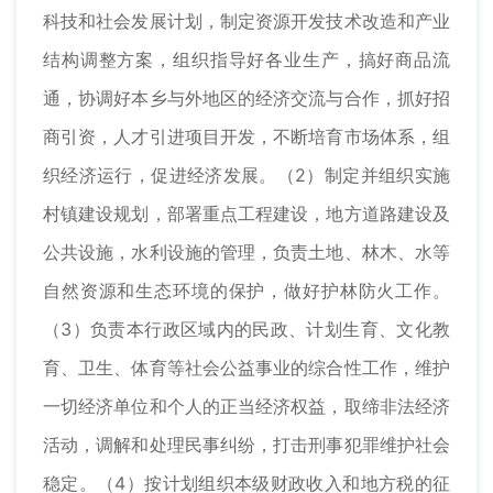
科技和社会发展计划，制定资源开发技术改造和产业
结构调整方案，组织指导好各业生产，搞好商品流
通，协调好本乡与外地区的经济交流与合作，抓好招
商引资，人才引进项目开发，不断培育市场体系，组
织经济运行，促进经济发展。（2）制定并组织实施
村镇建设规划，部署重点工程建设，地方道路建设及
公共设施，水利设施的管理，负责土地、林木、水等
自然资源和生态环境的保护，做好护林防火工作。
（3）负责本行政区域内的民政、计划生育、文化教
育、卫生、体育等社会公益事业的综合性工作，维护
一切经济单位和个人的正当经济权益，取缔非法经济
活动，调解和处理民事纠纷，打击刑事犯罪维护社会
稳定。（4）按计划组织本级财政收入和地方税的征