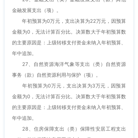
金融发展支出（项）。
年初预算为0万元，支出决算为22万元，因预算
金额为0，无法计算百分比。决算数大于年初预算数
的主要原因是：上级转移支付资金未纳入年初预算、
年中追加。
27、自然资源海洋气象等支出（类）自然资源
事务（款）自然资源利用与保护（项）。
年初预算为0万元，支出决算为3万元，因预算
金额为0，无法计算百分比。决算数大于年初预算数
的主要原因是：上级转移支付资金未纳入年初预算、
年中追加。
28、住房保障支出（类）保障性安居工程支出