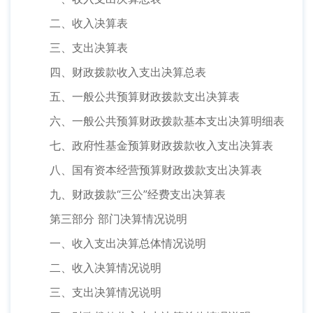
二、收入决算表
三、支出决算表
四、财政拨款收入支出决算总表
五、一般公共预算财政拨款支出决算表
六、一般公共预算财政拨款基本支出决算明细表
七、政府性基金预算财政拨款收入支出决算表
八、国有资本经营预算财政拨款支出决算表
九、财政拨款“三公”经费支出决算表
第三部分 部门决算情况说明
一、收入支出决算总体情况说明
二、收入决算情况说明
三、支出决算情况说明