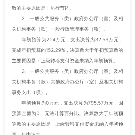
数的主要原因是：厉行节约。
2、一般公共服务（类）政府办公厅（室）及相
关机构事务（款）一般行政管理事务（项）。
年初预算为21.4万元，支出决算为32.59万元，
完成年初预算的152.29%，决算数大于年初预算数的
主要原因是：上级转移支付资金未纳入年初预算。
3、一般公共服务（类）政府办公厅（室）及相
关机构事务（款）其他政府办公厅（室）及相关机构
事务支出（项）。
年初预算为0万元，支出决算为795.57万元，因
预算金额为0，无法计算百分比。决算数大于年初预
算数的主要原因是：上级转移支付资金未纳入年初预
算、年中追加。