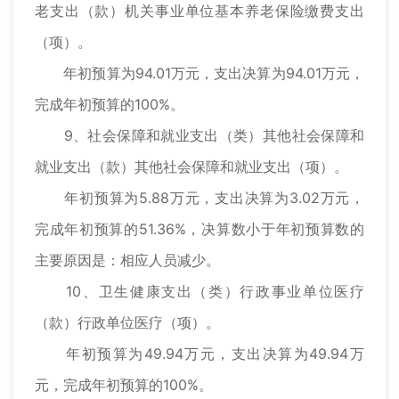
老支出（款）机关事业单位基本养老保险缴费支出
（项）。
年初预算为94.01万元，支出决算为94.01万元，
完成年初预算的100%。
9、社会保障和就业支出（类）其他社会保障和
就业支出（款）其他社会保障和就业支出（项）。
年初预算为5.88万元，支出决算为3.02万元，
完成年初预算的51.36%，决算数小于年初预算数的
主要原因是：相应人员减少。
10、卫生健康支出（类）行政事业单位医疗
（款）行政单位医疗（项）。
年初预算为49.94万元，支出决算为49.94万
元，完成年初预算的100%。