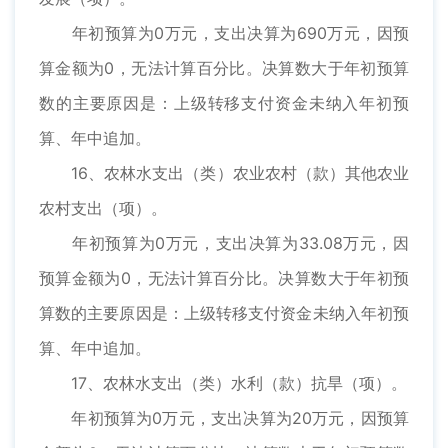
年初预算为0万元，支出决算为690万元，因预
算金额为0，无法计算百分比。决算数大于年初预算
数的主要原因是：上级转移支付资金未纳入年初预
算、年中追加。
16、农林水支出（类）农业农村（款）其他农业
农村支出（项）。
年初预算为0万元，支出决算为33.08万元，因
预算金额为0，无法计算百分比。决算数大于年初预
算数的主要原因是：上级转移支付资金未纳入年初预
算、年中追加。
17、农林水支出（类）水利（款）抗旱（项）。
年初预算为0万元，支出决算为20万元，因预算