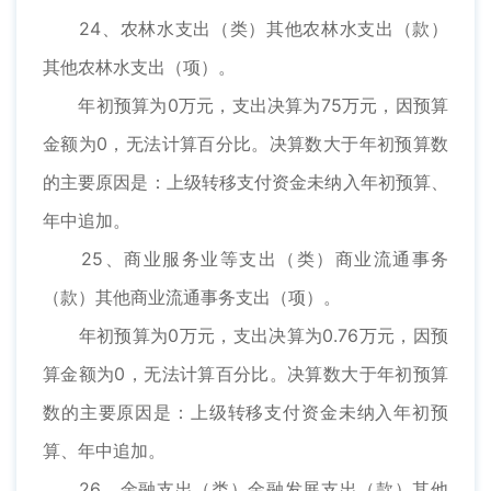
24、农林水支出（类）其他农林水支出（款）
其他农林水支出（项）。
年初预算为0万元，支出决算为75万元，因预算
金额为0，无法计算百分比。决算数大于年初预算数
的主要原因是：上级转移支付资金未纳入年初预算、
年中追加。
25、商业服务业等支出（类）商业流通事务
（款）其他商业流通事务支出（项）。
年初预算为0万元，支出决算为0.76万元，因预
算金额为0，无法计算百分比。决算数大于年初预算
数的主要原因是：上级转移支付资金未纳入年初预
算、年中追加。
26、金融支出（类）金融发展支出（款）其他