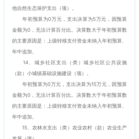
他自然生态保护支出（项）。
年初预算为0万元，支出决算为5万元，因预算
金额为0，无法计算百分比。决算数大于年初预算数
的主要原因是：上级转移支付资金未纳入年初预算、
年中追加。
14、城乡社区支出（类）城乡社区公共设施
（款）小城镇基础设施建设（项）。
年初预算为0万元，支出决算为15万元，因预算
金额为0，无法计算百分比。决算数大于年初预算数
的主要原因是：上级转移支付资金未纳入年初预算、
年中追加。
15、农林水支出（类）农业农村（款）农业生产
发展（项）。