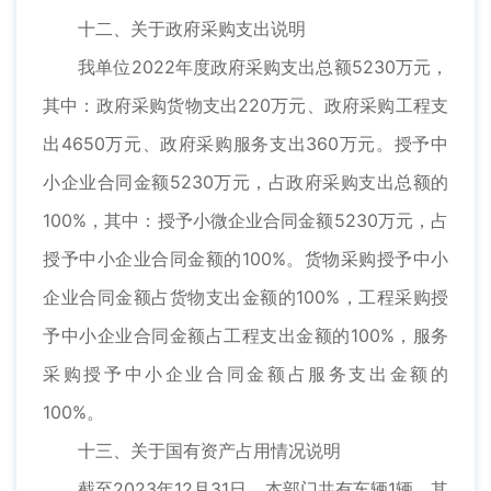
十二、关于政府采购支出说明
我单位2022年度政府采购支出总额5230万元，
其中：政府采购货物支出220万元、政府采购工程支
出4650万元、政府采购服务支出360万元。授予中
小企业合同金额5230万元，占政府采购支出总额的
100%，其中：授予小微企业合同金额5230万元，占
授予中小企业合同金额的100%。货物采购授予中小
企业合同金额占货物支出金额的100%，工程采购授
予中小企业合同金额占工程支出金额的100%，服务
采购授予中小企业合同金额占服务支出金额的
100%。
十三、关于国有资产占用情况说明
截至2023年12月31日，本部门共有车辆1辆，其