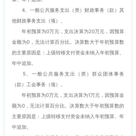
4、一般公共服务支出（类）财政事务（款）其
他财政事务支出（项）。
年初预算为0万元，支出决算为20万元，因预算
金额为0，无法计算百分比。决算数大于年初预算数
的主要原因是：上级转移支付资金未纳入年初预算、
年中追加。
5、一般公共服务支出（类）群众团体事务
（款）工会事务（项）。
年初预算为0万元，支出决算为1万元，因预算金
额为0，无法计算百分比。决算数大于年初预算数的
主要原因是：上级转移支付资金未纳入年初预算、年
中追加。