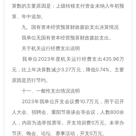
算数的主要原因是：上级转移支付资金未纳入年初预
算、年中追加。
九、国有资本经营预算财政拨款支出决算情况
我单位无国有资本经营预算财政拨款支出。
关于机关运行经费支出说明
我单位2023年度机关运行经费支出435.96万
元，比上年决算数减少3.27万元，降低0.74%。主要
原因是厉行节约。
十一、一般性支出情况说明
2023年我单位开支会议费10.7万元，用于召开
人大会、招聘会、重阳节座谈会等会议，人数800余
人，内容为选举投票等。开支培训费0万元。未举办
节庆、晚会、论坛、赛事活动，开支0万元。