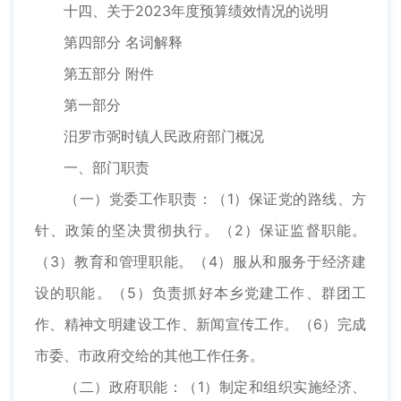
十四、关于2023年度预算绩效情况的说明
第四部分 名词解释
第五部分 附件
第一部分
汨罗市弼时镇人民政府部门概况
一、部门职责
（一）党委工作职责：（1）保证党的路线、方
针、政策的坚决贯彻执行。（2）保证监督职能。
（3）教育和管理职能。（4）服从和服务于经济建
设的职能。（5）负责抓好本乡党建工作、群团工
作、精神文明建设工作、新闻宣传工作。（6）完成
市委、市政府交给的其他工作任务。
（二）政府职能：（1）制定和组织实施经济、