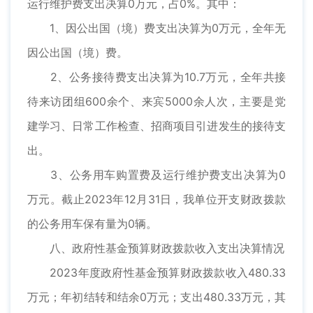
运行维护费支出决算0万元，占0%。其中：
1、因公出国（境）费支出决算为0万元，全年无
因公出国（境）费。
2、公务接待费支出决算为10.7万元，全年共接
待来访团组600余个、来宾5000余人次，主要是党
建学习、日常工作检查、招商项目引进发生的接待支
出。
3、公务用车购置费及运行维护费支出决算为0
万元。截止2023年12月31日，我单位开支财政拨款
的公务用车保有量为0辆。
八、政府性基金预算财政拨款收入支出决算情况
2023年度政府性基金预算财政拨款收入480.33
万元；年初结转和结余0万元；支出480.33万元，其