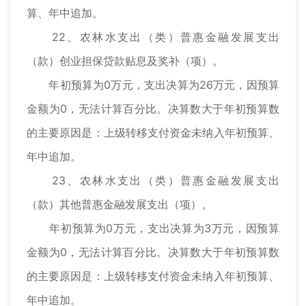
算、年中追加。
22、农林水支出（类）普惠金融发展支出
（款）创业担保贷款贴息及奖补（项）。
年初预算为0万元，支出决算为26万元，因预算
金额为0，无法计算百分比。决算数大于年初预算数
的主要原因是：上级转移支付资金未纳入年初预算、
年中追加。
23、农林水支出（类）普惠金融发展支出
（款）其他普惠金融发展支出（项）。
年初预算为0万元，支出决算为3万元，因预算
金额为0，无法计算百分比。决算数大于年初预算数
的主要原因是：上级转移支付资金未纳入年初预算、
年中追加。