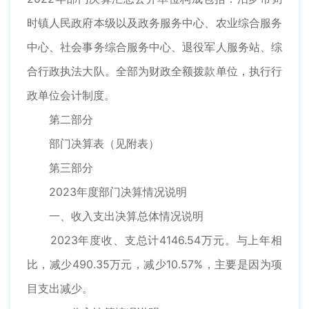
时镇人民政府本级以及政务服务中心、农业综合服务
中心、社会事务综合服务中心、退役军人服务站、综
合行政执法大队。全部为财政全额拨款单位，执行行
政单位会计制度。
第二部分
部门决算表（见附表）
第三部分
2023年度部门决算情况说明
一、收入支出决算总体情况说明
2023年度收、支总计4146.54万元。与上年相
比，减少490.35万元，减少10.57%，主要是因为项
目支出减少。