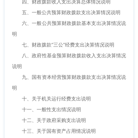
四、财政拨款收入支出决算总体情况说明
五、一般公共预算财政拨款支出决算情况说明
六、一般公共预算财政拨款基本支出决算情况说
明
七、财政拨款“三公”经费支出决算情况说明
八、政府性基金预算财政拨款收入支出决算情况
说明
九、国有资本经营预算财政拨款支出决算情况说
明
十、关于机关运行经费支出说明
十一、一般性支出情况说明
十二、关于政府采购支出说明
十三、关于国有资产占用情况说明