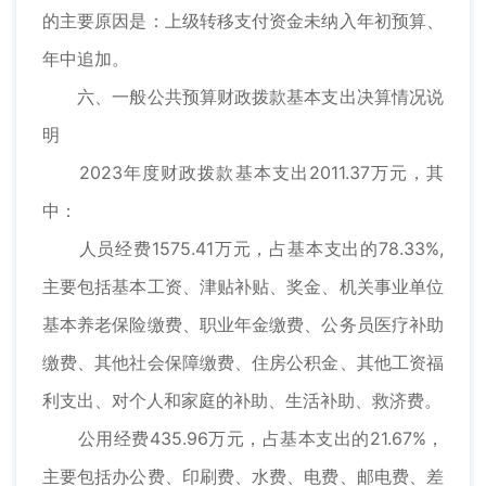
的主要原因是：上级转移支付资金未纳入年初预算、
年中追加。
六、一般公共预算财政拨款基本支出决算情况说
明
2023年度财政拨款基本支出2011.37万元，其
中：
人员经费1575.41万元，占基本支出的78.33%,
主要包括基本工资、津贴补贴、奖金、机关事业单位
基本养老保险缴费、职业年金缴费、公务员医疗补助
缴费、其他社会保障缴费、住房公积金、其他工资福
利支出、对个人和家庭的补助、生活补助、救济费。
公用经费435.96万元，占基本支出的21.67%，
主要包括办公费、印刷费、水费、电费、邮电费、差