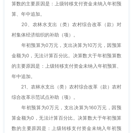
算数的主要原因是：上级转移支付资金未纳入年初预
算、年中追加。
20、农林水支出（类）农村综合改革（款）对
村集体经济组织的补助（项）。
年初预算为0万元，支出决算为10万元，因预算
金额为0，无法计算百分比。决算数大于年初预算数
的主要原因是：上级转移支付资金未纳入年初预算、
年中追加。
21、农林水支出（类）农村综合改革（款）农村
综合改革示范试点补助（项）。
年初预算为0万元，支出决算为160万元，因预
算金额为0，无法计算百分比。决算数大于年初预算
数的主要原因是：上级转移支付资金未纳入年初预