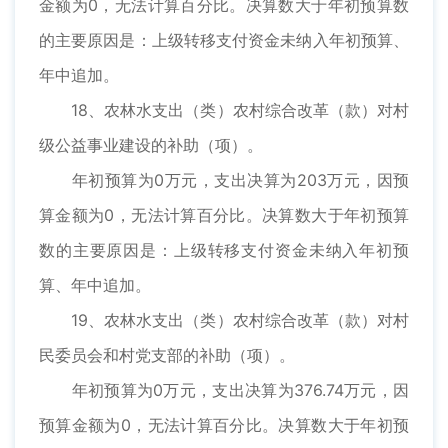
金额为0，无法计算百分比。决算数大于年初预算数
的主要原因是：上级转移支付资金未纳入年初预算、
年中追加。
18、农林水支出（类）农村综合改革（款）对村
级公益事业建设的补助（项）。
年初预算为0万元，支出决算为203万元，因预
算金额为0，无法计算百分比。决算数大于年初预算
数的主要原因是：上级转移支付资金未纳入年初预
算、年中追加。
19、农林水支出（类）农村综合改革（款）对村
民委员会和村党支部的补助（项）。
年初预算为0万元，支出决算为376.74万元，因
预算金额为0，无法计算百分比。决算数大于年初预