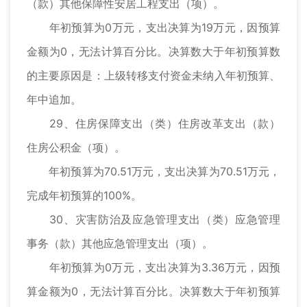
（款）其他保障性安居工程支出（项）。
年初预算为0万元，支出决算为19万元，因预算
金额为0，无法计算百分比。决算数大于年初预算数
的主要原因是：上级转移支付资金未纳入年初预算、
年中追加。
29、住房保障支出（类）住房改革支出（款）
住房公积金（项）。
年初预算为70.51万元，支出决算为70.51万元，
完成年初预算的100%。
30、灾害防治及应急管理支出（类）应急管理
事务（款）其他应急管理支出（项）。
年初预算为0万元，支出决算为3.36万元，因预
算金额为0，无法计算百分比。决算数大于年初预算