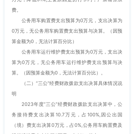
费。
公务用车购置费支出预算为0万元，支出决算为
0万元，无公务用车购置费支出预算与决算。（因预
算金额为0，无法计算百分比）
公务用车运行维护费支出预算为0万元，支出决
算为0万元，无公务用车运行维护费支出预算与决
算。（因预算金额为0，无法计算百分比）。
（二）“三公”经费财政拨款支出决算具体情况说
明
2023年度“三公”经费财政拨款支出决算中，公
务接待费支出决算10.7万元，占100%,因公出国
（境）费支出决算0万元，占0%,公务用车购置费及