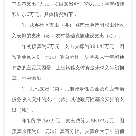
中基本支出0万元，项目支出480.33万元；年末结转
和结余0万元。具体情况如下：
1、城乡社区支出（类）国有土地使用权出让收
入安排的支出（款）农村基础设施建设支出（项）。
年初预算为0万元，支出决算为394.41万元，因
预算金额为0，无法计算百分比。决算数大于年初预
算数的主要原因是：上级转移支付资金未纳入年初预
算、年中追加。
2、其他支出（类）其他政府性基金及对应专项
债务收入安排的支出（款）其他政府性基金安排的支
出（项）。
年初预算为0万元，支出决算为85.92万元，因
预算金额为0，无法计算百分比。决算数大于年初预