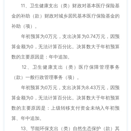
11、卫生健康支出（类）财政对基本医疗保险基
金的补助（款）财政对城乡居民基本医疗保险基金的
补助（项）。
年初预算为0万元，支出决算为0.74万元，因预
算金额为0，无法计算百分比。决算数大于年初预算
数的主要原因是：年中追加。
12、卫生健康支出（类）医疗保障管理事务
（款）一般行政管理事务（项）。
年初预算为0万元，支出决算为8.43万元，因预
算金额为0，无法计算百分比。决算数大于年初预算
数的主要原因是：上级转移支付资金未纳入年初预
算、年中追加。
13、节能环保支出（类）自然生态保护（款）其