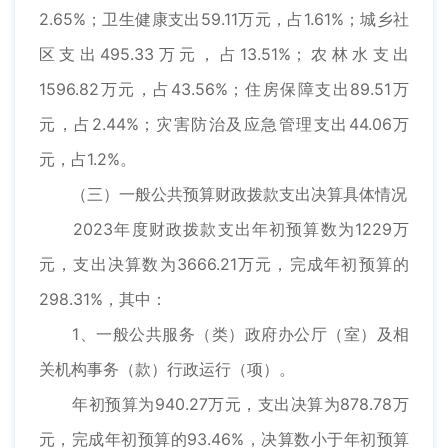
2.65%；卫生健康支出59.11万元，占1.61%；城乡社
区支出495.33万元，占13.51%；农林水支出
1596.82万元，占43.56%；住房保障支出89.51万
元，占2.44%；灾害防治及应急管理支出44.06万
元，占1.2%。
（三）一般公共预算财政拨款支出决算具体情况
2023年度财政拨款支出年初预算数为1229万
元，支出决算数为3666.21万元，完成年初预算的
298.31%，其中：
1、一般公共服务（类）政府办公厅（室）及相
关机构事务（款）行政运行（项）。
年初预算为940.27万元，支出决算为878.78万
元，完成年初预算的93.46%，决算数小于年初预算