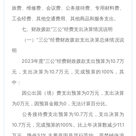
旅费、维修费、会议费、公务接待费、专用材料费、
工会经费、其他交通费用、其他商品和服务支出。
七、财政拨款“三公”经费支出决算情况说明
（一）“三公”经费财政拨款支出决算总体情况说
明
2023年度“三公”经费财政拨款支出预算为10.7万
元，支出决算为10.7万元，完成预算的100%，其
中：
因公出国（境）费支出预算为0万元，支出决算
为0万元，因预算金额为0，无法计算百分比。
公务接待费支出预算为10.7万元，支出决算为
10.7万元，完成预算的100%。比上年决算数减少11.1
万元，降低51%,主要原因是厉行节约，严禁铺张浪