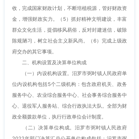
收，完成国家财政计划，不断培植税源，管好财政资
金，增强财政实力。（5）抓好精神文明建设，丰富
群众文化生活，提倡移风易俗，反对封建迷信，破除
陈规陋习，树立社会主义新风尚。（6）完成上级政
府交办的其它事项。
二、机构设置及决算单位构成
（一）内设机构设置。汨罗市弼时镇人民政府单
位内设机构包括5个二级机构：包含政府机关、政务
服务中心、农业综合服务中心、社会事务综合服务中
心、退役军人服务站、综合行政执法大队。全部为财
政全额拨款单位，执行行政单位会计制度。
（二）决算单位构成。汨罗市弼时镇人民政府
2022年部门决算汇总公开单位构成包括：汨罗市弼