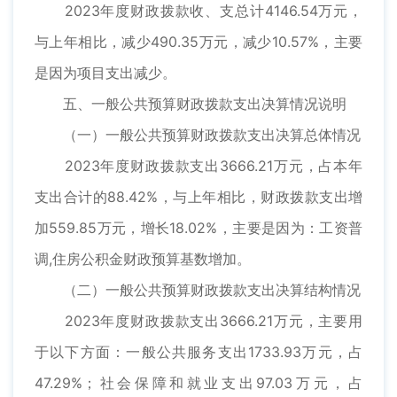
2023年度财政拨款收、支总计4146.54万元，
与上年相比，减少490.35万元，减少10.57%，主要
是因为项目支出减少。
五、一般公共预算财政拨款支出决算情况说明
（一）一般公共预算财政拨款支出决算总体情况
2023年度财政拨款支出3666.21万元，占本年
支出合计的88.42%，与上年相比，财政拨款支出增
加559.85万元，增长18.02%，主要是因为：工资普
调,住房公积金财政预算基数增加。
（二）一般公共预算财政拨款支出决算结构情况
2023年度财政拨款支出3666.21万元，主要用
于以下方面：一般公共服务支出1733.93万元，占
47.29%；社会保障和就业支出97.03万元，占