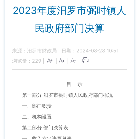
2023年度汨罗市弼时镇人
民政府部门决算
来源：汨罗市财政局
日期：2024-08-28 10:51
浏览量：
229
|
|
|
|
目 录
第一部分 汨罗市弼时镇人民政府部门概况
一、部门职责
二、机构设置
第二部分 部门决算表
一、收入支出决算总表