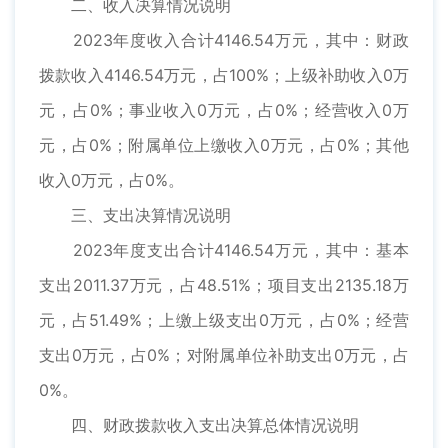
二、收入决算情况说明
2023年度收入合计4146.54万元，其中：财政
拨款收入4146.54万元，占100%；上级补助收入0万
元，占0%；事业收入0万元，占0%；经营收入0万
元，占0%；附属单位上缴收入0万元，占0%；其他
收入0万元，占0%。
三、支出决算情况说明
2023年度支出合计4146.54万元，其中：基本
支出2011.37万元，占48.51%；项目支出2135.18万
元，占51.49%；上缴上级支出0万元，占0%；经营
支出0万元，占0%；对附属单位补助支出0万元，占
0%。
四、财政拨款收入支出决算总体情况说明