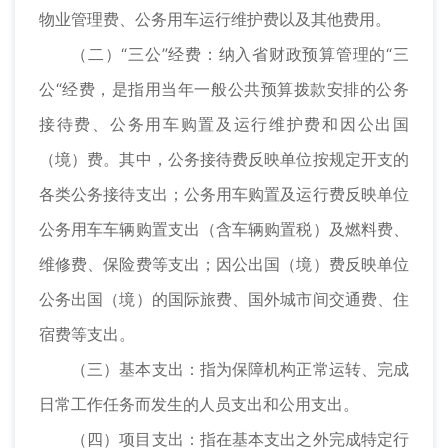
物业管理费、公务用车运行维护费以及其他费用。
（二）“三公”经费：纳入省财政预算管理的“三
公“经费，是指用当年一般公共预算拨款安排的公务
接待费、公务用车购置及运行维护费和因公出国
（境）费。其中，公务接待费反映单位按规定开支的
各类公务接待支出；公务用车购置及运行费反映单位
公务用车车辆购置支出（含车辆购置税）及燃料费、
维修费、保险费等支出；因公出国（境）费反映单位
公务出国（境）的国际旅费、国外城市间交通费、住
宿费等支出。
（三）基本支出：指为保障机构正常运转、完成
日常工作任务而发生的人员支出和公用支出。
（四）项目支出：指在基本支出之外完成特定行