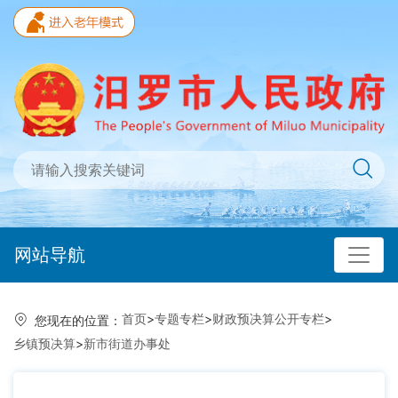
网站导航
首页
>
专题专栏
>
财政预决算公开专栏
>
您现在的位置：
乡镇预决算
>
新市街道办事处