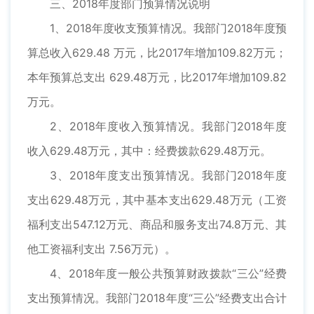
三、2018年度部门预算情况说明
1、2018年度收支预算情况。我部门2018年度预
算总收入629.48 万元，比2017年增加109.82万元；
本年预算总支出 629.48万元，比2017年增加109.82
万元。
2、2018年度收入预算情况。我部门2018年度
收入629.48万元，其中：经费拨款629.48万元。
3、2018年度支出预算情况。我部门2018年度
支出629.48万元，其中基本支出629.48万元（工资
福利支出547.12万元、商品和服务支出74.8万元、其
他工资福利支出 7.56万元）。
4、2018年度一般公共预算财政拨款“三公”经费
支出预算情况。我部门2018年度“三公”经费支出合计