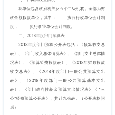
我单位包含政府机关及五个二级机构。全部为财
政全额拨款单位，其中： 执行行政单位会计制
度， 执行事业单位会计制度。
二、2018年度部门预算表
2018年度部门预算公开表包括：《预算收支总
表》、《部门收入总体情况表》、《部门支出总体情
况表》、《预算经费拨款表》、《2018年财政拨款
收支总表》、《2018年度部门一般公共预算支出
表》、《2018年度部门一般公共预算基本支出
表》、《部门政府性基金预算支出情况表》《 “三
公”经费预算公开表》，共计九张表。（公开表格附
后）