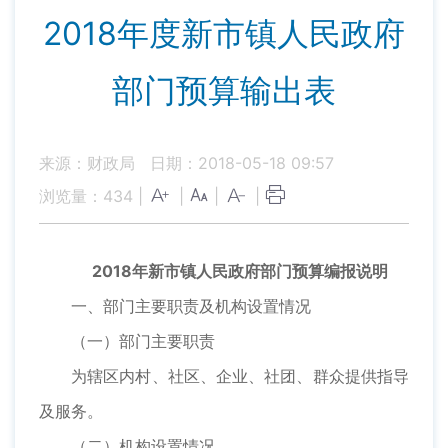
2018年度新市镇人民政府
部门预算输出表
来源：财政局
日期：2018-05-18 09:57
浏览量：
434
|
|
|
|
2018年新市镇人民政府部门预算编报说明
一、部门主要职责及机构设置情况
（一）部门主要职责
为辖区内村、社区、企业、社团、群众提供指导
及服务。
（二）机构设置情况