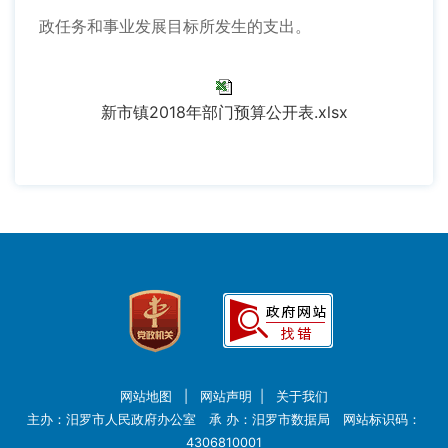
政任务和事业发展目标所发生的支出。
新市镇2018年部门预算公开表.xlsx
网站地图
|
网站声明
|
关于我们
主办：汨罗市人民政府办公室 承 办：汨罗市数据局 网站标识码：
4306810001