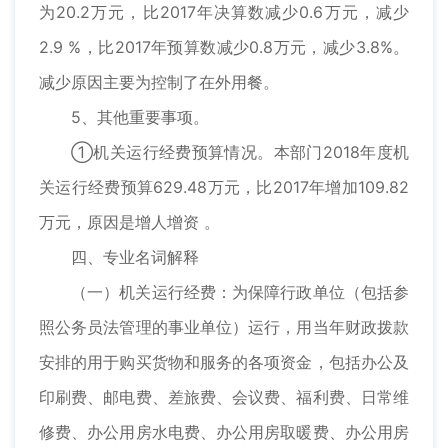
为20.2万元，比2017年决算数减少0.6万元，减少
2.9 %，比2017年预算数减少0.8万元，减少3.8%。
减少原因主要为控制了在外用餐。
5、其他重要事项。
①机关运行经费预算情况。本部门2018年度机
关运行经费预算629.48万元，比2017年增加109.82
万元，原因是增人增资 。
四、专业名词解释
（一）机关运行经费：为保障行政单位（包括参
照公务员法管理的事业单位）运行，用当年财政拨款
安排的用于购买货物和服务的各项资金，包括办公及
印刷费、邮电费、差旅费、会议费、福利费、日常维
修费、办公用房水电费、办公用房取暖费、办公用房