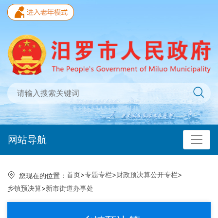
网站导航
首页
>
专题专栏
>
财政预决算公开专栏
>
您现在的位置：
乡镇预决算
>
新市街道办事处