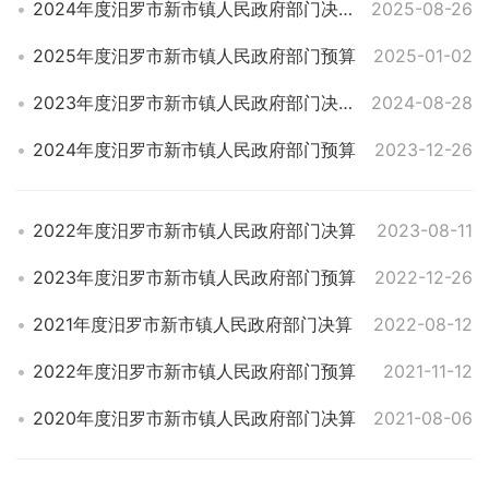
2024年度汨罗市新市镇人民政府部门决算
2025-08-26
2025年度汨罗市新市镇人民政府部门预算
2025-01-02
2023年度汨罗市新市镇人民政府部门决算
2024-08-28
2024年度汨罗市新市镇人民政府部门预算
2023-12-26
2022年度汨罗市新市镇人民政府部门决算
2023-08-11
2023年度汨罗市新市镇人民政府部门预算
2022-12-26
2021年度汨罗市新市镇人民政府部门决算
2022-08-12
2022年度汨罗市新市镇人民政府部门预算
2021-11-12
2020年度汨罗市新市镇人民政府部门决算
2021-08-06