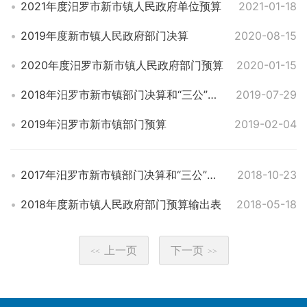
2021年度汨罗市新市镇人民政府单位预算
2021-01-18
2019年度新市镇人民政府部门决算
2020-08-15
2020年度汨罗市新市镇人民政府部门预算
2020-01-15
2018年汨罗市新市镇部门决算和“三公”经费决算公开表
2019-07-29
2019年汨罗市新市镇部门预算
2019-02-04
2017年汨罗市新市镇部门决算和“三公”经费决算公开表
2018-10-23
2018年度新市镇人民政府部门预算输出表
2018-05-18
上一页
下一页
<<
>>