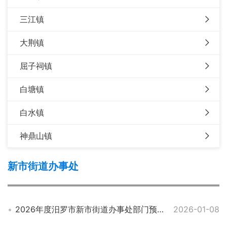
三江镇
大荆镇
屈子祠镇
白塘镇
白水镇
神鼎山镇
新市街道办事处
2026年度汨罗市新市街道办事处部门预算公开
2026-01-08