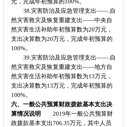
元，完成年初预算的100%。
38.灾害防治及应急管理支出——.自
然灾害救灾及恢复重建支出
——中央自
然灾害生活补助年初预算数为20万元，
支出决算数为20万元，完成年初预算的
100%。
39.灾害防治及应急管理支出——.自
然灾害救灾及恢复重建支出
——地方自
然灾害生活补助年初预算数为13万元，
支出决算数为13万元，完成年初预算的
100%。
六、一般公共预算财政拨款基本支出决
算情况说明
2019年一般公共预算财
政拨款基本支出706.35万元，其中人员