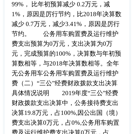
99%， 比年初预算减少 0.2万元，减
1%，原因是厉行节约，比2018年决算数
减少 0.7万元，减少3.41%，原因是厉行
节约。
公务用车购置费及运行维护
费支出预算为
0万元，支出决算为0万
元，完成预算的100%，决算数与年初预
算数相等，与2018年决算数相等。全年
无公务用车公务用车购置费及运行维护
费
（二）
“三公”经费财政拨款支出决算
具体情况说明
2019年度“三公”经费
财政拨款支出决算中，公务接待费支出
决算19.8万元，占100%,因公出国（境）
费支出决算0万元，占0%,公务用车购置
费及运行维护费支出决算0万元，占