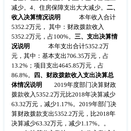
减少。4、住房保障支出大大减少。
二、
收入决算情况说明
本年收入合计
5352.2万元， 其中：财政拨款收入
5352.2万元，占100%。
三、支出决算情
况说明
本年支出合计
5352.2万
元，其中：基本支出706.35万元，占
13.2%；项目支出4645.85万元，占
86.8%。
四、财政拨款收入支出决算总
体情况说明
2019年度部门决算财政
拨款收入5352.2万元比2018年决算减少
63.32万元，减少1.17%。2019年部门决
算财政拨款支出5352.2万元，比2018年
决算减少63.32万元，减少1.17%。。