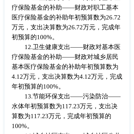
疗保险基金的补助
——
财政对职工基本
医疗保险基金的补助
年初预算数为
26.72
万元，支出决算数为26.72万元，完成年
初预算的100%。
12.卫生健康支出——财政对基本医
疗保险基金的补助
——
财政对城乡居民
基本医疗保险基金的补助
年初预算数为
4.12万元，支出决算数为4.12万元，完成
年初预算的100%。
13.节能环保支出——污染防治
——
水体
年初预算数为
117.23万元，支出决
算数为117.23万元，完成年初预算的
100%。