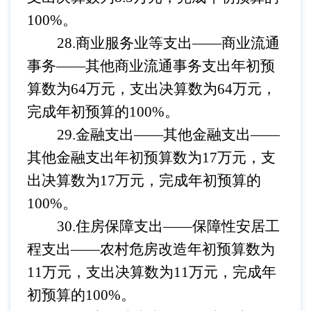
100%。
28.商业服务业等支出——商业流通
事务
——
其他商业流通事务支出
年初预
算数为
64万元，支出决算数为64万元，
完成年初预算的100%。
29.金融支出——其他金融支出
——
其他金融支出
年初预算数为
17万元，支
出决算数为17万元，完成年初预算的
100%。
30.住房保障支出——保障性安居工
程支出
——
农村危房改造
年初预算数为
11万元，支出决算数为11万元，完成年
初预算的100%。