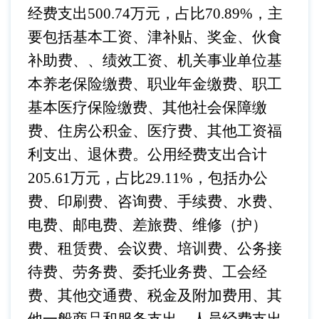
经费支出500.74万元，占比70.89%，主
要包括基本工资、津补贴、奖金、伙食
补助费、、绩效工资、机关事业单位基
本养老保险缴费、职业年金缴费、职工
基本医疗保险缴费、其他社会保障缴
费、住房公积金、医疗费、其他工资福
利支出、退休费。公用经费支出合计
205.61万元，占比29.11%，包括办公
费、印刷费、咨询费、手续费、水费、
电费、邮电费、差旅费、维修（护）
费、租赁费、会议费、培训费、公务接
待费、劳务费、委托业务费、工会经
费、其他交通费、税金及附加费用、其