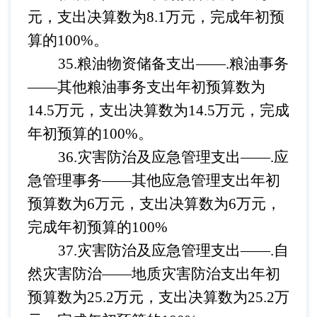
元，支出决算数为8.1万元，完成年初预
算的100%。
35.粮油物资储备支出——.粮油事务
——其他
粮油事务支出
年初预算数为
14.5万元，支出决算数为14.5万元，完成
年初预算的100%。
36.灾害防治及应急管理支出——.应
急管理事务
——其他应急管理支出年初
预算数为6万元，支出决算数为6万元，
完成年初预算的100%
37.灾害防治及应急管理支出——.自
然灾害防治
——地质灾害防治
支出
年初
预算数为
25.2万元，支出决算数为25.2万