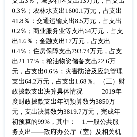
支出3％；城乡社区支出13万元，占支出
0.3％；农林水支出1600.1万元，占支出
41.8％；交通运输支出8.5万元，占支出
0.2％；商业服务业等支出64万元，占支
出1.6％；金融支出17万元，占支出
0.4％；住房保障支出793.74万元，占支
出21.17％；粮油物资储备支出22.6万
元，占支出0.6％；灾害防治及应急管理
支出64.2万元，占支出1.68％。
（三）财
政拨款支出决算具体情况
2019年
度财政拨款支出年初预算数为3850万
元，支出决算数为3819.7万元，完成年
初预算的99%，其中：
1.一般公共服
务支出——
政府办公厅（室）及相关机