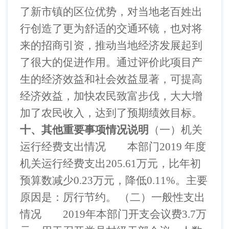
了新市镇的区位优势，对当地老百姓出
行创造了更为舒适的交通环镜，也对将
来的招商引资，推动当地经济发展起到
了很大的促进作用。通过评价此项目产
生的经济效益和社会效益显著，可提高
经济效益，加快农民致富步伐，大大增
加了农民收入，达到了预期绩效目标。
十、其他重要事项情况说明
（一）机关
运行经费支出情况
本部门
2019 年度
机关运行经费支出205.61万元，比年初
预算数减少0.23万元，降低0.11%。主要
原因是：厉行节约。
（二）一般性支出
情况
2019年本部门开支会议费3.7万