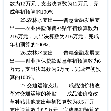
数为
12万元，支出决算数为12万元，完
成年初预算的100%。
25.农林水支出——普惠金融发展支
出
——
农业保险保费补贴
年初预算数为
216万元，支出决算数为216万元，完成
年初预算的100%。
26.农林水支出——普惠金融发展支
出
——
创业担保贷款贴息
年初预算数为
6
万元，支出决算数为6万元，完成年初预
算的100%。
27.交通运输支出——成品油价格改
革对交通运输的补贴
——
成品油价格改
革补贴其他支出
年初预算数为
8.5万元，
支出决算数为8.5万元，完成年初预算的