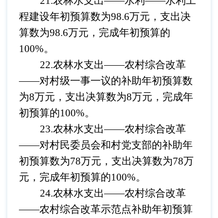
21.农林水支出——水利
——
水利工
程建设
年初预算数为
98.6万元，支出决
算数为98.6万元，完成年初预算的
100%。
22.农林水支出——农村综合改革
——
对村级一事一议的补助
年初预算数
为
8万元，支出决算数为8万元，完成年
初预算的100%。
23.农林水支出——农村综合改革
——
对村民委员会和村党支部的补助
年
初预算数为
78万元，支出决算数为78万
元，完成年初预算的100%。
24.农林水支出——农村综合改革
——
农村综合改革示范点补助
年初预算