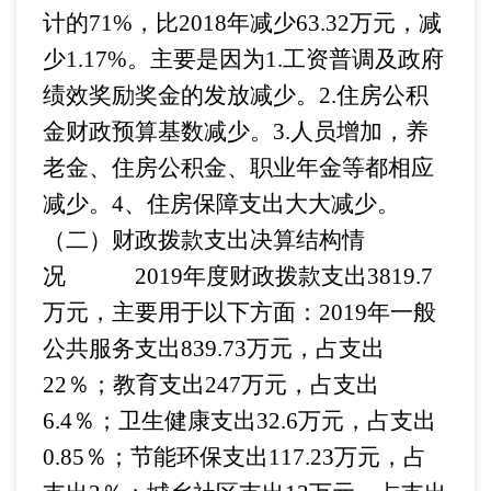
计的71%，比2018年减少63.32万元，减
少1.17%。主要是因为1.工资普调及政府
绩效奖励奖金的发放减少。2.住房公积
金财政预算基数减少。3.人员增加，养
老金、住房公积金、职业年金等都相应
减少。4、住房保障支出大大减少。
（二）财政拨款支出决算结构情
况
2019年度财政拨款支出3819.7
万元，主要用于以下方面：2019年一般
公共服务支出839.73万元，占支出
22％；教育支出247万元，占支出
6.4％；卫生健康支出32.6万元，占支出
0.85％；节能环保支出117.23万元，占