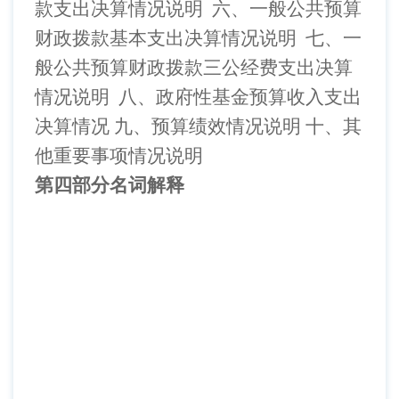
款支出决算情况说明
六、一般公共预算
财政拨款基本支出决算情况说明
七、一
般公共预算财政拨款三公经费支出决算
情况说明
八、政府性基金预算收入支出
决算情况
九、预算绩效情况说明
十、其
他重要事项情况说明
第四部分名词解释