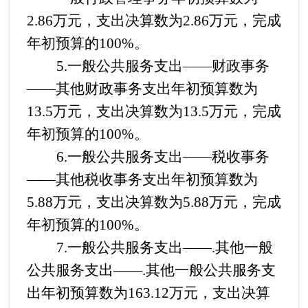
2.86万元，支出决算数为2.86万元，完成
年初预算的100%。
5.一般公共服务支出——
财政事务
——
其他财政
事务支出年初预算数为
13.5万元，支出决算数为13.5万元，完成
年初预算的100%。
6.一般公共服务支出——
税收事务
——
其他税收
事务支出年初预算数为
5.88万元，支出决算数为5.88万元，完成
年初预算的100%。
7.一般公共服务支出——.其他一般
公共服务支出
——
.其他一般公共服务
支
出年初预算数为
163.12万元，支出决算