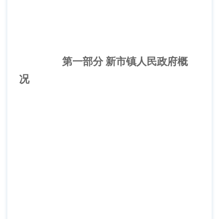
第一部分
新市镇人民政府概
况