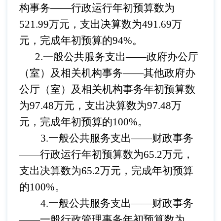
构事务
——行政运行年初预算数为
521.99万元，支出决算数为491.69万
元，完成年初预算的94%。
2.一般公共服务支出——
政府办公厅
（室）及相关机构事务
——其他政府办
公厅（室）及相关机构事务年初预算数
为97.48万元，支出决算数为97.48万
元，完成年初预算的100%。
3.一般公共服务支出——
财政事务
——行政运行年初预算数为65.2万元，
支出决算数为65.2万元，完成年初预算
的100%。
4.一般公共服务支出——
财政事务
——
一般
行政管理事务年初预算数为