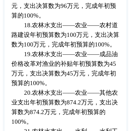
元，支出决算数为96万元，完成年初预
算的100%。
18.农林水支出——农业
——
农村道
路建设
年初预算数为
100万元，支出决算
数为100万元，完成年初预算的100%。
19.农林水支出——农业
——
成品油
价格改革对渔业的补贴年
初预算数为
45
万元，支出决算数为45万元，完成年初
预算的100%。
20.农林水支出——农业
——
其他农
业支出
年初预算数为
874.2万元，支出决
算数为874.2万元，完成年初预算的
100%。