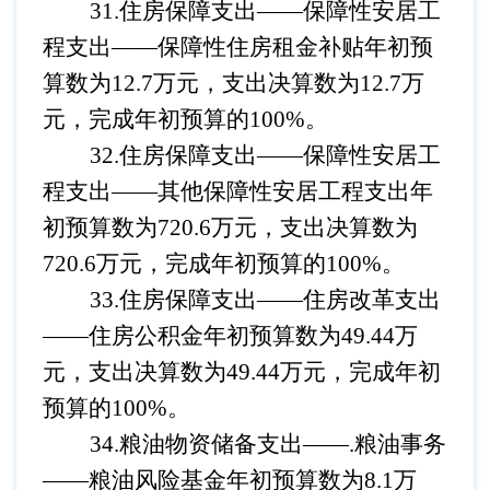
31.住房保障支出——保障性安居工
程支出
——
保障性住房租金补贴
年初预
算数为
12.7万元，支出决算数为12.7万
元，完成年初预算的100%。
32.住房保障支出——保障性安居工
程支出
——其他
保障性安居工程支出
年
初预算数为
720.6万元，支出决算数为
720.6万元，完成年初预算的100%。
33.住房保障支出——住房改革支出
——住房公积金年初预算数为49.44万
元，支出决算数为49.44万元，完成年初
预算的100%。
34.粮油物资储备支出——.粮油事务
——
粮油风险基金
年初预算数为
8.1万