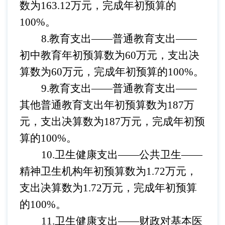
数为163.12万元，完成年初预算的
100%。
8.教育支出——普通教育支出
——
初中教育
年初预算数为
60万元，支出决
算数为60万元，完成年初预算的100%。
9.教育支出——普通教育支出
——
其他
普通教育支出
年初预算数为
187万
元，支出决算数为187万元，完成年初预
算的100%。
10.卫生健康支出——公共卫生
——
精神卫生机构年初预算数为1.72万元，
支出决算数为1.72万元，完成年初预算
的100%。
11.卫生健康支出——财政对基本医