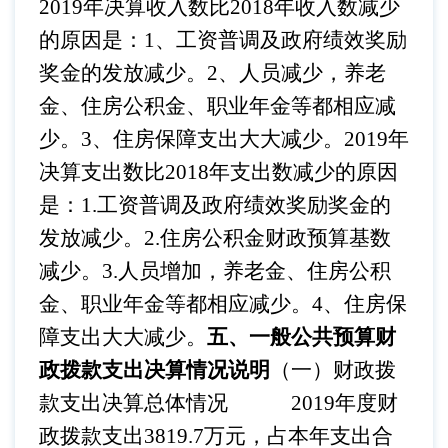
2019年决算收入数比2018年收入数减少
的原因是：1、工资普调及政府绩效奖励
奖金的发放减少。2、人员减少，养老
金、住房公积金、职业年金等都相应减
少。3、住房保障支出大大减少。2019年
决算支出数比2018年支出数减少的原因
是：1.工资普调及政府绩效奖励奖金的
发放减少。2.住房公积金财政预算基数
减少。3.人员增加，养老金、住房公积
金、职业年金等都相应减少。4、住房保
障支出大大减少。
五、一般公共预算财
政拨款支出决算情况说明
（一）财政拨
款支出决算总体情况
2019年度财
政拨款支出3819.7万元，占本年支出合