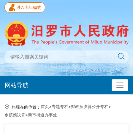
网站导航
首页
>
专题专栏
>
财政预决算公开专栏
>
您现在的位置：
乡镇预决算
>
新市街道办事处