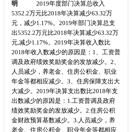
明
2019年度部门决算总收入
5352.2万元比2018年决算减少63.32万
元，减少1.17%。2019年部门决算总支
出5352.2万元比2018年决算减少63.32万
元,减少1.17%。2019年决算收入数比
2018年收入数减少的原因是：1、工资普
调及政府绩效奖励奖金的发放减少。2、
人员减少，养老金、住房公积金、职业
年金等都相应减少。3、住房保障支出大
大减少。2019年决算支出数比2018年支
出数减少的原因是：1.工资普调及政府
绩效奖励奖金的发放减少。2.住房公积
金财政预算基数减少。3.人员减少，养
老金、住房公积金、职业年金等都相应