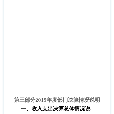
第三部分
2019年度部门决算情况说明
一、收入支出决算总体情况说