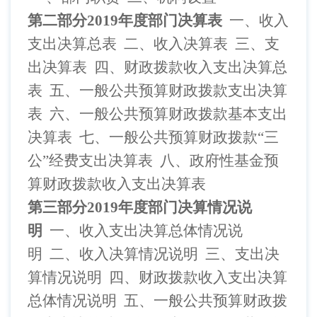
第二部分
2019
年度部门决算表
一、收入
支出决算总表
二、收入决算表
三、支
出决算表
四、财政拨款收入支出决算总
表
五、一般公共预算财政拨款支出决算
表
六、一般公共预算财政拨款基本支出
决算表
七、一般公共预算财政拨款
“三
公”经费支出决算表
八、政府性基金预
算财政拨款收入支出决算表
第三部分
2019
年度部门决算情况说
明
一、收入支出决算总体情况说
明
二、收入决算情况说明
三、支出决
算情况说明
四、财政拨款收入支出决算
总体情况说明
五、一般公共预算财政拨