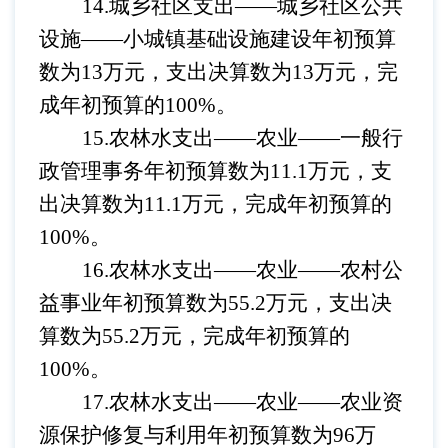
14.城乡社区支出——城乡社区公共
设施
——小城镇基础设施建设年初预算
数为13万元，支出决算数为13万元，完
成年初预算的100%。
15.农林水支出——农业
——
一般行
政管理事务
年初预算数为
11.1万元，支
出决算数为11.1万元，完成年初预算的
100%。
16.农林水支出——农业
——
农村公
益事业
年初预算数为
55.2万元，支出决
算数为55.2万元，完成年初预算的
100%。
17.农林水支出——农业
——
农业资
源保护修复与利用
年初预算数为
96万