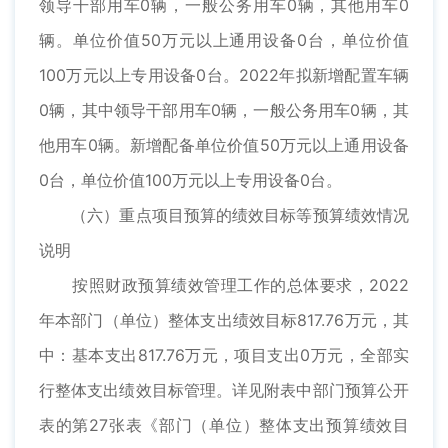
领导干部用车0辆，一般公务用车0辆，其他用车0
辆。单位价值50万元以上通用设备0台，单位价值
100万元以上专用设备0台。2022年拟新增配置车辆
0辆，其中领导干部用车0辆，一般公务用车0辆，其
他用车0辆。新增配备单位价值50万元以上通用设备
0台，单位价值100万元以上专用设备0台。
（六）重点项目预算的绩效目标等预算绩效情况
说明
按照财政预算绩效管理工作的总体要求，2022
年本部门（单位）整体支出绩效目标817.76万元，其
中：基本支出817.76万元，项目支出0万元，全部实
行整体支出绩效目标管理。详见附表中部门预算公开
表的第27张表《部门（单位）整体支出预算绩效目