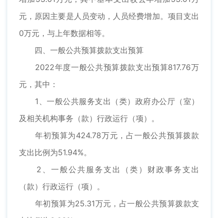
元，原因主要是人员变动，人员经费增加。项目支出
0万元，与上年数据相等。
四、一般公共预算拨款支出预算
2022年度一般公共预算拨款支出预算817.76万
元，其中：
1、一般公共服务支出（类）政府办公厅（室）
及相关机构事务（款）行政运行（项）。
年初预算为424.78万元，占一般公共预算拨款
支出比例为51.94%。
2、一般公共服务支出（类）财政事务支出
（款）行政运行（项）。
年初预算为25.31万元，占一般公共预算拨款支