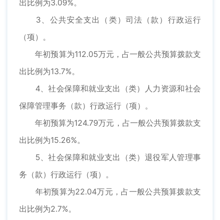
出比例为3.09%。
3、公共安全支出（类）司法（款）行政运行
（项）。
年初预算为112.05万元，占一般公共预算拨款支
出比例为13.7%。
4、社会保障和就业支出（类）人力资源和社会
保障管理事务（款）行政运行（项）。
年初预算为124.79万元，占一般公共预算拨款支
出比例为15.26%。
5、社会保障和就业支出（类）退役军人管理事
务（款）行政运行（项）。
年初预算为22.04万元，占一般公共预算拨款支
出比例为2.7%。