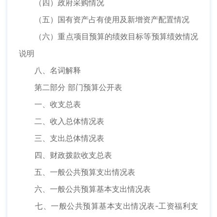
（四）政府采购情况
（五）国有资产占有使用及新增资产配置情况
（六）重点项目预算的绩效目标等预算绩效情况
说明
八、名词解释
第二部分 部门预算公开表
一、收支总表
二、收入总体情况表
三、支出总体情况表
四、财政拨款收支总表
五、一般公共预算支出情况表
六、一般公共预算基本支出情况表
七、一般公共预算基本支出情况表-工资福利支