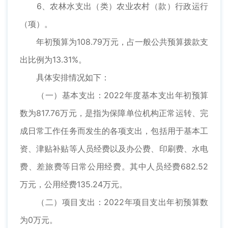
6、农林水支出（类）农业农村（款）行政运行
（项）。
年初预算为108.79万元，占一般公共预算拨款支
出比例为13.31%。
具体安排情况如下：
（一）基本支出：2022年度基本支出年初预算
数为817.76万元，是指为保障单位机构正常运转、完
成日常工作任务而发生的各项支出，包括用于基本工
资、津贴补贴等人员经费以及办公费、印刷费、水电
费、差旅费等日常公用经费。其中人员经费682.52
万元，公用经费135.24万元。
（二）项目支出：2022年项目支出年初预算数
为0万元。