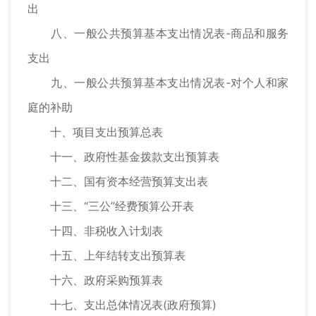
出
八、一般公共预算基本支出情况表-商品和服务
支出
九、一般公共预算基本支出情况表-对个人和家
庭的补助
十、项目支出预算总表
十一、政府性基金拨款支出预算表
十二、国有资本经营预算支出表
十三、“三公”经费预算公开表
十四、非税收入计划表
十五、上年结转支出预算表
十六、政府采购预算表
十七、支出总体情况表(政府预算)