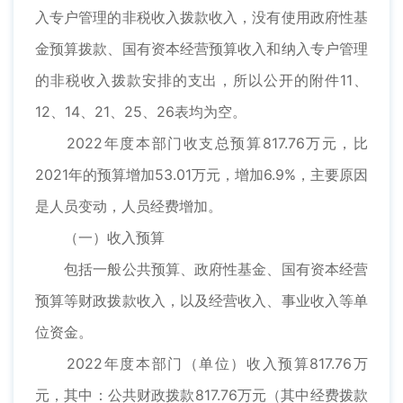
入专户管理的非税收入拨款收入，没有使用政府性基
金预算拨款、国有资本经营预算收入和纳入专户管理
的非税收入拨款安排的支出，所以公开的附件11、
12、14、21、25、26表均为空。
2022年度本部门收支总预算817.76万元，比
2021年的预算增加53.01万元，增加6.9%，主要原因
是人员变动，人员经费增加。
（一）收入预算
包括一般公共预算、政府性基金、国有资本经营
预算等财政拨款收入，以及经营收入、事业收入等单
位资金。
2022年度本部门（单位）收入预算817.76万
元，其中：公共财政拨款817.76万元（其中经费拨款