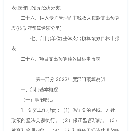
表(按部门预算经济分类)
二十六、纳入专户管理的非税收入拨款支出预算
表(按政府预算经济分类)
二十七、部门(单位)整体支出预算绩效目标申报
表
二十八、项目支出预算绩效目标申报表
第一部分 2022年度部门预算说明
一、部门基本概况
（一）职能职责
1、党委工作职责：（1）保证党的路线、方针、
政策的坚决贯彻执行。（2）保证监督职能。（3）
教育和管理职能。（4）服从和服务于经济建设的职