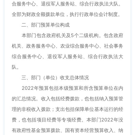
合服务中心、退役军人服务站、综合行政执法大队。
全部为财政全额拨款单位，执行行政单位会计制度。
二、部门预算单位构成
本部门包含政府机关及5个二级机构。包含政府
机关、政务服务中心、农业综合服务中心、社会事务
综合服务中心、退役军人服务站、综合行政执法大
队。
三、部门（单位）收支总体情况
2022年预算包括本级预算和所含预算单位在内
的汇总情况。收入包括经费拨款，也包括纳入预算管
理的非税收入拨款；支出包括保障单位基本运行的经
费，也包括项目经费等专项经费。本部门2022年没
有政府性基金预算拨款、国有资本经营预算收入、纳