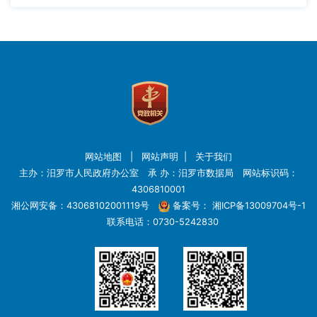
网站地图
|
网站声明
|
关于我们
主办：汨罗市人民政府办公室 承 办：汨罗市数据局 网站标识码：
4306810001
湘公网安备：43068102001119号
备案号：
湘ICP备13009704号-1
联系电话：0730-5242830