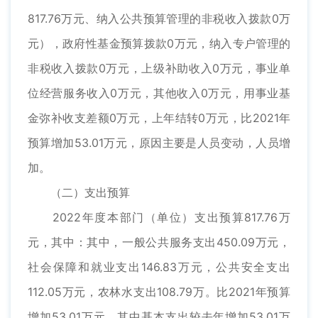
817.76万元、纳入公共预算管理的非税收入拨款0万
元），政府性基金预算拨款0万元，纳入专户管理的
非税收入拨款0万元，上级补助收入0万元，事业单
位经营服务收入0万元，其他收入0万元，用事业基
金弥补收支差额0万元，上年结转0万元，比2021年
预算增加53.01万元，原因主要是人员变动，人员增
加。
（二）支出预算
2022年度本部门（单位）支出预算817.76万
元，其中：其中，一般公共服务支出450.09万元，
社会保障和就业支出146.83万元，公共安全支出
112.05万元，农林水支出108.79万。比2021年预算
增加53.01万元，其中基本支出较去年增加53.01万