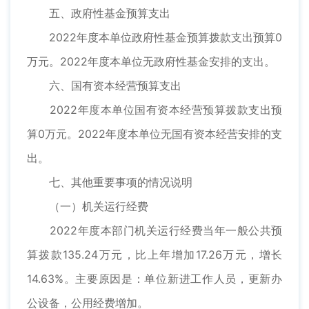
五、政府性基金预算支出
2022年度本单位政府性基金预算拨款支出预算0
万元。2022年度本单位无政府性基金安排的支出。
六、国有资本经营预算支出
2022年度本单位国有资本经营预算拨款支出预
算0万元。2022年度本单位无国有资本经营安排的支
出。
七、其他重要事项的情况说明
（一）机关运行经费
2022年度本部门机关运行经费当年一般公共预
算拨款135.24万元，比上年增加17.26万元，增长
14.63%。主要原因是：单位新进工作人员，更新办
公设备，公用经费增加。