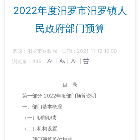
2022年度汨罗市汨罗镇人
民政府部门预算
来源：汨罗市财政局
日期：2021-11-12 10:00
浏览量：
449
|
|
|
|
目 录
第一部分 2022年度部门预算说明
一、部门基本概况
（一）职能职责
（二）机构设置
二、部门预算单位构成