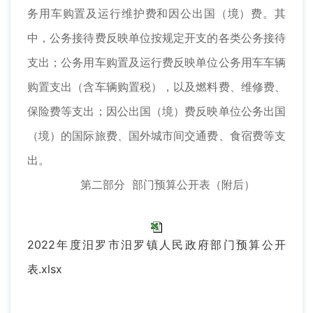
务用车购置及运行维护费和因公出国（境）费。其
中，公务接待费反映单位按规定开支的各类公务接待
支出；公务用车购置及运行费反映单位公务用车车辆
购置支出（含车辆购置税），以及燃料费、维修费、
保险费等支出；因公出国（境）费反映单位公务出国
（境）的国际旅费、国外城市间交通费、食宿费等支
出。
第二部分 部门预算公开表（附后）
2022年度汨罗市汨罗镇人民政府部门预算公开
表.xlsx