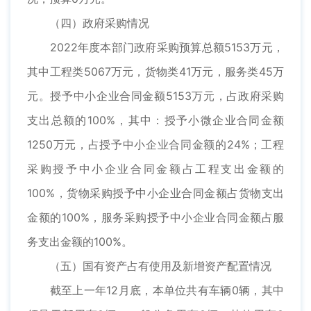
（四）政府采购情况
2022年度本部门政府采购预算总额5153万元，
其中工程类5067万元，货物类41万元，服务类45万
元。授予中小企业合同金额5153万元，占政府采购
支出总额的100%，其中：授予小微企业合同金额
1250万元，占授予中小企业合同金额的24%；工程
采购授予中小企业合同金额占工程支出金额的
100%，货物采购授予中小企业合同金额占货物支出
金额的100%，服务采购授予中小企业合同金额占服
务支出金额的100%。
（五）国有资产占有使用及新增资产配置情况
截至上一年12月底，本单位共有车辆0辆，其中