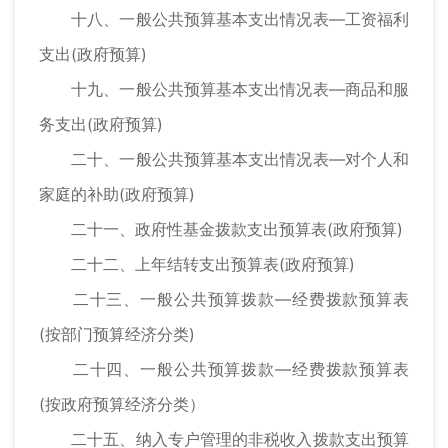
十八、一般公共预算基本支出情况表—工资福利
支出(政府预算)
十九、一般公共预算基本支出情况表—商品和服
务支出(政府预算)
二十、一般公共预算基本支出情况表—对个人和
家庭的补助(政府预算)
二十一、政府性基金拨款支出预算表(政府预算)
二十二、上年结转支出预算表(政府预算)
二十三、一般公共预算拨款—经费拨款预算表
(按部门预算经济分类)
二十四、一般公共预算拨款—经费拨款预算表
(按政府预算经济分类）
二十五、纳入专户管理的非税收入拨款支出预算