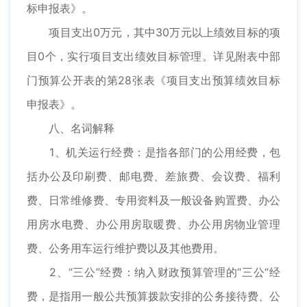
标申报表》。
项目支出0万元，其中30万元以上绩效目标的项
目0个，实行项目支出绩效目标管理。详见附表中部
门预算公开表的第28张表《项目支出预算绩效目标
申报表》。
八、名词解释
1、机关运行经费：是指各部门的公用经费，包
括办公及印刷费、邮电费、差旅费、会议费、福利
费、日常维修费、专用资料及一般设备购置费、办公
用房水电费、办公用房取暖费、办公用房物业管理
费、公务用车运行维护费以及其他费用。
2、“三公”经费：纳入财政预算管理的“三公“经
费，是指用一般公共预算拨款安排的公务接待费、公