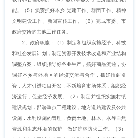
能。（5）负责抓好本乡 党建工作、群团工作、精神
文明建设工作、新闻宣传工作。（6）完成市委、市
政府交给的其他工作任务。
2、政府职能：（1）制定和组织实施经济、科技
和社会发展计划，制定资源开发技术改造和产业结构
调整方案，组织指导好各业生产，搞好商品流通，协
调好本乡与外地区的经济交流与合作，抓好招商引
资，人才引进项目开发，不断培育市场体系，组织经
济运行，促进经济发展。（2）制定并组织实施村镇
建设规划，部署重点工程建设，地方道路建设及公共
设施，水利设施的管理，负责土地、林木、水等自然
资源和生态环境的保护，做好护林防火工作。（3）