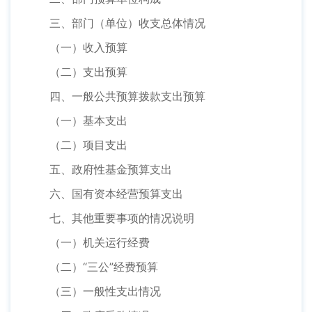
三、部门（单位）收支总体情况
（一）收入预算
（二）支出预算
四、一般公共预算拨款支出预算
（一）基本支出
（二）项目支出
五、政府性基金预算支出
六、国有资本经营预算支出
七、其他重要事项的情况说明
（一）机关运行经费
（二）“三公”经费预算
（三）一般性支出情况