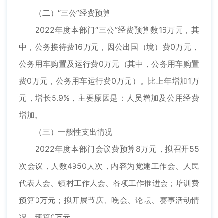
（二）“三公”经费预算
2022年度本部门“三公”经费预算数16万元，其
中，公务接待费16万元，因公出国（境）费0万元，
公务用车购置及运行费0万元（其中，公务用车购置
费0万元，公务用车运行费0万元）。比上年增加1万
元，增长5.9%，主要原因是：人员增加及公用经费
增加。
（三）一般性支出情况
2022年度本部门会议费预算8万元，拟召开55
次会议，人数4950人次，内容为党建工作会、人民
代表大会、镇村工作大会、各项工作推进会；培训费
预算0万元；拟开展节庆、晚会、论坛、赛事活动情
况，预算0万元。