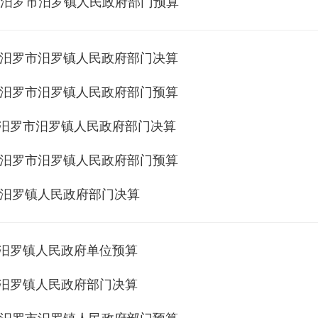
年度汨罗市汨罗镇人民政府部门预算
年度汨罗市汨罗镇人民政府部门决算
年度汨罗市汨罗镇人民政府部门预算
年度汨罗市汨罗镇人民政府部门决算
年度汨罗市汨罗镇人民政府部门预算
年度汨罗镇人民政府部门决算
度汨罗镇人民政府单位预算
度汨罗镇人民政府部门决算