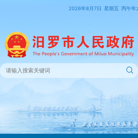
2026年8月7日
星期五
丙午年