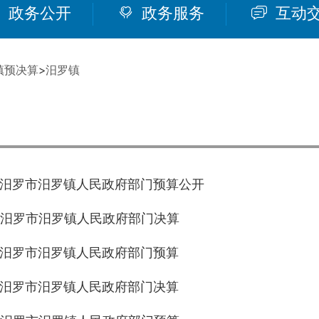
政务公开
政务服务
互动
镇预决算
>
汨罗镇
年度汨罗市汨罗镇人民政府部门预算公开
年度汨罗市汨罗镇人民政府部门决算
年度汨罗市汨罗镇人民政府部门预算
年度汨罗市汨罗镇人民政府部门决算