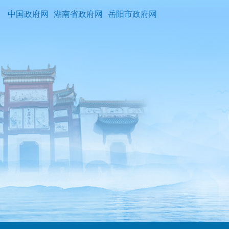
中国政府网
湖南省政府网
岳阳市政府网