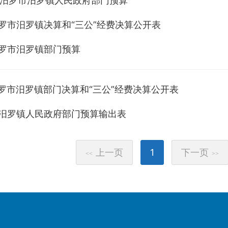
年度汨罗市汨罗镇人民政府部门预算
汨罗市汨罗镇决算和“三公”经费决算公开表
汨罗市汨罗镇部门预算
汨罗市汨罗镇部门决算和“三公”经费决算公开表
年度汨罗镇人民政府部门预算输出表
上一页
1
下一页
<<
>>