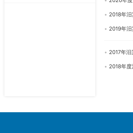
2020
2018年
2019年
2017年
2018