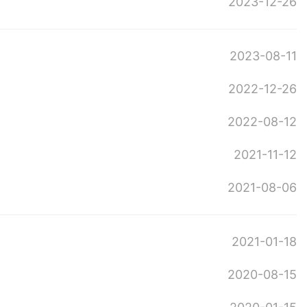
2023-12-26
2023-08-11
2022-12-26
2022-08-12
2021-11-12
2021-08-06
2021-01-18
2020-08-15