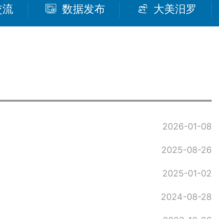
交流
数据发布
大美汨罗
2026-01-08
2025-08-26
2025-01-02
2024-08-28