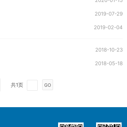
2020-01-15
2019-07-29
2019-02-04
2018-10-23
2018-05-18
共1页
GO