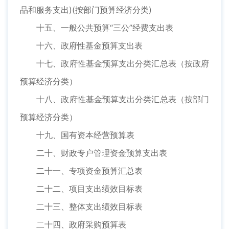
品和服务支出)(按部门预算经济分类)
十五、一般公共预算“三公”经费支出表
十六、政府性基金预算支出表
十七、政府性基金预算支出分类汇总表（按政府
预算经济分类）
十八、政府性基金预算支出分类汇总表（按部门
预算经济分类）
十九、国有资本经营预算表
二十、财政专户管理资金预算支出表
二十一、专项资金预算汇总表
二十二、项目支出绩效目标表
二十三、整体支出绩效目标表
二十四、政府采购预算表