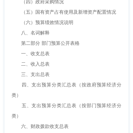
（四）政府采购情况
（五）国有资产占有使用及新增资产配置情况
（六）预算绩效情况说明
八、名词解释
第二部分 部门预算公开表格
一、收支总表
二、收入总表
三、支出总表
四、支出预算分类汇总表（按政府预算经济分
类）
五、支出预算分类汇总表（按部门预算经济分
类）
六、财政拨款收支总表