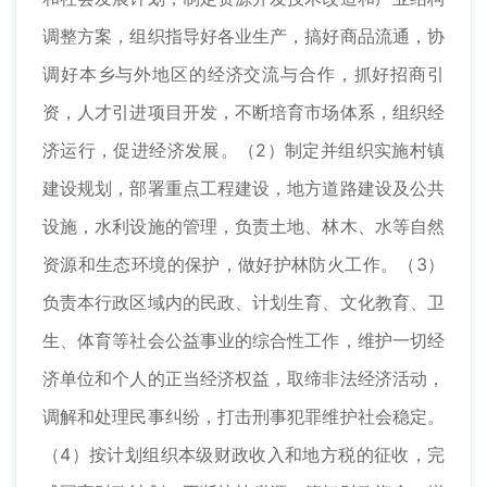
调整方案，组织指导好各业生产，搞好商品流通，协
调好本乡与外地区的经济交流与合作，抓好招商引
资，人才引进项目开发，不断培育市场体系，组织经
济运行，促进经济发展。（2）制定并组织实施村镇
建设规划，部署重点工程建设，地方道路建设及公共
设施，水利设施的管理，负责土地、林木、水等自然
资源和生态环境的保护，做好护林防火工作。（3）
负责本行政区域内的民政、计划生育、文化教育、卫
生、体育等社会公益事业的综合性工作，维护一切经
济单位和个人的正当经济权益，取缔非法经济活动，
调解和处理民事纠纷，打击刑事犯罪维护社会稳定。
（4）按计划组织本级财政收入和地方税的征收，完