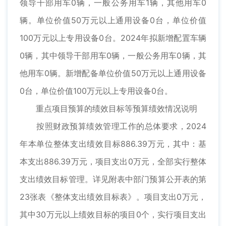
领导干部用车0辆，一般公务用车1辆，其他用车0
辆。单位价值50万元以上通用设备0台，单位价值
100万元以上专用设备0台。2024年拟新增配置车辆
0辆，其中领导干部用车0辆，一般公务用车0辆，其
他用车0辆。新增配备单位价值50万元以上通用设备
0台，单位价值100万元以上专用设备0台。
重点项目预算的绩效目标等预算绩效情况说明
按照财政预算绩效管理工作的总体要求，2024
年本单位整体支出绩效目标886.39万元，其中：基
本支出886.39万元，项目支出0万元，全部实行整体
支出绩效目标管理。详见附表中部门预算公开表的第
23张表《整体支出绩效目标表》。项目支出0万元，
其中30万元以上绩效目标的项目0个，实行项目支出