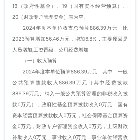
18（政府性基金）、19（国有资本经营预算）、
20（财政专户管理资金）表为空。
2024年度本单位收支总预算886.39万元，比
2023预算增加56.46万元，增加6.8%，主要原因是
人员增加,工资晋级，公用经费增加。
（一）收入预算
2024年度本单位预算886.39万元，其中：一般
公共预算拨款收入886.39万元（其中经费拨款
886.39万元、纳入一般公共预算管理的非税收入拨
款0万元），政府性基金预算拨款收入0万元，国有
资本经营预算拨款收入0万元，社会保障基金预算资
金0万元，财政专户管理资金收入0万元，上级财政
补助收入0万元，事业收入0万元，事业单位经营收