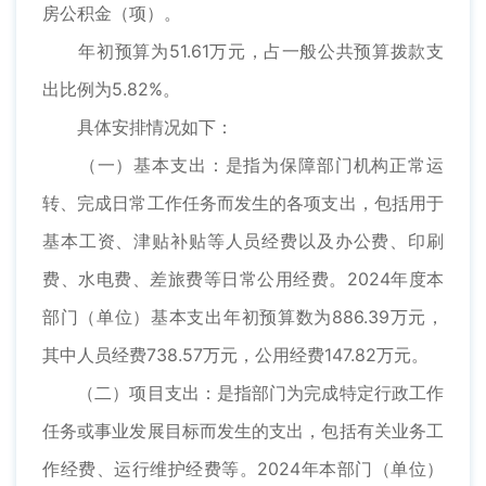
房公积金（项）。
年初预算为51.61万元，占一般公共预算拨款支
出比例为5.82%。
具体安排情况如下：
（一）基本支出：是指为保障部门机构正常运
转、完成日常工作任务而发生的各项支出，包括用于
基本工资、津贴补贴等人员经费以及办公费、印刷
费、水电费、差旅费等日常公用经费。2024年度本
部门（单位）基本支出年初预算数为886.39万元，
其中人员经费738.57万元，公用经费147.82万元。
（二）项目支出：是指部门为完成特定行政工作
任务或事业发展目标而发生的支出，包括有关业务工
作经费、运行维护经费等。2024年本部门（单位）