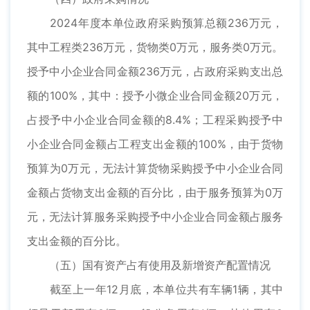
2024年度本单位政府采购预算总额236万元，
其中工程类236万元，货物类0万元，服务类0万元。
授予中小企业合同金额236万元，占政府采购支出总
额的100%，其中：授予小微企业合同金额20万元，
占授予中小企业合同金额的8.4%；工程采购授予中
小企业合同金额占工程支出金额的100%，由于货物
预算为0万元，无法计算货物采购授予中小企业合同
金额占货物支出金额的百分比，由于服务预算为0万
元，无法计算服务采购授予中小企业合同金额占服务
支出金额的百分比。
（五）国有资产占有使用及新增资产配置情况
截至上一年12月底，本单位共有车辆1辆，其中