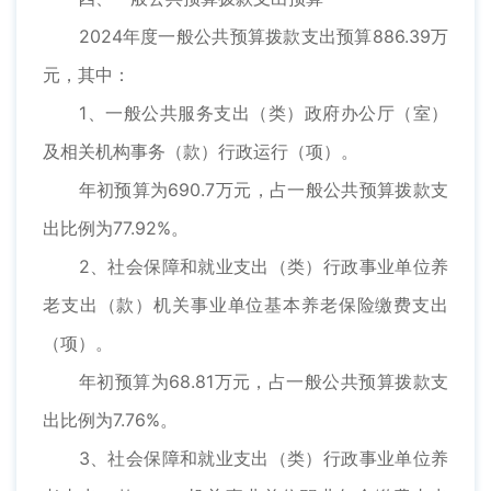
2024年度一般公共预算拨款支出预算886.39万
元，其中：
1、一般公共服务支出（类）政府办公厅（室）
及相关机构事务（款）行政运行（项）。
年初预算为690.7万元，占一般公共预算拨款支
出比例为77.92%。
2、社会保障和就业支出（类）行政事业单位养
老支出（款）机关事业单位基本养老保险缴费支出
（项）。
年初预算为68.81万元，占一般公共预算拨款支
出比例为7.76%。
3、社会保障和就业支出（类）行政事业单位养