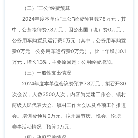
（二）“三公”经费预算
2024年度本单位“三公”经费预算数7.8万元，其
中，公务接待费7.8万元，因公出国（境）费0万元，
公务用车购置及运行费0万元（其中，公务用车购置
费0万元，公务用车运行费0万元）。比上年增加0.1
万元，增长1.3%，主要原因是：公用经费增加。
（三）一般性支出情况
2024年度本单位会议费预算7.8万元，拟召开30
次会议，人数3500人次，内容为党建工作会、镇村
两级人民代表大会、镇村工作大会以及各项工作推进
会。培训费预算0万元。拟开展节庆、晚会、论坛、
赛事活动情况，预算0万元。
（四）政府采购情况