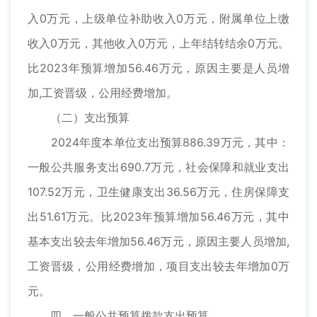
入0万元，上级单位补助收入0万元，附属单位上缴
收入0万元，其他收入0万元，上年结转结余0万元。
比2023年预算增加56.46万元，原因主要是人员增
加,工资晋级，公用经费增加。
（二）支出预算
2024年度本单位支出预算886.39万元，其中：
一般公共服务支出690.7万元，社会保障和就业支出
107.52万元，卫生健康支出36.56万元，住房保障支
出51.61万元。比2023年预算增加56.46万元，其中
基本支出较去年增加56.46万元，原因主要人员增加,
工资晋级，公用经费增加，项目支出较去年增加0万
元。
四、一般公共预算拨款支出预算