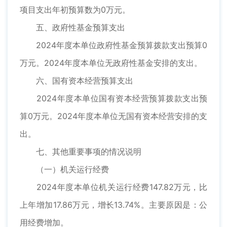
项目支出年初预算数为0万元。
五、政府性基金预算支出
2024年度本单位政府性基金预算拨款支出预算0
万元。2024年度本单位无政府性基金安排的支出。
六、国有资本经营预算支出
2024年度本单位国有资本经营预算拨款支出预
算0万元。2024年度本单位无国有资本经营安排的支
出。
七、其他重要事项的情况说明
（一）机关运行经费
2024年度本单位机关运行经费147.82万元，比
上年增加17.86万元，增长13.74%。主要原因是：公
用经费增加。