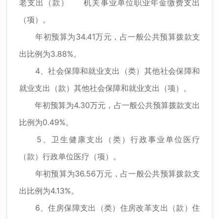
老支出（款） 机关事业单位职业年金缴费支出
（项）。
年初预算为34.41万元，占一般公共预算拨款支
出比例为3.88%。
4、社会保障和就业支出（类）其他社会保障和
就业支出（款）其他社会保障和就业支出（项）。
年初预算为4.30万元，占一般公共预算拨款支出
比例为0.49%。
5、卫生健康支出（类）行政事业单位医疗
（款）行政单位医疗（项）。
年初预算为36.56万元，占一般公共预算拨款支
出比例为4.13%。
6、住房保障支出（类）住房改革支出（款）住