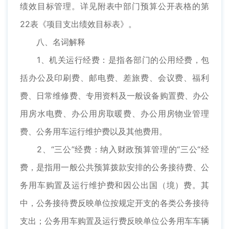
绩效目标管理。详见附表中部门预算公开表格的第
22表《项目支出绩效目标表》。
八、名词解释
1、机关运行经费：是指各部门的公用经费，包
括办公及印刷费、邮电费、差旅费、会议费、福利
费、日常维修费、专用资料及一般设备购置费、办公
用房水电费、办公用房取暖费、办公用房物业管理
费、公务用车运行维护费以及其他费用。
2、“三公”经费：纳入财政预算管理的“三公“经
费，是指用一般公共预算拨款安排的公务接待费、公
务用车购置及运行维护费和因公出国（境）费。其
中，公务接待费反映单位按规定开支的各类公务接待
支出；公务用车购置及运行费反映单位公务用车车辆