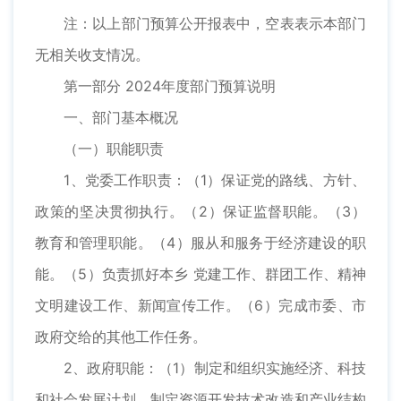
注：以上部门预算公开报表中，空表表示本部门
无相关收支情况。
第一部分 2024年度部门预算说明
一、部门基本概况
（一）职能职责
1、党委工作职责：（1）保证党的路线、方针、
政策的坚决贯彻执行。（2）保证监督职能。（3）
教育和管理职能。（4）服从和服务于经济建设的职
能。（5）负责抓好本乡 党建工作、群团工作、精神
文明建设工作、新闻宣传工作。（6）完成市委、市
政府交给的其他工作任务。
2、政府职能：（1）制定和组织实施经济、科技
和社会发展计划，制定资源开发技术改造和产业结构