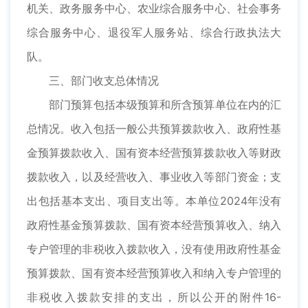
机关、政务服务中心、农业综合服务中心、社会事务
综合服务中心、退役军人服务站、综合行政执法大
队。
三、部门收支总体情况
部门预算包括本级预算和所含预算单位在内的汇
总情况。收入包括一般公共预算拨款收入、政府性基
金预算拨款收入、国有资本经营预算拨款收入等财政
拨款收入，以及经营收入、事业收入等部门资金；支
出包括基本支出、项目支出等。本单位2024年没有
政府性基金预算拨款、国有资本经营预算收入、纳入
专户管理的非税收入拨款收入，没有使用政府性基金
预算拨款、国有资本经营预算收入和纳入专户管理的
非税收入拨款安排的支出，所以公开的附件16-