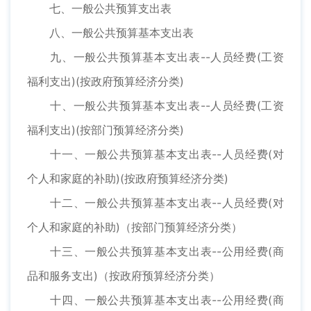
七、一般公共预算支出表
八、一般公共预算基本支出表
九、一般公共预算基本支出表--人员经费(工资
福利支出)(按政府预算经济分类)
十、一般公共预算基本支出表--人员经费(工资
福利支出)(按部门预算经济分类)
十一、一般公共预算基本支出表--人员经费(对
个人和家庭的补助)(按政府预算经济分类)
十二、一般公共预算基本支出表--人员经费(对
个人和家庭的补助)（按部门预算经济分类）
十三、一般公共预算基本支出表--公用经费(商
品和服务支出)（按政府预算经济分类）
十四、一般公共预算基本支出表--公用经费(商