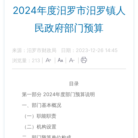
2024年度汨罗市汨罗镇人
民政府部门预算
来源：汨罗市财政局
日期：2023-12-26 14:45
浏览量：
213
|
|
|
|
目录
第一部分 2024年度部门预算说明
一、部门基本概况
（一）职能职责
（二）机构设置
二、部门预算单位构成