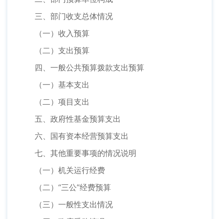
三、部门收支总体情况
（一）收入预算
（二）支出预算
四、一般公共预算拨款支出预算
（一）基本支出
（二）项目支出
五、政府性基金预算支出
六、国有资本经营预算支出
七、其他重要事项的情况说明
（一）机关运行经费
（二）“三公”经费预算
（三）一般性支出情况