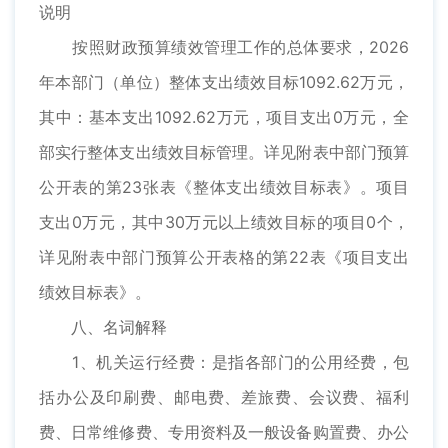
说明
按照财政预算绩效管理工作的总体要求，2026
年本部门（单位）整体支出绩效目标1092.62万元，
其中：基本支出1092.62万元，项目支出0万元，全
部实行整体支出绩效目标管理。详见附表中部门预算
公开表的第23张表《整体支出绩效目标表》。项目
支出0万元，其中30万元以上绩效目标的项目0个，
详见附表中部门预算公开表格的第22表《项目支出
绩效目标表》。
八、名词解释
1、机关运行经费：是指各部门的公用经费，包
括办公及印刷费、邮电费、差旅费、会议费、福利
费、日常维修费、专用资料及一般设备购置费、办公