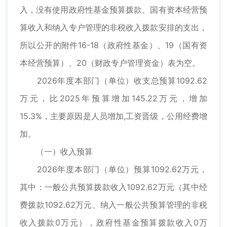
入，没有使用政府性基金预算拨款、国有资本经营预
算收入和纳入专户管理的非税收入拨款安排的支出，
所以公开的附件16-18（政府性基金）、19（国有资
本经营预算）、20（财政专户管理资金）表为空。
2026年度本部门（单位）收支总预算1092.62
万元，比2025年预算增加145.22万元，增加
15.3%，主要原因是人员增加,工资晋级，公用经费增
加。
（一）收入预算
2026年度本部门（单位）预算1092.62万元，
其中：一般公共预算拨款收入1092.62万元（其中经
费拨款1092.62万元、纳入一般公共预算管理的非税
收入拨款0万元），政府性基金预算拨款收入0万