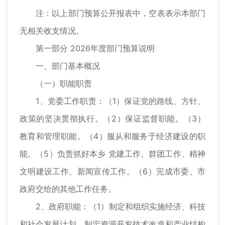
注：以上部门预算公开报表中，空表表示本部门
无相关收支情况。
第一部分 2026年度部门预算说明
一、部门基本概况
（一）职能职责
1、党委工作职责：（1）保证党的路线、方针、
政策的坚决贯彻执行。（2）保证监督职能。（3）
教育和管理职能。（4）服从和服务于经济建设的职
能。（5）负责抓好本乡 党建工作、群团工作、精神
文明建设工作、新闻宣传工作。（6）完成市委、市
政府交给的其他工作任务。
2、政府职能：（1）制定和组织实施经济、科技
和社会发展计划，制定资源开发技术改造和产业结构