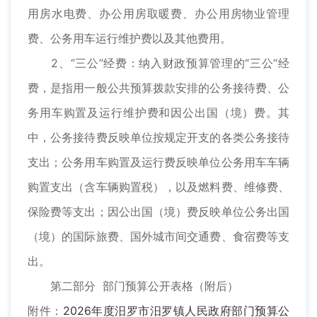
用房水电费、办公用房取暖费、办公用房物业管理
费、公务用车运行维护费以及其他费用。
2、“三公”经费：纳入财政预算管理的“三公“经
费，是指用一般公共预算拨款安排的公务接待费、公
务用车购置及运行维护费和因公出国（境）费。其
中，公务接待费反映单位按规定开支的各类公务接待
支出；公务用车购置及运行费反映单位公务用车车辆
购置支出（含车辆购置税），以及燃料费、维修费、
保险费等支出；因公出国（境）费反映单位公务出国
（境）的国际旅费、国外城市间交通费、食宿费等支
出。
第二部分 部门预算公开表格（附后）
附件：
2026年度汨罗市汨罗镇人民政府部门预算公