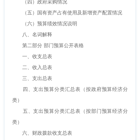
（四）政府采购情况
（五）国有资产占有使用及新增资产配置情况
（六）预算绩效情况说明
八、名词解释
第二部分 部门预算公开表格
一、收支总表
二、收入总表
三、支出总表
四、支出预算分类汇总表（按政府预算经济分
类）
五、支出预算分类汇总表（按部门预算经济分
类）
六、财政拨款收支总表