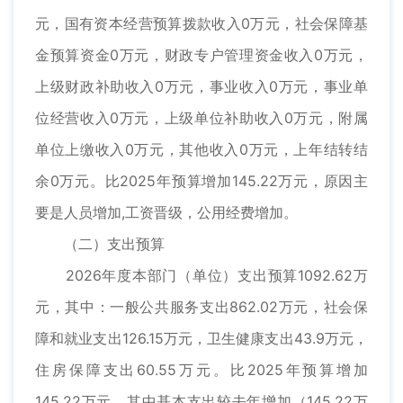
元，国有资本经营预算拨款收入0万元，社会保障基
金预算资金0万元，财政专户管理资金收入0万元，
上级财政补助收入0万元，事业收入0万元，事业单
位经营收入0万元，上级单位补助收入0万元，附属
单位上缴收入0万元，其他收入0万元，上年结转结
余0万元。比2025年预算增加145.22万元，原因主
要是人员增加,工资晋级，公用经费增加。
（二）支出预算
2026年度本部门（单位）支出预算1092.62万
元，其中：一般公共服务支出862.02万元，社会保
障和就业支出126.15万元，卫生健康支出43.9万元，
住房保障支出60.55万元。比2025年预算增加
145.22万元，其中基本支出较去年增加（145.22万