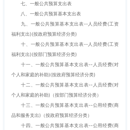
七、一般公共预算支出表
八、一般公共预算基本支出表
九、一般公共预算基本支出表--人员经费(工资
福利支出)(按政府预算经济分类)
十、一般公共预算基本支出表--人员经费(工资
福利支出)(按部门预算经济分类)
十一、一般公共预算基本支出表--人员经费(对
个人和家庭的补助)(按政府预算经济分类)
十二、一般公共预算基本支出表--人员经费(对
个人和家庭的补助)（按部门预算经济分类）
十三、一般公共预算基本支出表--公用经费(商
品和服务支出)（按政府预算经济分类）
十四、一般公共预算基本支出表--公用经费(商