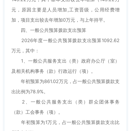
元，原因主要是人员增加,工资晋级，公用经费增
加，项目支出较去年增加0万元，与上年持平。
四、一般公共预算拨款支出预算
2026年度一般公共预算拨款支出预算1092.62
万元，其中：
1、一般公共服务支出（类）政府办公厅（室）
及相关机构事务（款）行政运行（项）。
年初预算为861.02万元，占一般公共预算拨款支
出比例为78.9%。
2、一般公共服务支出（类）群众团体事务
（款）工会事务（项）。
年初预算为1万元，占一般公共预算拨款支出比