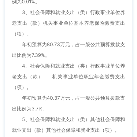
例为0.01%。
3、社会保障和就业支出（类）行政事业单位养
老支出（款）机关事业单位基本养老保险缴费支出
（项）。
年初预算为80.73万元，占一般公共预算拨款支
出比例为7.39%。
4、社会保障和就业支出（类）行政事业单位养
老支出（款） 机关事业单位职业年金缴费支出
（项）。
年初预算为40.37万元，占一般公共预算拨款支
出比例为3.7%。
5、社会保障和就业支出（类）其他社会保障和
就业支出（款）其他社会保障和就业支出（项）。