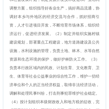
调整方案，组织指导好各业生产，搞好商品流通，协
调好本乡与外地区的经济交流与合作，抓好招商引
资，人才引进项目开发，不断培育市场体系，组织经
济运行，促进经济发展。（2）制定并组织实施村镇
建设规划，部署重点工程建设，地方道路建设及公共
设施，水利设施的管理，负责土地、林木、水等自然
资源和生态环境的保护，做好护林防火工作。（3）
负责本行政区域内的民政、计划生育、文化教育、卫
生、体育等社会公益事业的综合性工作，维护一切经
济单位和个人的正当经济权益，取缔非法经济活动，
调解和处理民事纠纷，打击刑事犯罪维护社会稳定。
（4）按计划组织本级财政收入和地方税的征收，完