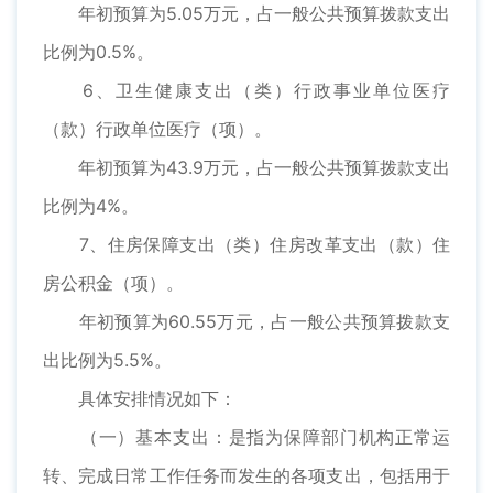
年初预算为5.05万元，占一般公共预算拨款支出
比例为0.5%。
6、卫生健康支出（类）行政事业单位医疗
（款）行政单位医疗（项）。
年初预算为43.9万元，占一般公共预算拨款支出
比例为4%。
7、住房保障支出（类）住房改革支出（款）住
房公积金（项）。
年初预算为60.55万元，占一般公共预算拨款支
出比例为5.5%。
具体安排情况如下：
（一）基本支出：是指为保障部门机构正常运
转、完成日常工作任务而发生的各项支出，包括用于