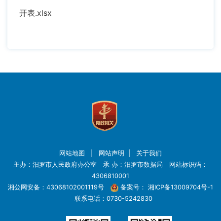
开表.xlsx
网站地图
|
网站声明
|
关于我们
主办：汨罗市人民政府办公室 承 办：汨罗市数据局 网站标识码：
4306810001
湘公网安备：43068102001119号
备案号：
湘ICP备13009704号-1
联系电话：0730-5242830