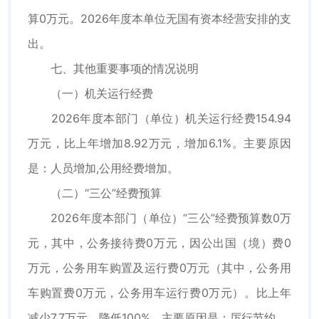
算0万元。2026年度本单位无国有资本经营安排的支
出。
七、其他重要事项的情况说明
（一）机关运行经费
2026年度本部门（单位）机关运行经费154.94
万元，比上年增加8.92万元，增加6.1%。主要原因
是：人员增加,公用经费增加。
（二）“三公”经费预算
2026年度本部门（单位）“三公”经费预算数0万
元，其中，公务接待费0万元，因公出国（境）费0
万元，公务用车购置及运行费0万元（其中，公务用
车购置费0万元，公务用车运行费0万元）。比上年
减少7.7万元，降低100%，主要原因是：厉行节约。