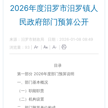
2026年度汨罗市汨罗镇人
民政府部门预算公开
来源：汨罗市财政局
日期：2026-01-08 08:49
浏览量：
93
|
|
|
|
目录
第一部分 2026年度部门预算说明
一、部门基本概况
（一）职能职责
（二）机构设置
二、部门预算单位构成