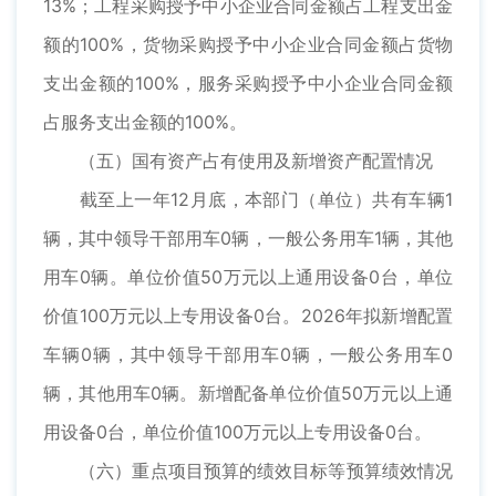
13%；工程采购授予中小企业合同金额占工程支出金
额的100%，货物采购授予中小企业合同金额占货物
支出金额的100%，服务采购授予中小企业合同金额
占服务支出金额的100%。
（五）国有资产占有使用及新增资产配置情况
截至上一年12月底，本部门（单位）共有车辆1
辆，其中领导干部用车0辆，一般公务用车1辆，其他
用车0辆。单位价值50万元以上通用设备0台，单位
价值100万元以上专用设备0台。2026年拟新增配置
车辆0辆，其中领导干部用车0辆，一般公务用车0
辆，其他用车0辆。新增配备单位价值50万元以上通
用设备0台，单位价值100万元以上专用设备0台。
（六）重点项目预算的绩效目标等预算绩效情况