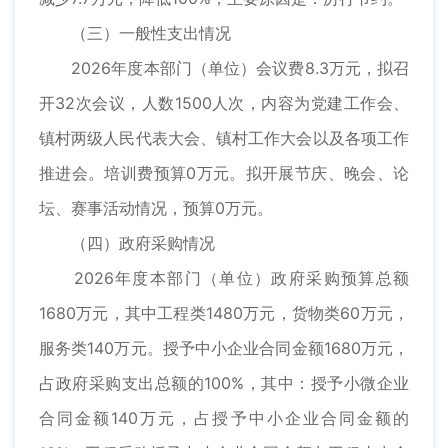
（三）一般性支出情况
2026年度本部门（单位）会议费8.3万元，拟召
开32次会议，人数1500人次，内容为党建工作会、
镇村两级人民代表大会、镇村工作大会以及各项工作
推进会。培训费预算0万元。拟开展节庆、晚会、论
坛、赛事活动情况，预算0万元。
（四）政府采购情况
2026年度本部门（单位）政府采购预算总额
1680万元，其中工程类1480万元，货物类60万元，
服务类140万元。授予中小企业合同金额1680万元，
占政府采购支出总额的100%，其中：授予小微企业
合同金额140万元，占授予中小企业合同金额的