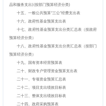
品和服务支出)(按部门预算经济分类)
十五、一般公共预算“三公”经费支出表
十六、政府性基金预算支出表
十七、政府性基金预算支出分类汇总表（按政府
预算经济分类）
十八、政府性基金预算支出分类汇总表（按部门
预算经济分类）
十九、国有资本经营预算表
二十、财政专户管理资金预算支出表
二十一、专项资金预算汇总表
二十二、项目支出绩效目标表
二十三、整体支出绩效目标表
二十四、政府采购预算表