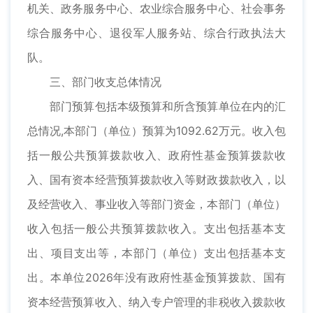
机关、政务服务中心、农业综合服务中心、社会事务
综合服务中心、退役军人服务站、综合行政执法大
队。
三、部门收支总体情况
部门预算包括本级预算和所含预算单位在内的汇
总情况,本部门（单位）预算为1092.62万元。收入包
括一般公共预算拨款收入、政府性基金预算拨款收
入、国有资本经营预算拨款收入等财政拨款收入，以
及经营收入、事业收入等部门资金，本部门（单位）
收入包括一般公共预算拨款收入。支出包括基本支
出、项目支出等，本部门（单位）支出包括基本支
出。本单位2026年没有政府性基金预算拨款、国有
资本经营预算收入、纳入专户管理的非税收入拨款收