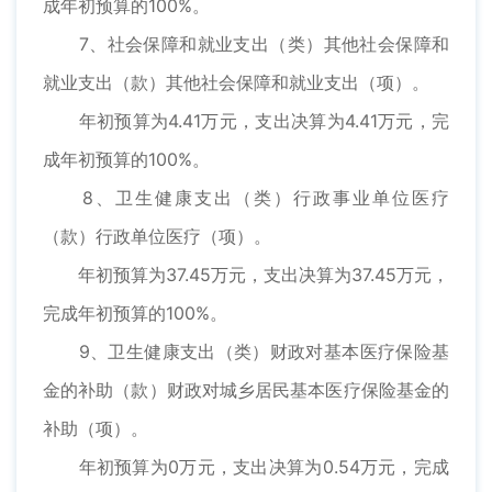
成年初预算的100%。
7、社会保障和就业支出（类）其他社会保障和
就业支出（款）其他社会保障和就业支出（项）。
年初预算为4.41万元，支出决算为4.41万元，完
成年初预算的100%。
8、卫生健康支出（类）行政事业单位医疗
（款）行政单位医疗（项）。
年初预算为37.45万元，支出决算为37.45万元，
完成年初预算的100%。
9、卫生健康支出（类）财政对基本医疗保险基
金的补助（款）财政对城乡居民基本医疗保险基金的
补助（项）。
年初预算为0万元，支出决算为0.54万元，完成