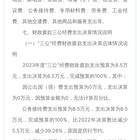
议费、公务接待费、专用材料费、劳务费、工会经
费、其他交通费、其他商品和服务支出等。
七、财政拨款三公经费支出决算情况说明
（一）“三公”经费财政拨款支出决算总体情况说
明
2023年度“三公”经费财政拨款支出预算为8.5万
元，支出决算为8.5万元，完成预算的100%，其中：
因公出国（境）费支出预算为0万元，支出决算
为0万元，因预算金额为0，无法计算百分比。
公务接待费支出预算为8.5万元，支出决算为8.5
万元，完成预算的100%。比2022年决算数比减少
5.5万元，减少39.28%，原因是厉行节约。