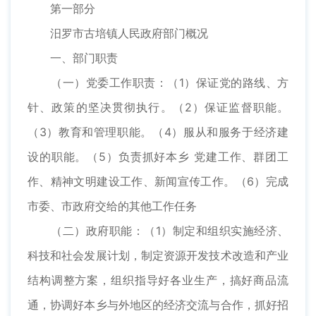
第一部分
汨罗市古培镇人民政府部门概况
一、部门职责
（一）党委工作职责：（1）保证党的路线、方
针、政策的坚决贯彻执行。（2）保证监督职能。
（3）教育和管理职能。（4）服从和服务于经济建
设的职能。（5）负责抓好本乡 党建工作、群团工
作、精神文明建设工作、新闻宣传工作。（6）完成
市委、市政府交给的其他工作任务
（二）政府职能：（1）制定和组织实施经济、
科技和社会发展计划，制定资源开发技术改造和产业
结构调整方案，组织指导好各业生产，搞好商品流
通，协调好本乡与外地区的经济交流与合作，抓好招