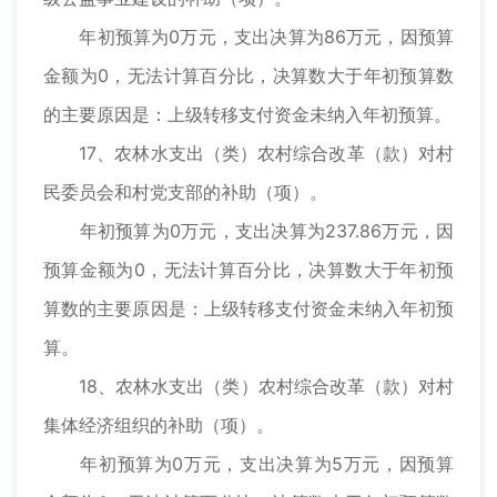
年初预算为0万元，支出决算为86万元，因预算
金额为0，无法计算百分比，决算数大于年初预算数
的主要原因是：上级转移支付资金未纳入年初预算。
17、农林水支出（类）农村综合改革（款）对村
民委员会和村党支部的补助（项）。
年初预算为0万元，支出决算为237.86万元，因
预算金额为0，无法计算百分比，决算数大于年初预
算数的主要原因是：上级转移支付资金未纳入年初预
算。
18、农林水支出（类）农村综合改革（款）对村
集体经济组织的补助（项）。
年初预算为0万元，支出决算为5万元，因预算