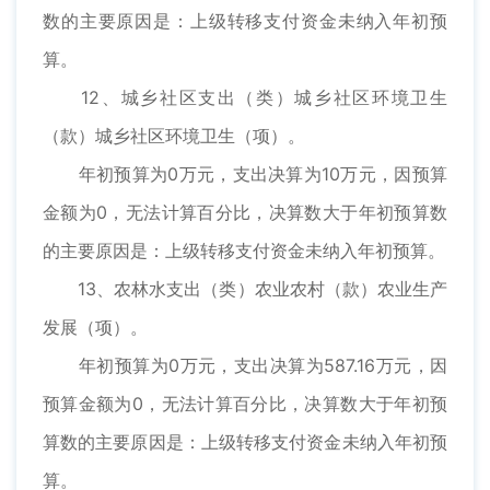
数的主要原因是：上级转移支付资金未纳入年初预
算。
12、城乡社区支出（类）城乡社区环境卫生
（款）城乡社区环境卫生（项）。
年初预算为0万元，支出决算为10万元，因预算
金额为0，无法计算百分比，决算数大于年初预算数
的主要原因是：上级转移支付资金未纳入年初预算。
13、农林水支出（类）农业农村（款）农业生产
发展（项）。
年初预算为0万元，支出决算为587.16万元，因
预算金额为0，无法计算百分比，决算数大于年初预
算数的主要原因是：上级转移支付资金未纳入年初预
算。