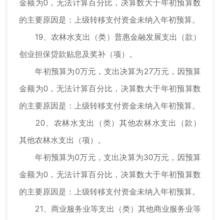
金额为0，无法计算百分比，决算数大于年初预算数
的主要原因是：上级转移支付资金未纳入年初预算。
19、农林水支出（类）普惠金融发展支出（款）
创业担保贷款贴息及奖补（项）。
年初预算为0万元，支出决算为27万元，因预算
金额为0，无法计算百分比，决算数大于年初预算数
的主要原因是：上级转移支付资金未纳入年初预算。
20、农林水支出（类）其他农林水支出（款）
其他农林水支出（项）。
年初预算为0万元，支出决算为30万元，因预算
金额为0，无法计算百分比，决算数大于年初预算数
的主要原因是：上级转移支付资金未纳入年初预算。
21、商业服务业等支出（类）其他商业服务业等