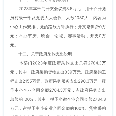
2023年本部门开支会议费8.5万元，用于召开党
员村级干部及党委人大会议，人数1030人，内容为
中心工作安排，党的路线方针执行；开支培训费0万
元；举办节庆、晚会、论坛、赛事活动，开支0万
元。
十二、关于政府采购支出说明
本部门2023年度政府采购支出总额2784.3万
元，其中：政府采购货物支出339万元、政府采购工
程支出2155万元、政府采购服务支出290.3万元。授
予中小企业合同金额2784.3万元，占政府采购支出
总额的100%，其中：授予小微企业合同金额2784.3
万元，占授予中小企业合同金额的100%。货物采购