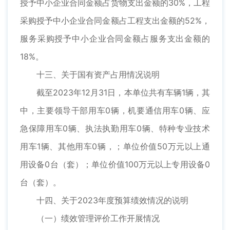
授予中小企业合同金额占货物支出金额的30%，工程
采购授予中小企业合同金额占工程支出金额的52%，
服务采购授予中小企业合同金额占服务支出金额的
18%。
十三、关于国有资产占用情况说明
截至2023年12月31日，本单位共有车辆1辆，其
中，主要领导干部用车0辆，机要通信用车0辆、应
急保障用车0辆、执法执勤用车0辆、特种专业技术
用车1辆、其他用车0辆，；单位价值50万元以上通
用设备0台（套）；单位价值100万元以上专用设备0
台（套）。
十四、关于2023年度预算绩效情况的说明
（一）绩效管理评价工作开展情况