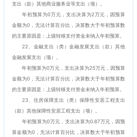
支出（款）其他商业服务业等支出（项）。
年初预算为0万元，支出决算为2万元，因预算
金额为0，无法计算百分比，决算数大于年初预算数
的主要原因是：上级转移支付资金未纳入年初预算。
22、金融支出（类）金融发展支出（款）其他
金融发展支出（项）。
年初预算为0万元，支出决算为25万元，因预算
金额为0，无法计算百分比，决算数大于年初预算数
的主要原因是：上级转移支付资金未纳入年初预算。
23、住房保障支出（类）保障性安居工程支出
（款）其他保障性安居工程支出（项）。
年初预算为0万元，支出决算为0.87万元，因预
算金额为0，无法计算百分比，决算数大于年初预算