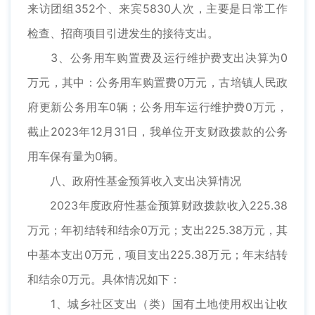
来访团组352个、来宾5830人次，主要是日常工作
检查、招商项目引进发生的接待支出。
3、公务用车购置费及运行维护费支出决算为0
万元，其中：公务用车购置费0万元，古培镇人民政
府更新公务用车0辆；公务用车运行维护费0万元，
截止2023年12月31日，我单位开支财政拨款的公务
用车保有量为0辆。
八、政府性基金预算收入支出决算情况
2023年度政府性基金预算财政拨款收入225.38
万元；年初结转和结余0万元；支出225.38万元，其
中基本支出0万元，项目支出225.38万元；年末结转
和结余0万元。具体情况如下：
1、城乡社区支出（类）国有土地使用权出让收