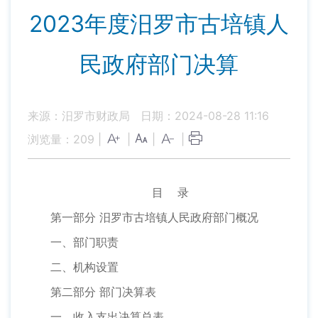
2023年度汨罗市古培镇人
民政府部门决算
来源：汨罗市财政局
日期：2024-08-28 11:16
浏览量：
209
|
|
|
|
目 录
第一部分 汨罗市古培镇人民政府部门概况
一、部门职责
二、机构设置
第二部分 部门决算表
一、收入支出决算总表