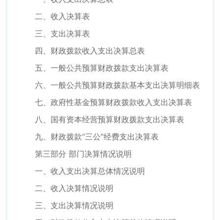
二、收入决算表
三、支出决算表
四、财政拨款收入支出决算总表
五、一般公共预算财政拨款支出决算表
六、一般公共预算财政拨款基本支出决算明细表
七、政府性基金预算财政拨款收入支出决算表
八、国有资本经营预算财政拨款支出决算表
九、财政拨款“三公”经费支出决算表
第三部分 部门决算情况说明
一、收入支出决算总体情况说明
二、收入决算情况说明
三、支出决算情况说明