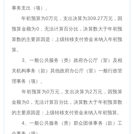
事务支出（项）。
年初预算为0万元，支出决算为309.27万元，因
预算金额为0，无法计算百分比，决算数大于年初预
算数的主要原因是：上级转移支付资金未纳入年初预
算。
3、一般公共服务（类）政府办公厅（室）及相
关机构事务（款）其他政府办公厅（室）一般行政管
理事务（项）。
年初预算为0万元，支出决算为2万元，因预算
金额为0，无法计算百分比，决算数大于年初预算数
的主要原因是：上级转移支付资金未纳入年初预算。
4、一般公共服务（类）群众团体事务（款）工
会事务（项）。