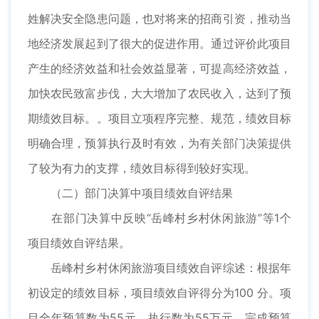
姓解决安全隐患问题，也对将来的招商引资，推动当
地经济发展起到了很大的促进作用。通过评价此项目
产生的经济效益和社会效益显著，可提高经济效益，
加快农民致富步伐，大大增加了农民收入，达到了预
期绩效目标。。项目立项程序完整、规范，绩效目标
明确合理，预算执行及时有效，为有关部门决策提供
了较为有力的支撑，绩效目标得到较好实现。
（二）部门决算中项目绩效自评结果
在部门决算中反映“岳峰村乡村休闲旅游”等1个
项目绩效自评结果。
岳峰村乡村休闲旅游项目绩效自评综述：根据年
初设定的绩效目标，项目绩效自评得分为100 分。项
目全年预算数为55元，执行数为55万元，完成预算