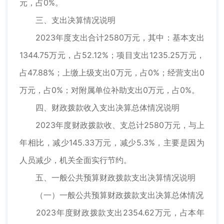
元，占0%。
三、支出决算情况说明
2023年度支出合计2580万元，其中：基本支出
1344.75万元，占52.12%；项目支出1235.25万元，
占47.88%；上缴上级支出0万元，占0%；经营支出0
万元，占0%；对附属单位补助支出0万元，占0%。
四、财政拨款收入支出决算总体情况说明
2023年度财政拨款收、支总计2580万元，与上
年相比，减少145.33万元，减少5.3%，主要是因为
人员减少，机关全面实行节约。
五、一般公共预算财政拨款支出决算情况说明
（一）一般公共预算财政拨款支出决算总体情况
2023年度财政拨款支出2354.62万元，占本年