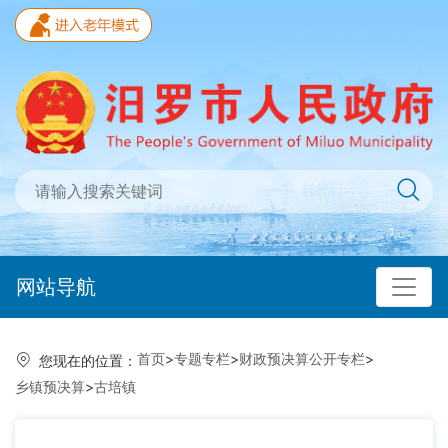
网站导航
首页
>
专题专栏
>
财政预决算公开专栏
>
您现在的位置：
乡镇预决算
>
古培镇