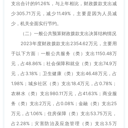
支出合计的91.26%，与上年相比，财政拨款支出减
少305.71万元，减少11.49%，主要是因为人员减
少，机关全面实行节约。
（二）一般公共预算财政拨款支出决算结构情况
2023年度财政拨款支出2354.62万元，主要用
于以下方面：一般公共服务（类）支出1150.48万
元，占48.86%；社会保障和就业（类）支出74.9万
元，占3.18%；卫生健康（类）支出46.48万元，占
1.98%；城乡社区（类）支出18.4万元，占0.78%；
农林水（类）支出980.11万元，占41.63%；商业服
务（类）支出2万元，占0.08%；金融（类）支出25
万元，占1.06%；住房保障（类）支出53.75万元，
占2.28%；灾害防治及应急管理（类）支出3.5万