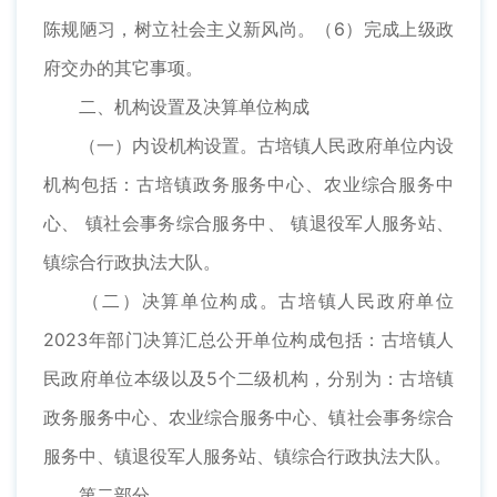
陈规陋习，树立社会主义新风尚。（6）完成上级政
府交办的其它事项。
二、机构设置及决算单位构成
（一）内设机构设置。古培镇人民政府单位内设
机构包括：古培镇政务服务中心、农业综合服务中
心、 镇社会事务综合服务中、 镇退役军人服务站、
镇综合行政执法大队。
（二）决算单位构成。古培镇人民政府单位
2023年部门决算汇总公开单位构成包括：古培镇人
民政府单位本级以及5个二级机构，分别为：古培镇
政务服务中心、农业综合服务中心、镇社会事务综合
服务中、镇退役军人服务站、镇综合行政执法大队。
第二部分