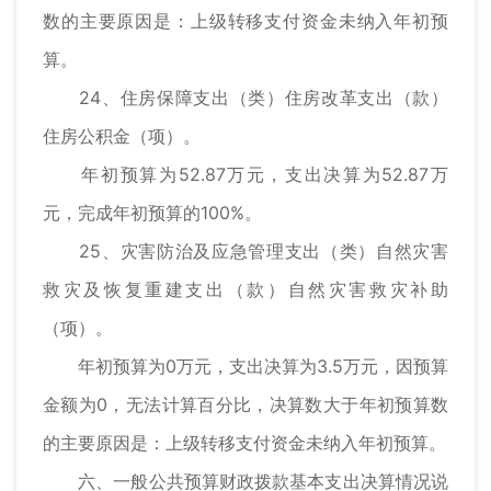
数的主要原因是：上级转移支付资金未纳入年初预
算。
24、住房保障支出（类）住房改革支出（款）
住房公积金（项）。
年初预算为52.87万元，支出决算为52.87万
元，完成年初预算的100%。
25、灾害防治及应急管理支出（类）自然灾害
救灾及恢复重建支出（款）自然灾害救灾补助
（项）。
年初预算为0万元，支出决算为3.5万元，因预算
金额为0，无法计算百分比，决算数大于年初预算数
的主要原因是：上级转移支付资金未纳入年初预算。
六、一般公共预算财政拨款基本支出决算情况说