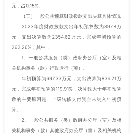
元，占0.15%。
（三）一般公共预算财政拨款支出决算具体情况
2023年度财政拨款支出年初预算数为897.8万
元，支出决算数为2354.62万元，完成年初预算的
262.26%，其中：
1、一般公共服务（类）政府办公厅（室）及相
关机构事务（款）行政运行（项）。
年初预算为697.33万元，支出决算为836.21万
元，完成年初预算的119.91%，决算数大于年初预算
数的主要原因是：上级转移支付资金未纳入年初预
算。
2、一般公共服务（类）政府办公厅（室）及相
关机构事务（款）其他政府办公厅（室）及相关机构