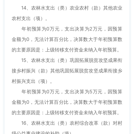
14、农林水支出（类）农业农村（款）其他农业
农村支出（项）。
年初预算为0万元，支出决算为2万元，因预算
金额为0，无法计算百分比，决算数大于年初预算数
的主要原因是：上级转移支付资金未纳入年初预算。
15、农林水支出（类）巩固拓展脱贫攻坚成果衔
接乡村振兴（款）其他巩固拓展脱贫攻坚成果衔接乡
村振兴支出（项）。
年初预算为0万元，支出决算为5万元，因预算
金额为0，无法计算百分比，决算数大于年初预算数
的主要原因是：上级转移支付资金未纳入年初预算。
16、农林水支出（类）农村综合改革（款）对村
级公益事业建设的补助（项）。