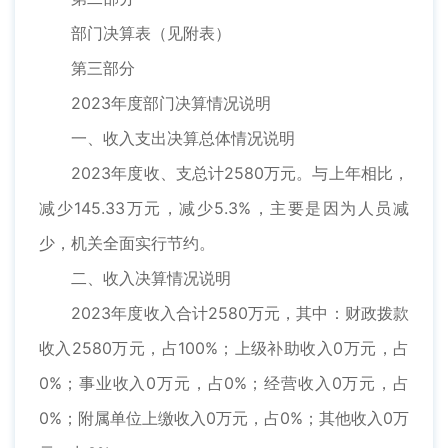
部门决算表（见附表）
第三部分
2023年度部门决算情况说明
一、收入支出决算总体情况说明
2023年度收、支总计2580万元。与上年相比，
减少145.33万元，减少5.3%，主要是因为人员减
少，机关全面实行节约。
二、收入决算情况说明
2023年度收入合计2580万元，其中：财政拨款
收入2580万元，占100%；上级补助收入0万元，占
0%；事业收入0万元，占0%；经营收入0万元，占
0%；附属单位上缴收入0万元，占0%；其他收入0万