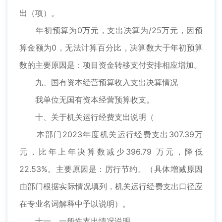
出（项）。
年初预算为0万元，支出决算为/25万元，因预
算金额为0，无法计算百分比，决算数大于年初预算
数的主要原因是：项目资金转移支付安排相应增加。
九、国有资本经营预算收入支出决算情况
我单位无国有资本经营预算收支。
十、关于机关运行经费支出说明（
本部门2023年度机关运行经费支出307.39万
元，比年上年决算数减少396.79 万元，降低
22.53%。主要原因是：厉行节约。（具体增减原因
由部门根据实际情况填列，机关运行经费支出口径应
在专业名词解释中予以说明）。
十一、一般性支出情况说明