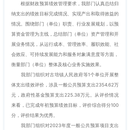
根据财政预算绩效管理要求，我部门认真总结归
纳支出的绩效目标完成情况、实现产出和取得效益的
情况。围绕部门（单位）职责、行业发展规划，以预
算资金管理为主线，总结部门（单位）资产管理和开
展业务情况，从运行成本、管理效率、履职效能、社
会效应、可持续发展能力和服务对象满意度等方面，
衡量部门（单位）整体及核心业务实施效果。
我部门组织对古培镇人民政府等1个单位开展整
体支出绩效评价，涉及一般公共预算支出2354.62万
元，政府性基金预算支出225.38万元。从评价情况
来看，已完成年初预算绩效目标，评价综合得分100
分，评价结果为优秀。
我部门组织对2023年度一般公共预算项目支出