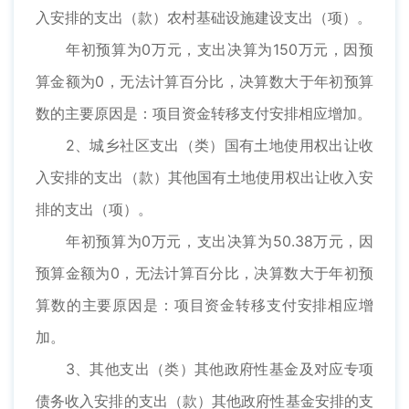
入安排的支出（款）农村基础设施建设支出（项）。
年初预算为0万元，支出决算为150万元，因预
算金额为0，无法计算百分比，决算数大于年初预算
数的主要原因是：项目资金转移支付安排相应增加。
2、城乡社区支出（类）国有土地使用权出让收
入安排的支出（款）其他国有土地使用权出让收入安
排的支出（项）。
年初预算为0万元，支出决算为50.38万元，因
预算金额为0，无法计算百分比，决算数大于年初预
算数的主要原因是：项目资金转移支付安排相应增
加。
3、其他支出（类）其他政府性基金及对应专项
债务收入安排的支出（款）其他政府性基金安排的支