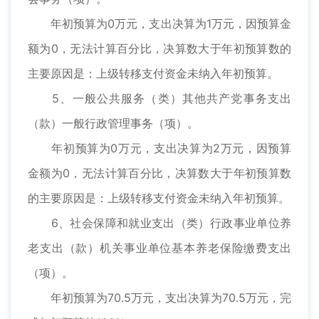
年初预算为0万元，支出决算为1万元，因预算金
额为0，无法计算百分比，决算数大于年初预算数的
主要原因是：上级转移支付资金未纳入年初预算。
5、一般公共服务（类）其他共产党事务支出
（款）一般行政管理事务（项）。
年初预算为0万元，支出决算为2万元，因预算
金额为0，无法计算百分比，决算数大于年初预算数
的主要原因是：上级转移支付资金未纳入年初预算。
6、社会保障和就业支出（类）行政事业单位养
老支出（款）机关事业单位基本养老保险缴费支出
（项）。
年初预算为70.5万元，支出决算为70.5万元，完