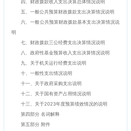
四、财政拨款收入支出决算总体情况说明
五、一般公共预算财政拨款支出决算情况说明
六、一般公共预算财政拨款基本支出决算情况说
明
七、财政拨款三公经费支出决算情况说明
八、政府性基金预算收入支出决算情况说明
九、关于机关运行经费支出说明
十、一般性支出情况说明
十一、关于政府采购支出说明
十二、关于国有资产占用情况说明
十三、关于2023年度预算绩效情况的说明
第四部分 名词解释
第五部分 附件