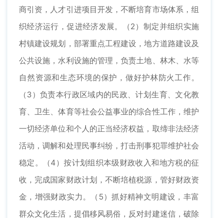
商引资，人才引进项目开发，不断培育市场体系，组
织经济运行，促进经济发展。（2）制定并组织实施
村镇建设规划，部署重点工程建设，地方道路建设及
公共设施，水利设施的管理，负责土地、林木、水等
自然资源和生态环境的保护，做好护林防火工作。
（3）负责本行政区域内的民政、计划生育、文化教
育、卫生、体育等社会公益事业的综合性工作，维护
一切经济单位和个人的正当经济权益，取缔非法经济
活动，调解和处理民事纠纷，打击刑事犯罪维护社会
稳定。（4）按计划组织本级财政收入和地方税的征
收，完成国家财政计划，不断培植税源，管好财政资
金，增强财政实力。（5）抓好精神文明建设，丰富
群众文化生活，提倡移风易俗，反对封建迷信，破除