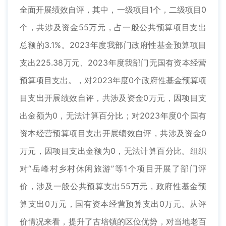
全面开展绩效自评，其中，一级项目1个，二级项目0
个，共涉及资金55万元，占一般公共预算项目支出
总额的3.1%。2023年度我部门政府性基金预算项目
支出225.38万元、2023年度我部门无国有资本经营
预算项目支出。，对2023年度0个政府性基金预算项
目支出开展绩效自评，共涉及资金0万元，因项目支
出金额为0，无法计算百分比；对2023年度0个国有
资本经营预算项目支出开展绩效自评，共涉及资金0
万元，因项目支出金额为0，无法计算百分比。组织
对“岳峰村乡村休闲旅游”等1个项目开展了部门评
价，涉及一般公共预算支出55万元，政府性基金预
算支出0万元，国有资本经营预算支出0万元。从评
价情况来看，提升了古培镇的区位优势，对当地老百