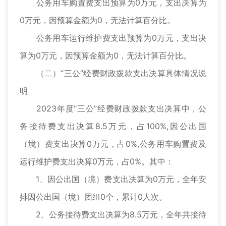
公务用车购置费支出预算为0万元，支出决算为
0万元，因预算金额为0，无法计算百分比。
公务用车运行维护费支出预算为0万元，支出决
算为0万元，因预算金额为0，无法计算百分比。
（二）“三公”经费财政拨款支出决算具体情况说
明
2023年度“三公”经费财政拨款支出决算中，公
务接待费支出决算8.5万元，占100%,因公出国
（境）费支出决算0万元，占0%,公务用车购置费及
运行维护费支出决算0万元，占0%。其中：
1、因公出国（境）费支出决算为0万元，全年安
排因公出国（境）团组0个，累计0人次。
2、公务接待费支出决算为8.5万元，全年共接待