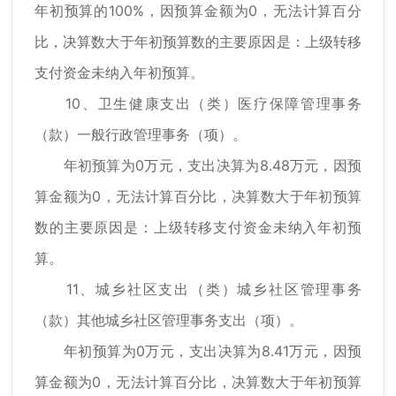
年初预算的100%，因预算金额为0，无法计算百分
比，决算数大于年初预算数的主要原因是：上级转移
支付资金未纳入年初预算。
10、卫生健康支出（类）医疗保障管理事务
（款）一般行政管理事务（项）。
年初预算为0万元，支出决算为8.48万元，因预
算金额为0，无法计算百分比，决算数大于年初预算
数的主要原因是：上级转移支付资金未纳入年初预
算。
11、城乡社区支出（类）城乡社区管理事务
（款）其他城乡社区管理事务支出（项）。
年初预算为0万元，支出决算为8.41万元，因预
算金额为0，无法计算百分比，决算数大于年初预算