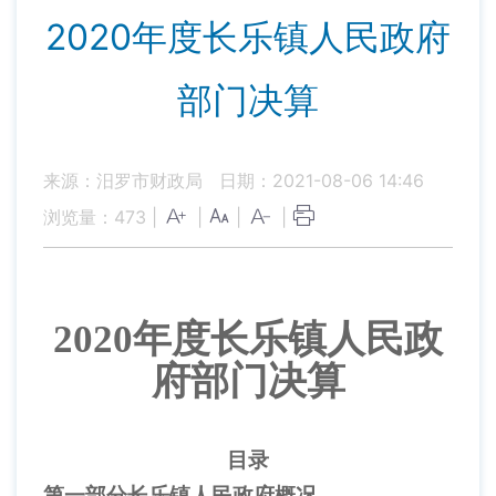
2020年度长乐镇人民政府
部门决算
来源：汨罗市财政局
日期：2021-08-06 14:46
浏览量：
473
|
|
|
|
2020年度
长乐镇人民政
府部门决算
目录
第一部分长乐镇人民政府概况