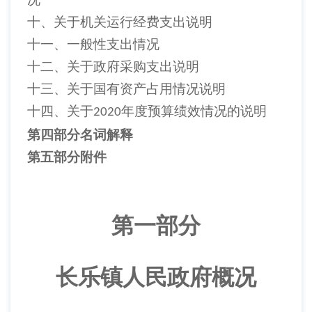
十、关于机关运行经费支出说明
十一、一般性支出情况
十二、关于政府采购支出说明
十三、关于国有资产占用情况说明
十四、关于
年度预算绩效情况的说明
2020
第四部分名词解释
第五部分附件
第一部分
长乐镇人民政府概况