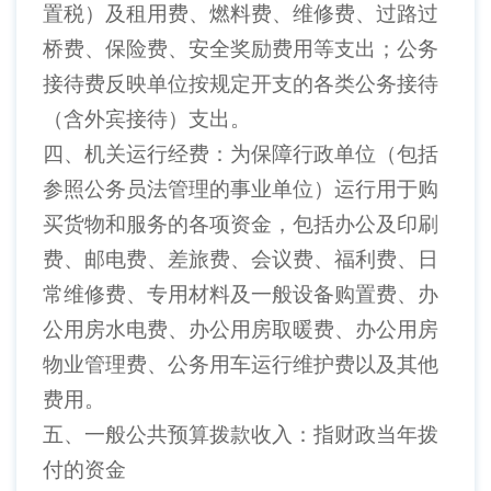
置税）及租用费、燃料费、维修费、过路过
桥费、保险费、安全奖励费用等支出；公务
接待费反映单位按规定开支的各类公务接待
（含外宾接待）支出。
四、机关运行经费：为保障行政单位（包括
参照公务员法管理的事业单位）运行用于购
买货物和服务的各项资金，包括办公及印刷
费、邮电费、差旅费、会议费、福利费、日
常维修费、专用材料及一般设备购置费、办
公用房水电费、办公用房取暖费、办公用房
物业管理费、公务用车运行维护费以及其他
费用。
五、一般公共预算拨款收入：指财政当年拨
付的资金