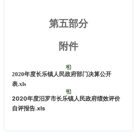
第五部分
附件
2020年度长乐镇人民政府部门决算公开
表.xls
2020年度汨罗市长乐镇人民政府绩效评价
自评报告.xls