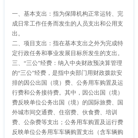
一、基本支出：指为保障机构正常运转、完
成日常工作任务而发生的人员支出和公用支
出。
二、项目支出：指在基本支出之外为完成特
定行政任务和事业发展目标所发生的支出。
三、
“三公”经费：纳入中央财政预决算管理
的“三公”经费，是指中央部门用财政拨款安
排的因公出国（境）费、公务用车购置及运
行费和公务接待费。其中，因公出国（境）
费反映单位公务出国（境）的国际旅费、国
外城市间交通费、住宿费、伙食费、培训
费、公杂费等支出；公务用车购置及运行费
反映单位公务用车车辆购置支出（含车辆购