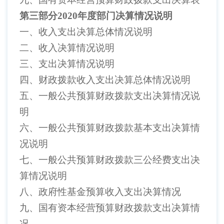
第三部分
2020年度部门决算情况说明
一、收入支出决算总体情况说明
二、收入决算情况说明
三、支出决算情况说明
四、财政拨款收入支出决算总体情况说明
五、一般公共预算财政拨款支出决算情况说
明
六、一般公共预算财政拨款基本支出决算情
况说明
七、一般公共预算财政拨款三公经费支出决
算情况说明
八、政府性基金预算收入支出决算情况
九、国有资本经营预算财政拨款支出决算情
况