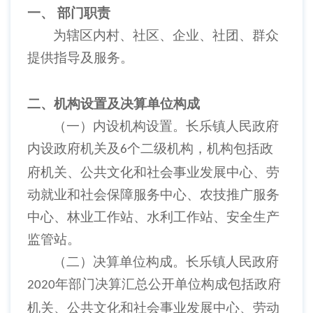
一、
部门职责
为辖区内村、社区、企业、社团、群众
提供指导及服务。
二、机构设置及决算单位构成
（一）内设机构设置。长乐镇人民政府
内设政府机关及
个二级机构，机构包括政
6
府机关、公共文化和社会事业发展中心、劳
动就业和社会保障服务中心、农技推广服务
中心、林业工作站、水利工作站、安全生产
监管站。
（二）决算单位构成。长乐镇人民政府
年部门决算汇总公开单位构成包括政府
2020
机关、公共文化和社会事业发展中心、劳动