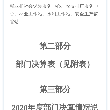
就业和社会保障服务中心、农技推广服务中
心、林业工作站、水利工作站、安全生产监
管站
第二部分
部门决算表（见附表）
第三部分
2020年度部门决算情况说