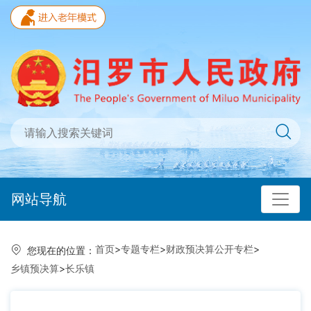
网站导航
首页
>
专题专栏
>
财政预决算公开专栏
>
您现在的位置：
乡镇预决算
>
长乐镇