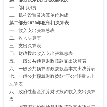
一、部门职责
二、机构设置及决算单位构成
第二部分
2020年度部门决算表
一、收入支出决算总表
二、收入决算表
三、支出决算表
四、财政拨款收入支出决算总表
五、一般公共预算财政拨款支出决算表
六、一般公共预算财政拨款基本支出决算表
七、一般公共预算财政拨款
“三公”经费支出
决算表
八、政府性基金预算财政拨款收入支出决算
表
九、国有资本经营预算财政拨款支出决算表