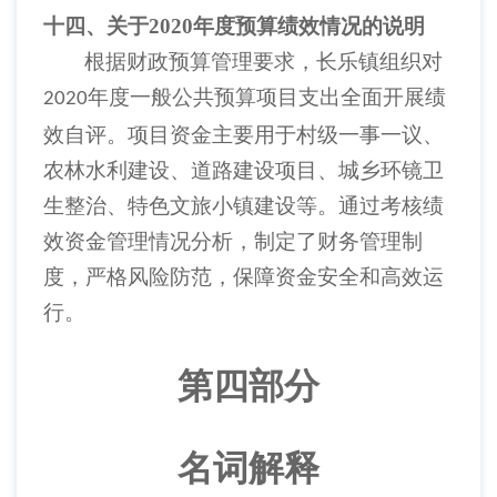
十四、关于
2020年度预算绩效情况的说明
根据财政预算管理要求，长乐镇组织对
年度一般公共预算项目支出全面开展绩
2020
效自评。项目资金主要用于村级一事一议、
农林水利建设、道路建设项目、城乡环镜卫
生整治、特色文旅小镇建设等。通过考核绩
效资金管理情况分析，制定了财务管理制
度，严格风险防范，保障资金安全和高效运
行。
第四部分
名词解释