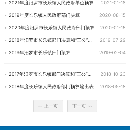
2021年度汨罗市长乐镇人民政府单位预算
2021-01-18
2019年度长乐镇人民政府部门决算
2020-08-15
2020年度汨罗市长乐镇人民政府部门预算
2020-01-15
2018年汨罗市长乐镇部门决算和“三公”经费决算公开表
2019-07-29
2019年汨罗市长乐镇部门预算
2019-02-04
2017年汨罗市长乐镇部门决算和“三公”经费决算公开表
2018-10-23
2018年度长乐镇人民政府部门预算输出表
2018-05-18
上一页
下一页
<<
>>