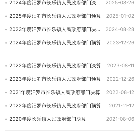
2024年度汨罗市长乐镇人民政府部门决算
2025-08-26
2025年度汨罗市长乐镇人民政府部门预算
2025-01-02
2023年度汨罗市长乐镇人民政府部门决算
2024-08-28
2024年度汨罗市长乐镇人民政府部门预算
2023-12-26
2022年度汨罗市长乐镇人民政府部门决算
2023-08-11
2023年度汨罗市长乐镇人民政府部门预算
2022-12-26
2021年度汨罗市长乐镇人民政府部门决算
2022-08-12
2022年度汨罗市长乐镇人民政府部门预算
2021-11-12
2020年度长乐镇人民政府部门决算
2021-08-06