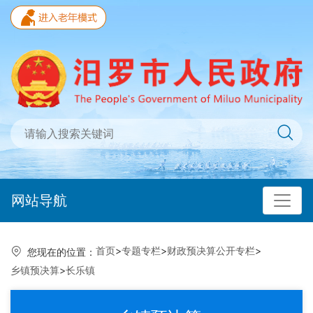
网站导航
首页
>
专题专栏
>
财政预决算公开专栏
>
您现在的位置：
乡镇预决算
>
长乐镇