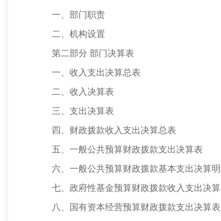
一、部门职责
二、机构设置
第二部分 部门决算表
一、收入支出决算总表
二、收入决算表
三、支出决算表
四、财政拨款收入支出决算总表
五、一般公共预算财政拨款支出决算表
六、一般公共预算财政拨款基本支出决算明
七、政府性基金预算财政拨款收入支出决算
八、国有资本经营预算财政拨款支出决算表