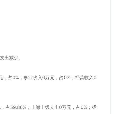
目支出减少。
万元，占0%；事业收入0万元，占0%；经营收入0
万元，占59.86%；上缴上级支出0万元，占0%；经