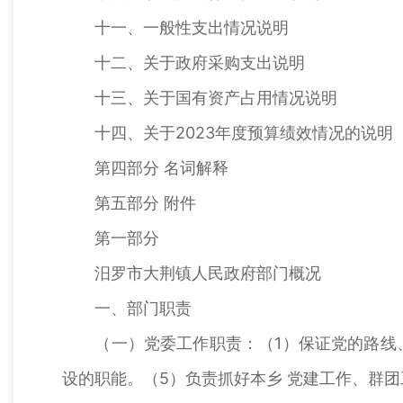
十一、一般性支出情况说明
十二、关于政府采购支出说明
十三、关于国有资产占用情况说明
十四、关于2023年度预算绩效情况的说明
第四部分 名词解释
第五部分 附件
第一部分
汨罗市大荆镇人民政府部门概况
一、部门职责
（一）党委工作职责：（1）保证党的路线、
设的职能。（5）负责抓好本乡 党建工作、群