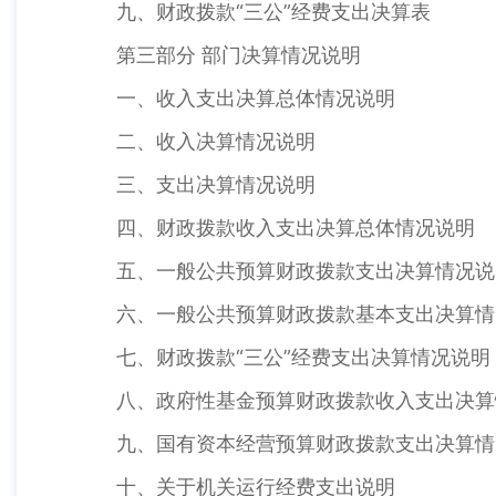
九、财政拨款“三公”经费支出决算表
第三部分 部门决算情况说明
一、收入支出决算总体情况说明
二、收入决算情况说明
三、支出决算情况说明
四、财政拨款收入支出决算总体情况说明
五、一般公共预算财政拨款支出决算情况说
六、一般公共预算财政拨款基本支出决算情
七、财政拨款“三公”经费支出决算情况说明
八、政府性基金预算财政拨款收入支出决算
九、国有资本经营预算财政拨款支出决算情
十、关于机关运行经费支出说明