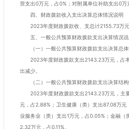
营支出0万元，占0%；对附属单位补助支出0万
四、财政拨款收入支出决算总体情况说明
2023年度财政拨款收、支总计2155.73万元
五、一般公共预算财政拨款支出决算情况说
（一）一般公共预算财政拨款支出决算总体
2023年度财政拨款支出2143.23万元，占本
出减少。
（二）一般公共预算财政拨款支出决算结构
2023年度财政拨款支出2143.23万元，主要
元，占2.88%；卫生健康（类）支出87.08万元，
业服务业（类）支出1万元，占0.05%；金融（类
2.32万元，占0.11%。