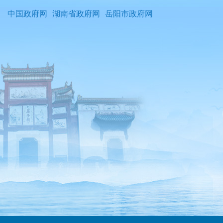
中国政府网
湖南省政府网
岳阳市政府网