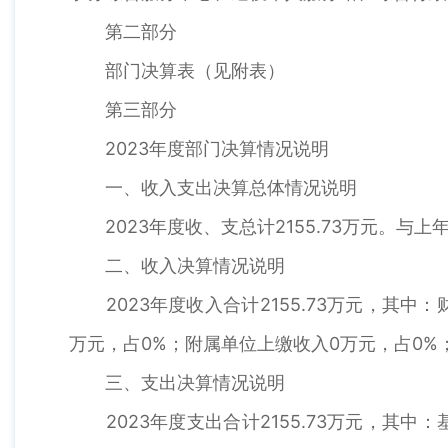
第二部分
部门决算表（见附表）
第三部分
2023年度部门决算情况说明
一、收入支出决算总体情况说明
2023年度收、支总计2155.73万元。与上年
二、收入决算情况说明
2023年度收入合计2155.73万元，其中：
万元，占0%；附属单位上缴收入0万元，占0%
三、支出决算情况说明
2023年度支出合计2155.73万元，其中：基本