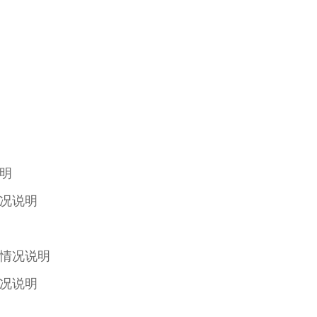
明
况说明
情况说明
况说明