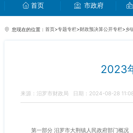
首页
市政府
首页
>
专题专栏
>
财政预决算公开专栏
>
乡
您现在的位置：
202
来源：汨罗市财政局
日期：2024-08-28 11:0
第一部分 汨罗市大荆镇人民政府部门概况