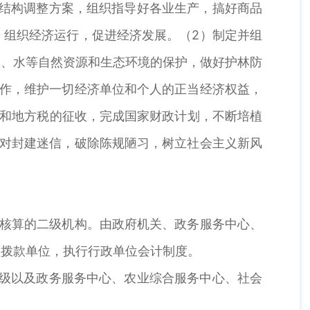
结构调整方案，组织指导好各业生产，搞好商品
，组织经济运行，促进经济发展。（2）制定并组
木、水等自然资源和生态环境的保护，做好护林防
工作，维护一切经济单位和个人的正当经济权益，
入和地方税的征收，完成国家财政计划，不断培植
反对封建迷信，破除陈规陋习，树立社会主义新风
核算的二级机构。由政府机关、政务服务中心、
额拨款单位，执行行政单位会计制度。
级以及政务服务中心、农业综合服务中心、社会