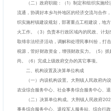
（二）政府职能：（1）制定和组织实施经济
流通，协调好本乡与外地区的经济交流与合作，
织实施村镇建设规划，部署重点工程建设，地方
火工作。（3）负责本行政区域内的民政、计划
取缔非法经济活动，调解和处理民事纠纷，打击
税源，管好财政资金，增强财政实力。（5）抓
尚。（6）完成上级政府交办的其它事项。
二、机构设置及决算单位构成
（一）内设机构设置。大荆镇人民政府内设机
农业综合服务中心、社会事务综合服务中心、退
（二）决算单位构成。大荆镇人民政府202
事务综合服务中心、退役军人服务站、综合行政