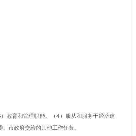
）教育和管理职能。（4）服从和服务于经济建
委、市政府交给的其他工作任务。