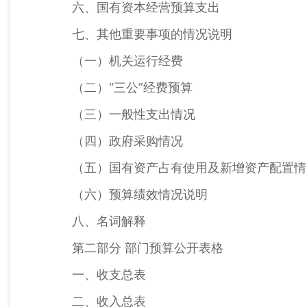
六、国有资本经营预算支出
七、其他重要事项的情况说明
（一）机关运行经费
（二）“三公”经费预算
（三）一般性支出情况
（四）政府采购情况
（五）国有资产占有使用及新增资产配置情
（六）预算绩效情况说明
八、名词解释
第二部分 部门预算公开表格
一、收支总表
二、收入总表