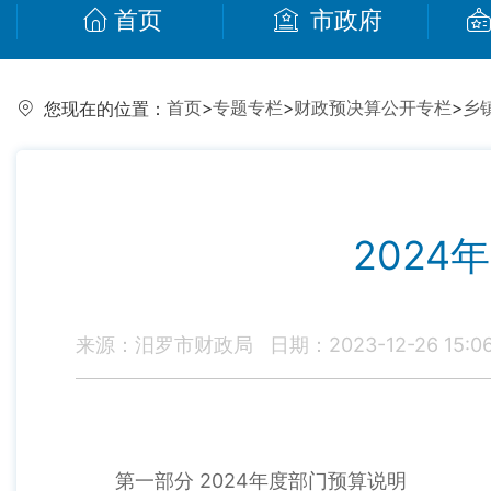
首页
市政府
首页
>
专题专栏
>
财政预决算公开专栏
>
乡
您现在的位置：
202
来源：汨罗市财政局
日期：2023-12-26 15:0
第一部分 2024年度部门预算说明