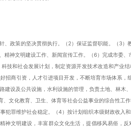
、政策的坚决贯彻执行。（2）保证监督职能。（3）
作、精神文明建设工作、新闻宣传工作。（6）完成市委、
科技和社会发展计划，制定资源开发技术改造和产业结
好招商引资，人才引进项目开发，不断培育市场体系，
路建设及公共设施，水利设施的管理，负责土地、林木
育、文化教育、卫生、体育等社会公益事业的综合性工
事犯罪维护社会稳定。（4）按计划组织本级财政收入
好精神文明建设，丰富群众文化生活，提倡移风易俗，反