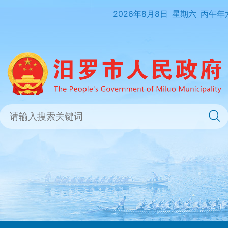
2026年8月8日
星期六
丙午年