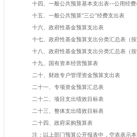
十四、一般公共预算基本支出表--公用经费(
十五、一般公共预算“三公”经费支出表
十六、政府性基金预算支出表
十七、政府性基金预算支出分类汇总表（按
十八、政府性基金预算支出分类汇总表（按
十九、国有资本经营预算表
二十、财政专户管理资金预算支出表
二十一、专项资金预算汇总表
二十二、项目支出绩效目标表
二十三、整体支出绩效目标表
二十四、政府采购预算表
注：以上部门预算公开报表中，空表表示本