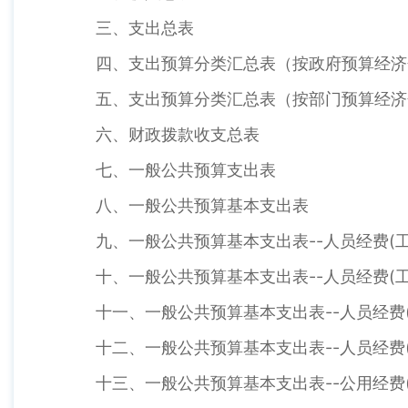
三、支出总表
四、支出预算分类汇总表（按政府预算经济
五、支出预算分类汇总表（按部门预算经济
六、财政拨款收支总表
七、一般公共预算支出表
八、一般公共预算基本支出表
九、一般公共预算基本支出表--人员经费(工
十、一般公共预算基本支出表--人员经费(工
十一、一般公共预算基本支出表--人员经费(
十二、一般公共预算基本支出表--人员经费(
十三、一般公共预算基本支出表--公用经费(