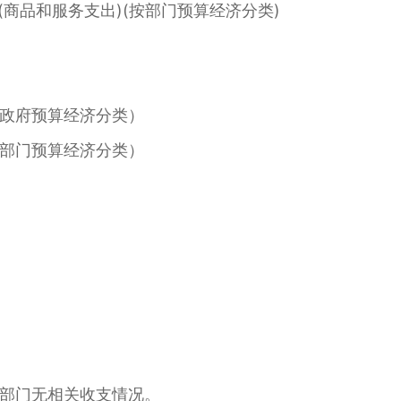
商品和服务支出)(按部门预算经济分类)
政府预算经济分类）
部门预算经济分类）
部门无相关收支情况。