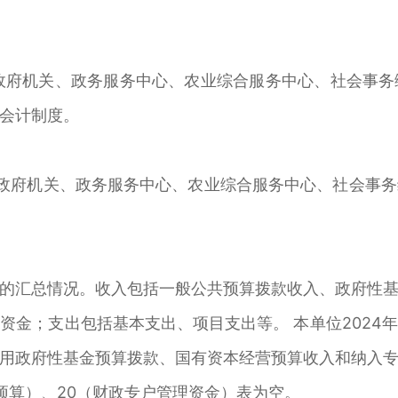
政府机关、政务服务中心、农业综合服务中心、社会事务
会计制度。
府机关、政务服务中心、农业综合服务中心、社会事务
汇总情况。收入包括一般公共预算拨款收入、政府性基
资金；支出包括基本支出、项目支出等。 本单位2024
用政府性基金预算拨款、国有资本经营预算收入和纳入
营预算）、20（财政专户管理资金）表为空。