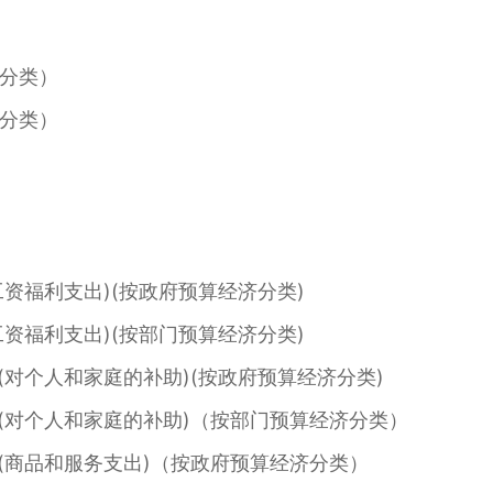
分类）
分类）
资福利支出)(按政府预算经济分类)
资福利支出)(按部门预算经济分类)
对个人和家庭的补助)(按政府预算经济分类)
对个人和家庭的补助)（按部门预算经济分类）
商品和服务支出)（按政府预算经济分类）