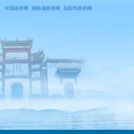
中国政府网
湖南省政府网
岳阳市政府网