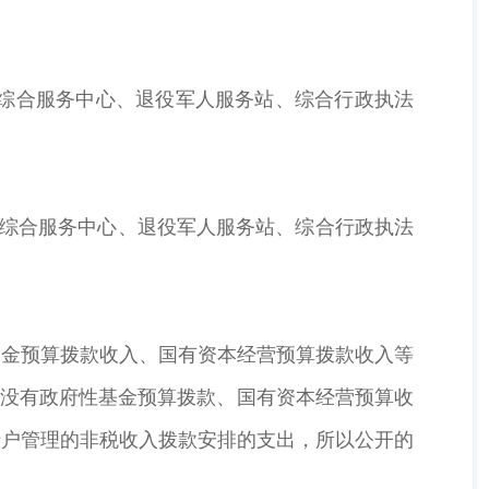
综合服务中心、退役军人服务站、综合行政执法
综合服务中心、退役军人服务站、综合行政执法
金预算拨款收入、国有资本经营预算拨款收入等
年没有政府性基金预算拨款、国有资本经营预算收
专户管理的非税收入拨款安排的支出，所以公开的