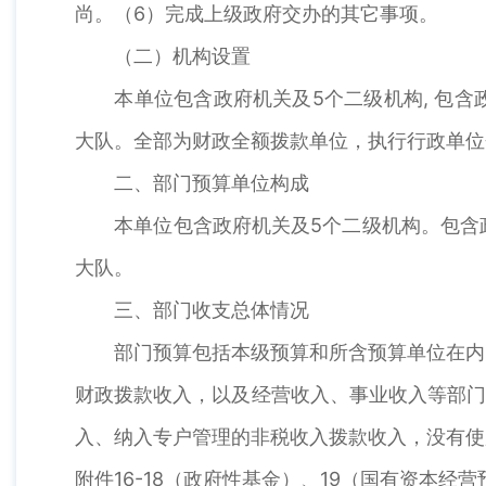
尚。（6）完成上级政府交办的其它事项。
（二）机构设置
本单位包含政府机关及5个二级机构, 包含
大队。全部为财政全额拨款单位，执行行政单位
二、部门预算单位构成
本单位包含政府机关及5个二级机构。包含政
大队。
三、部门收支总体情况
部门预算包括本级预算和所含预算单位在内的
财政拨款收入，以及经营收入、事业收入等部门
入、纳入专户管理的非税收入拨款收入，没有使
附件16-18（政府性基金）、19（国有资本经