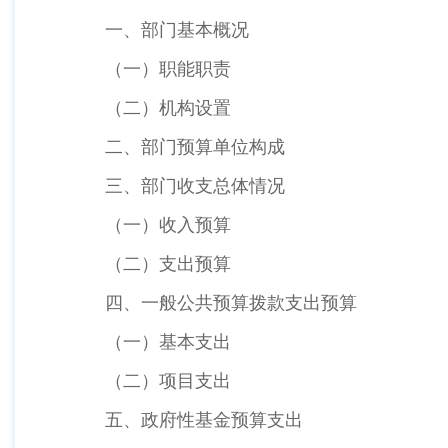
一、部门基本概况
（一）职能职责
（二）机构设置
二、部门预算单位构成
三、部门收支总体情况
（一）收入预算
（二）支出预算
四、一般公共预算拨款支出预算
（一）基本支出
（二）项目支出
五、政府性基金预算支出