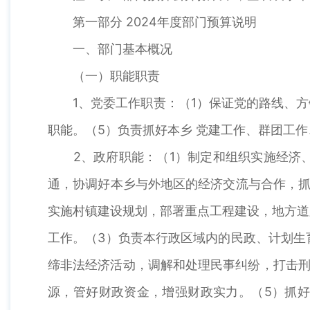
第一部分 2024年度部门预算说明
一、部门基本概况
（一）职能职责
1、党委工作职责：（1）保证党的路线、方针
职能。（5）负责抓好本乡 党建工作、群团工
2、政府职能：（1）制定和组织实施经济、
通，协调好本乡与外地区的经济交流与合作，抓
实施村镇建设规划，部署重点工程建设，地方道
工作。（3）负责本行政区域内的民政、计划生
缔非法经济活动，调解和处理民事纠纷，打击刑
源，管好财政资金，增强财政实力。（5）抓