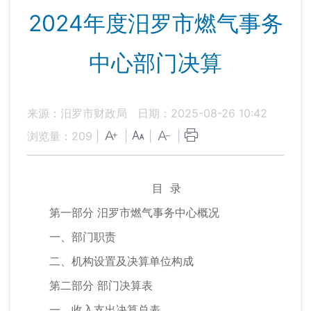
2024年度汨罗市燃气事务
中心部门决算
来源：汨罗市财政局
日期：2025-08-26 10:42
浏览量：
209
|
|
|
|
目 录
第一部分 汨罗市燃气事务中心概况
一、部门职责
二、机构设置及决算单位构成
第二部分 部门决算表
一、收入支出决算总表