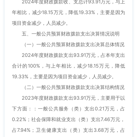
2024年度财政拨款收、支总计93.91万元，与上
年相比，减少18.15万元，降低19.33%，主要是因为
项目资金减少，人员减少。
五、一般公共预算财政拨款支出决算情况说明
（一）一般公共预算财政拨款支出决算总体情况
2024年度财政拨款支出93.91万元，占本年支出
合计的100%，与上年相比，减少18.15万元，降低
19.33%，主要是因为项目资金减少，人员减少。
（二）一般公共预算财政拨款支出决算结构情况
2023年度财政拨款支出93.91万元，主要用于以
下方面：：一般公共服务（类）支出0.21万元，占
0.22%；社会保障和就业支出（类）支出7.46万元，
占7.94%；卫生健康支出（类）支出3.68万元，占