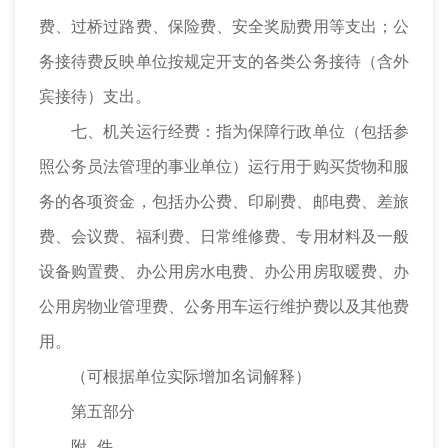
费、过桥过路费、保险费、安全奖励费用等支出；公
务接待费反映单位按规定开支的各类公务接待（含外
宾接待）支出。
七、机关运行经费：指为保障行政单位（包括参
照公务员法管理的事业单位）运行用于购买货物和服
务的各项资金，包括办公费、印刷费、邮电费、差旅
费、会议费、福利费、日常维修费、专用材料及一般
设备购置费、办公用房水电费、办公用房取暖费、办
公用房物业管理费、公务用车运行维护费以及其他费
用。
（可根据单位实际增加名词解释）
第五部分
附 件