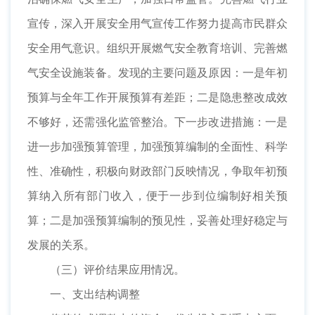
宣传，深入开展安全用气宣传工作努力提高市民群众
安全用气意识。组织开展燃气安全教育培训、完善燃
气安全设施装备。发现的主要问题及原因：一是年初
预算与全年工作开展预算有差距；二是隐患整改成效
不够好，还需强化监管整治。下一步改进措施：一是
进一步加强预算管理，加强预算编制的全面性、科学
性、准确性，积极向财政部门反映情况，争取年初预
算纳入所有部门收入，便于一步到位编制好相关预
算；二是加强预算编制的预见性，妥善处理好稳定与
发展的关系。
（三）评价结果应用情况。
一、支出结构调整