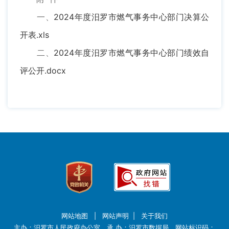
一、
2024年度汨罗市燃气事务中心部门决算公
开表.xls
二、
2024年度汨罗市燃气事务中心部门绩效自
评公开.docx
网站地图
|
网站声明
|
关于我们
主办：汨罗市人民政府办公室 承 办：汨罗市数据局 网站标识码：