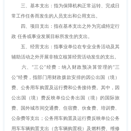
三、基本支出：指为保障机构正常运转、完成日
常工作任务而发生的人员支出和公用支出。
四、项目支出：指在基本支出之外为完成特定行
政 任务或事业发展目标所发生的支出。
五、经营支出：指事业单位在专业业务活动及其
辅助活动之外开展非独立核算经营活动发生的支出。
六、“三公”经费：纳入财政预决算管理的“三
公”经费，指部门用财政拨款安排的因公出国（境）
费、公务用车购置及运行费和公务接待费。其中，因
公出国（境）费反映单位公务出国（境）的国际旅
费、国外城市间交通费、住宿费、伙食费、培训费、
公杂费等支出；公务用车购置及运行费反映单位公务
用车车辆购置支出（含车辆购置税）及燃料费、维修