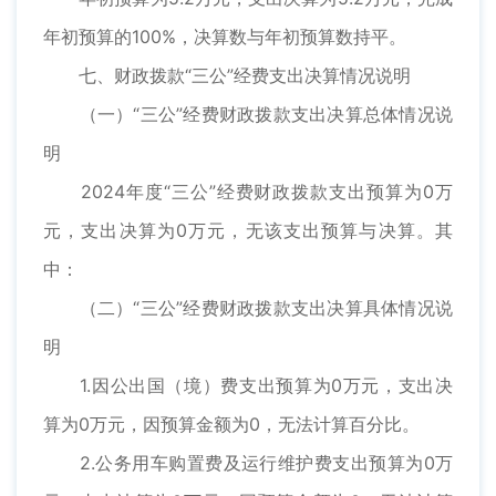
年初预算的100%，决算数与年初预算数持平。
七、财政拨款“三公”经费支出决算情况说明
（一）“三公”经费财政拨款支出决算总体情况说
明
2024年度“三公”经费财政拨款支出预算为0万
元，支出决算为0万元，无该支出预算与决算。其
中：
（二）“三公”经费财政拨款支出决算具体情况说
明
1.因公出国（境）费支出预算为0万元，支出决
算为0万元，因预算金额为0，无法计算百分比。
2.公务用车购置费及运行维护费支出预算为0万