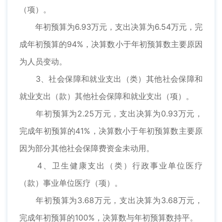
（项）。
年初预算为6.93万元，支出决算为6.54万元，完
成年初预算的94%，决算数小于年初预算数主要原因
为人员变动。
3、社会保障和就业支出（类）其他社会保障和
就业支出（款）其他社会保障和就业支出（项）。
年初预算为2.25万元，支出决算为0.93万元，
完成年初预算的41%，决算数小于年初预算数主要原
因为部分其他社会保障费资金未动用。
4、卫生健康支出（类）行政事业单位医疗
（款）事业单位医疗（项）。
年初预算为3.68万元，支出决算为3.68万元，
完成年初预算的100%，决算数与年初预算数持平。