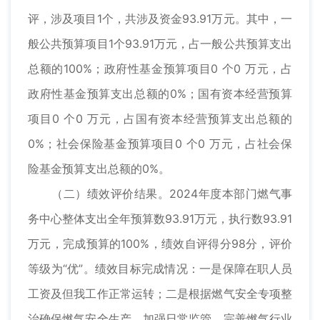
评，涉及项目1个，共涉及资金93.91万元。其中，一
般公共预算项目1个93.91万元，占一般公共预算支出
总额的100%；政府性基金预算项目0 个0 万元，占
政府性基金预算支出总额的0%；国有资本经营预算
项目0 个0 万元，占国有资本经营预算支出总额的
0%；社会保险基金预算项目0 个0 万元，占社会保
险基金预算支出总额的0%。
（二）绩效评价结果。2024年度本部门燃气事
务中心整体支出全年预算数93.91万元，执行数93.91
万元，完成预算的100%，绩效自评得分98分，评价
等级为“优”。绩效目标完成情况：一是保障在职人员
工资及但我工作正常运转；二是根据燃气安全专项整
治确保燃气安全生产，加强日常监管。完善燃气行业