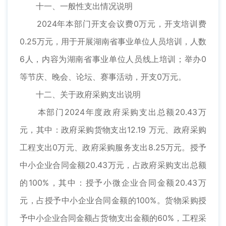
十一、一般性支出情况说明
2024年本部门开支会议费0万元，开支培训费
0.25万元，用于开展湖南省事业单位人员培训，人数
6人，内容为湖南省事业单位人员线上培训；举办0
等节庆、晚会、论坛、赛事活动，开支0万元。
十二、关于政府采购支出说明
本部门2024年度政府采购支出总额20.43万
元，其中：政府采购货物支出12.19 万元、政府采购
工程支出0万元、政府采购服务支出8.25万元。授予
中小企业合同金额20.43万元，占政府采购支出总额
的100%，其中：授予小微企业合同金额20.43万
元，占授予中小企业合同金额的100%。货物采购授
予中小企业合同金额占货物支出金额的60%，工程采