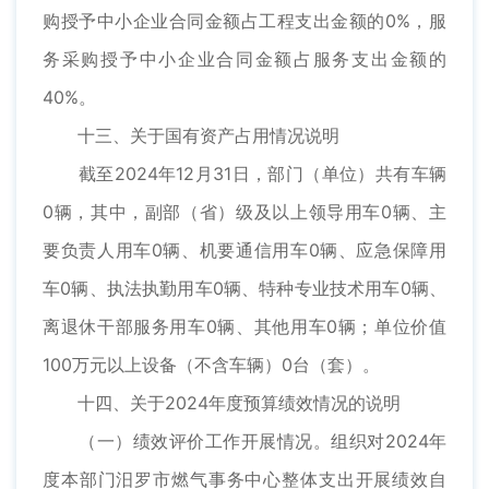
购授予中小企业合同金额占工程支出金额的0%，服
务采购授予中小企业合同金额占服务支出金额的
40%。
十三、关于国有资产占用情况说明
截至2024年12月31日，部门（单位）共有车辆
0辆，其中，副部（省）级及以上领导用车0辆、主
要负责人用车0辆、机要通信用车0辆、应急保障用
车0辆、执法执勤用车0辆、特种专业技术用车0辆、
离退休干部服务用车0辆、其他用车0辆；单位价值
100万元以上设备（不含车辆）0台（套）。
十四、关于2024年度预算绩效情况的说明
（一）绩效评价工作开展情况。组织对2024年
度本部门汨罗市燃气事务中心整体支出开展绩效自