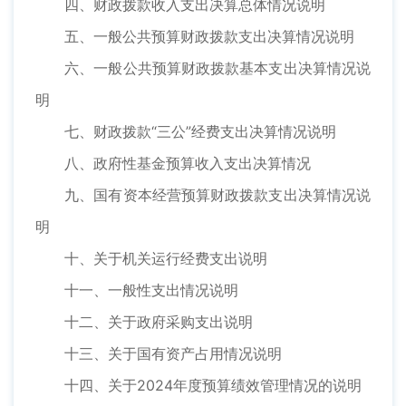
四、财政拨款收入支出决算总体情况说明
五、一般公共预算财政拨款支出决算情况说明
六、一般公共预算财政拨款基本支出决算情况说
明
七、财政拨款“三公”经费支出决算情况说明
八、政府性基金预算收入支出决算情况
九、国有资本经营预算财政拨款支出决算情况说
明
十、关于机关运行经费支出说明
十一、一般性支出情况说明
十二、关于政府采购支出说明
十三、关于国有资产占用情况说明
十四、关于2024年度预算绩效管理情况的说明