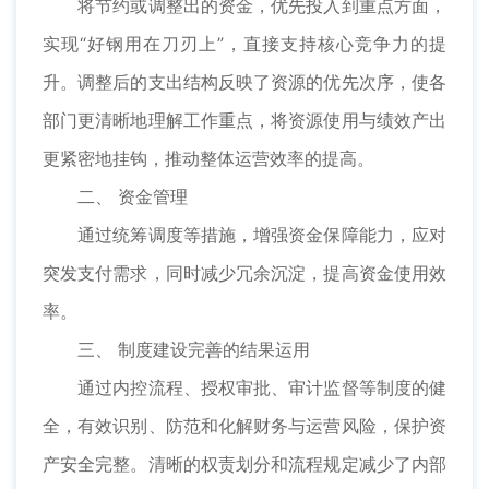
将节约或调整出的资金，优先投入到重点方面，
实现“好钢用在刀刃上”，直接支持核心竞争力的提
升。调整后的支出结构反映了资源的优先次序，使各
部门更清晰地理解工作重点，将资源使用与绩效产出
更紧密地挂钩，推动整体运营效率的提高。
二、 资金管理
通过统筹调度等措施，增强资金保障能力，应对
突发支付需求，同时减少冗余沉淀，提高资金使用效
率。
三、 制度建设完善的结果运用
通过内控流程、授权审批、审计监督等制度的健
全，有效识别、防范和化解财务与运营风险，保护资
产安全完整。清晰的权责划分和流程规定减少了内部