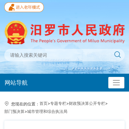
网站导航
首页
>
专题专栏
>
财政预决算公开专栏
>
您现在的位置：
部门预决算
>
城市管理和综合执法局