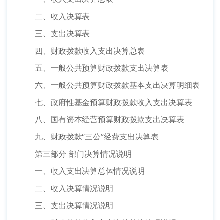
二、收入决算表
三、支出决算表
四、财政拨款收入支出决算总表
五、一般公共预算财政拨款支出决算表
六、一般公共预算财政拨款基本支出决算明细表
七、政府性基金预算财政拨款收入支出决算表
八、国有资本经营预算财政拨款支出决算表
九、财政拨款“三公”经费支出决算表
第三部分 部门决算情况说明
一、收入支出决算总体情况说明
二、收入决算情况说明
三、支出决算情况说明