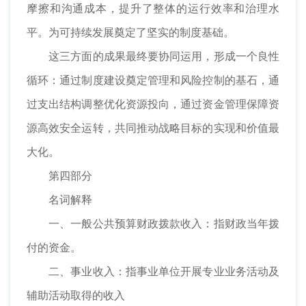
摩擦和沟通成本，提升了整体的运行效率和治理水
平。为可持续发展奠定了坚实的制度基础。
这三方面的成果最终要协同运用，形成一个良性
循环：通过制度建设奠定管理和风险控制的基石，通
过支出结构调整优化资源投向，通过资金管理保障资
源高效安全运转，共同推动战略目标的实现和价值最
大化。
第四部分
名词解释
一、一般公共预算财政拨款收入：指财政当年拨
付的资金。
二、事业收入：指事业单位开展专业业务活动及
辅助活动取得的收入