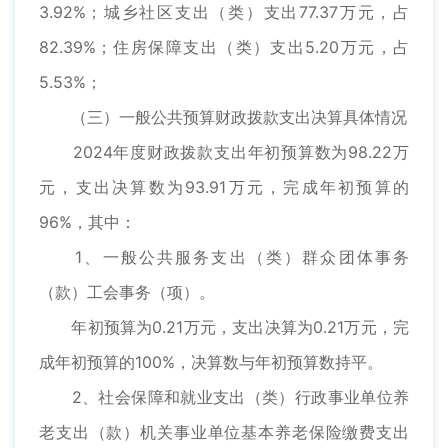
3.92%；城乡社区支出（类）支出77.37万元，占
82.39%；住房保障支出（类）支出5.20万元，占
5.53%；
（三）一般公共预算财政拨款支出决算具体情况
2024年度财政拨款支出年初预算数为98.22万
元，支出决算数为93.91万元，完成年初预算的
96%，其中：
1、一般公共服务支出（类）群众团体事务
（款）工会事务（项）。
年初预算为0.21万元，支出决算为0.21万元，完
成年初预算的100%，决算数与年初预算数持平。
2、社会保障和就业支出（类）行政事业单位养
老支出（款）机关事业单位基本养老保险缴费支出