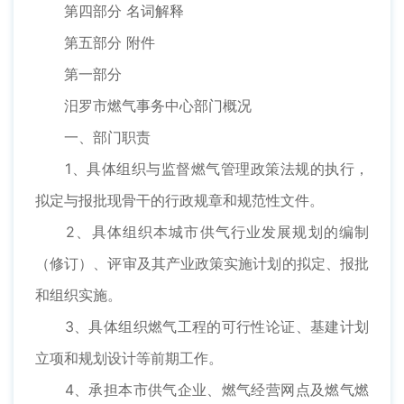
第四部分 名词解释
第五部分 附件
第一部分
汨罗市燃气事务中心部门概况
一、部门职责
1、具体组织与监督燃气管理政策法规的执行，
拟定与报批现骨干的行政规章和规范性文件。
2、具体组织本城市供气行业发展规划的编制
（修订）、评审及其产业政策实施计划的拟定、报批
和组织实施。
3、具体组织燃气工程的可行性论证、基建计划
立项和规划设计等前期工作。
4、承担本市供气企业、燃气经营网点及燃气燃