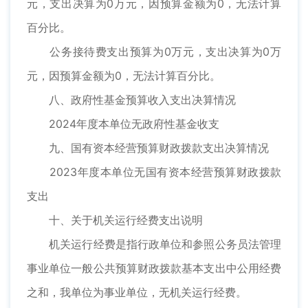
元，支出决算为0万元，因预算金额为0，无法计算
百分比。
公务接待费支出预算为0万元，支出决算为0万
元，因预算金额为0，无法计算百分比。
八、政府性基金预算收入支出决算情况
2024年度本单位无政府性基金收支
九、国有资本经营预算财政拨款支出决算情况
2023年度本单位无国有资本经营预算财政拨款
支出
十、关于机关运行经费支出说明
机关运行经费是指行政单位和参照公务员法管理
事业单位一般公共预算财政拨款基本支出中公用经费
之和，我单位为事业单位，无机关运行经费。