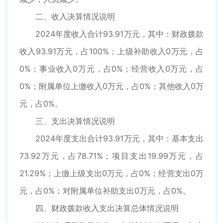
二、收入决算情况说明
2024年度收入合计93.91万元，其中：财政拨款
收入93.91万元，占100%；上级补助收入0万元，占
0%；事业收入0万元，占0%；经营收入0万元，占
0%；附属单位上缴收入0万元，占0%；其他收入0万
元，占0%。
三、支出决算情况说明
2024年度支出合计93.91万元，其中：基本支出
73.92万元，占78.71%；项目支出19.99万元，占
21.29%；上缴上级支出0万元，占0%；经营支出0万
元，占0%；对附属单位补助支出0万元，占0%。
四、财政拨款收入支出决算总体情况说明