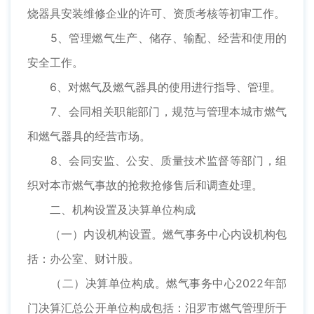
烧器具安装维修企业的许可、资质考核等初审工作。
5、管理燃气生产、储存、输配、经营和使用的
安全工作。
6、对燃气及燃气器具的使用进行指导、管理。
7、会同相关职能部门，规范与管理本城市燃气
和燃气器具的经营市场。
8、会同安监、公安、质量技术监督等部门，组
织对本市燃气事故的抢救抢修售后和调查处理。
二、机构设置及决算单位构成
（一）内设机构设置。燃气事务中心内设机构包
括：办公室、财计股。
（二）决算单位构成。燃气事务中心2022年部
门决算汇总公开单位构成包括：汨罗市燃气管理所于