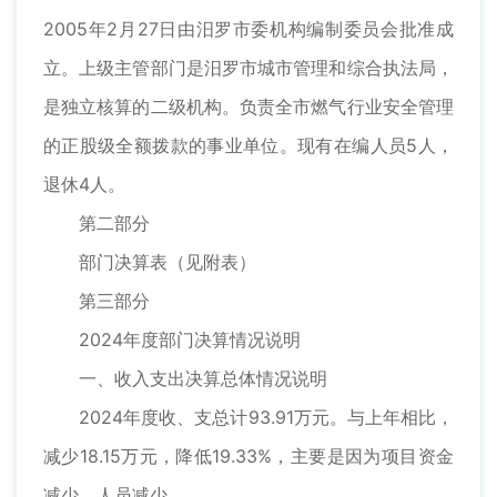
2005年2月27日由汨罗市委机构编制委员会批准成
立。上级主管部门是汨罗市城市管理和综合执法局，
是独立核算的二级机构。负责全市燃气行业安全管理
的正股级全额拨款的事业单位。现有在编人员5人，
退休4人。
第二部分
部门决算表（见附表）
第三部分
2024年度部门决算情况说明
一、收入支出决算总体情况说明
2024年度收、支总计93.91万元。与上年相比，
减少18.15万元，降低19.33%，主要是因为项目资金
减少，人员减少。