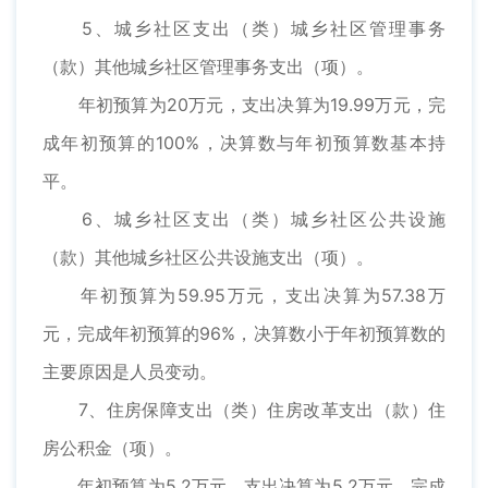
5、城乡社区支出（类）城乡社区管理事务
（款）其他城乡社区管理事务支出（项）。
年初预算为20万元，支出决算为19.99万元，完
成年初预算的100%，决算数与年初预算数基本持
平。
6、城乡社区支出（类）城乡社区公共设施
（款）其他城乡社区公共设施支出（项）。
年初预算为59.95万元，支出决算为57.38万
元，完成年初预算的96%，决算数小于年初预算数的
主要原因是人员变动。
7、住房保障支出（类）住房改革支出（款）住
房公积金（项）。
年初预算为5.2万元，支出决算为5.2万元，完成