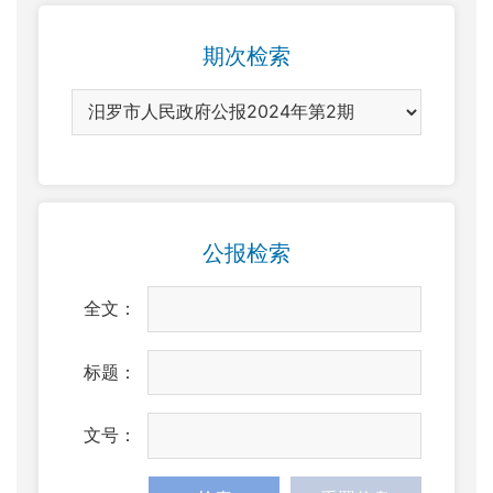
期次检索
公报检索
全文：
标题：
文号：