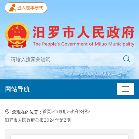
网站导航
首页
>
市政府
>
政府公报
>
您现在的位置：
汨罗市人民政府公报2024年第2期