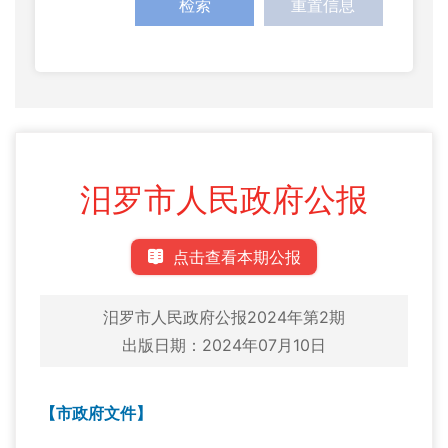
检索
重置信息
汨罗市人民政府公报
点击查看本期公报
汨罗市人民政府公报2024年第2期
出版日期：2024年07月10日
【市政府文件】