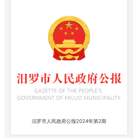
汨罗市人民政府公报2024年第2期