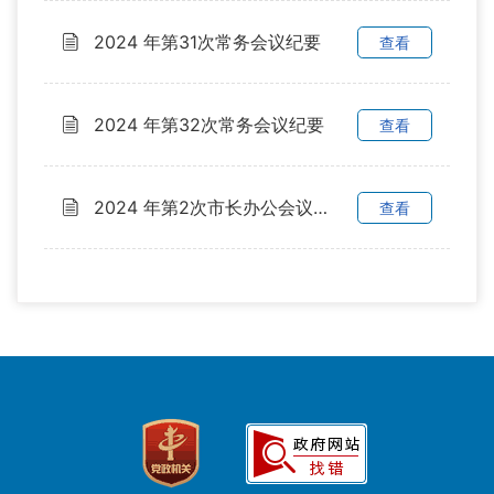
2024 年第31次常务会议纪要
查看
2024 年第32次常务会议纪要
查看
2024 年第2次市长办公会议纪要
查看