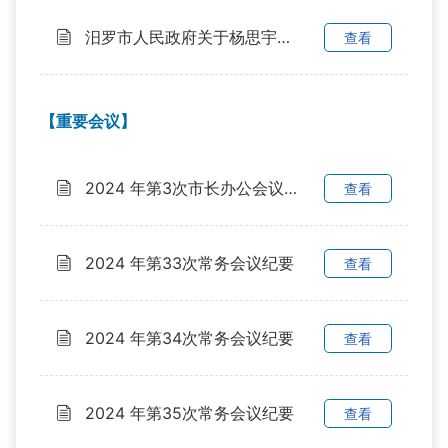
汨罗市人民政府关于杨思宇等同志职务任免的通知
查看
【重要会议】
2024 年第3次市长办公会议纪要
查看
2024 年第33次常务会议纪要
查看
2024 年第34次常务会议纪要
查看
2024 年第35次常务会议纪要
查看