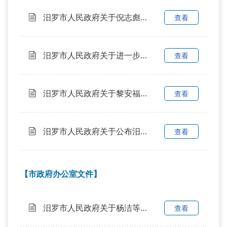
汨罗市人民政府关于倪志彪等同志职务任免的通知
查看
汨罗市人民政府关于进一步做好计划生育家庭帮扶关怀相关工作的通知
查看
汨罗市人民政府关于黎安福同志职务任免的通知
查看
汨罗市人民政府关于公布汨罗市农村“千吨万人” 集中式饮用水源地名录的通知
查看
【市政府办公室文件】
汨罗市人民政府关于杨洁等同志职务任免的通知
查看