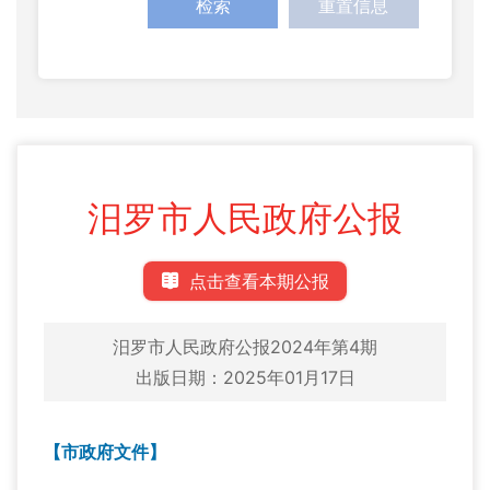
检索
重置信息
汨罗市人民政府公报
点击查看本期公报
汨罗市人民政府公报2024年第4期
出版日期：2025年01月17日
【市政府文件】