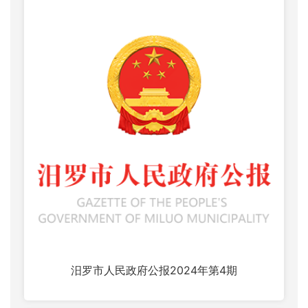
汨罗市人民政府公报2024年第4期