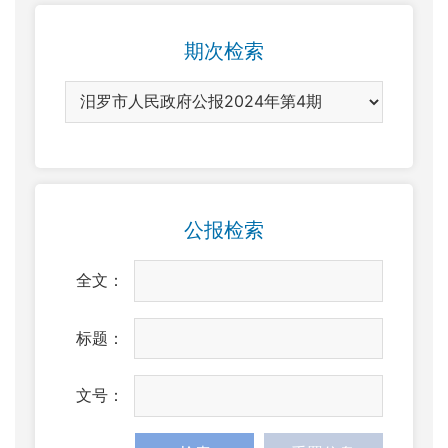
期次检索
公报检索
全文：
标题：
文号：