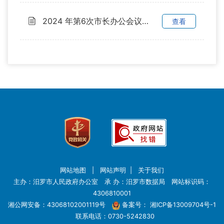
2024 年第6次市长办公会议纪要
查看
网站地图
|
网站声明
|
关于我们
主办：汨罗市人民政府办公室 承 办：汨罗市数据局 网站标识码：
4306810001
湘公网安备：43068102001119号
备案号：
湘ICP备13009704号-1
联系电话：0730-5242830