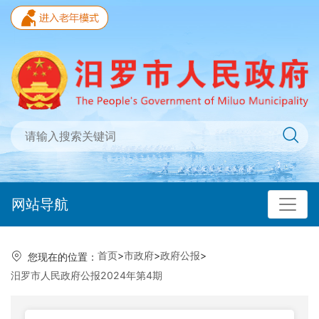
网站导航
首页
>
市政府
>
政府公报
>
您现在的位置：
汨罗市人民政府公报2024年第4期