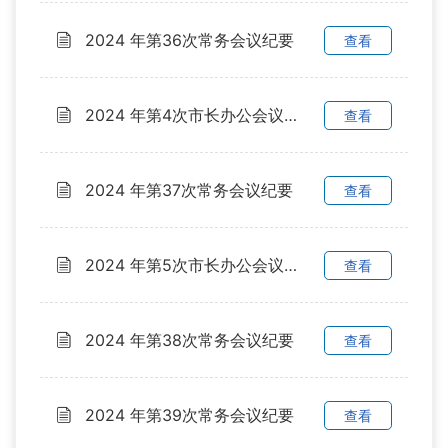
2024 年第36次常务会议纪要
查看
2024 年第4次市长办公会议纪要
查看
2024 年第37次常务会议纪要
查看
2024 年第5次市长办公会议纪要
查看
2024 年第38次常务会议纪要
查看
2024 年第39次常务会议纪要
查看