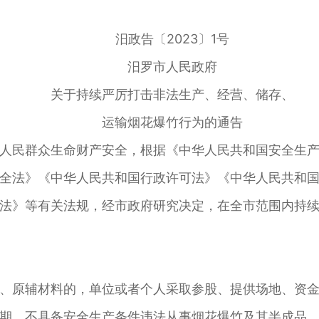
汨政告〔2023〕1号
汨罗市人民政府
关于持续严厉打击非法生产、经营、储存、
运输烟花爆竹行为的通告
人民群众生命财产安全，根据《中华人民共和国安全生
全法》《中华人民共和国行政许可法》《中华人民共和
法》等有关法规，经市政府研究决定，在全市范围内持
、原辅材料的，单位或者个人采取参股、提供场地、资
期、不具备安全生产条件违法从事烟花爆竹及其半成品