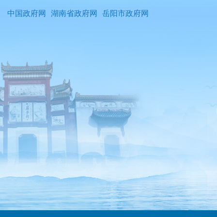
中国政府网
湖南省政府网
岳阳市政府网