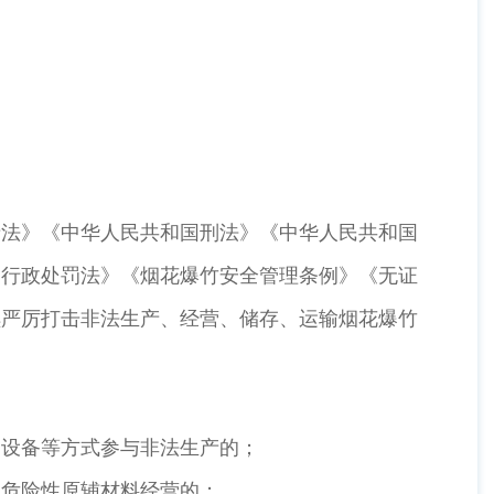
产法》《中华人民共和国刑法》《中华人民共和国
国行政处罚法》《烟花爆竹安全管理条例》《无证
续严厉打击非法生产、经营、储存、运输烟花爆竹
金设备等方式参与非法生产的；
、危险性原辅材料经营的；