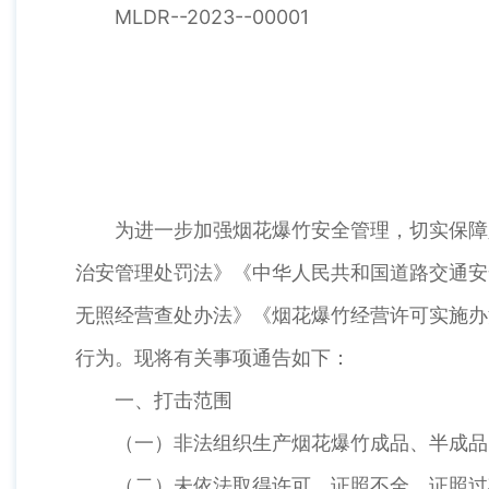
MLDR--2023--00001
为进一步加强烟花爆竹安全管理，切实保障
治安管理处罚法》《中华人民共和国道路交通安
无照经营查处办法》《烟花爆竹经营许可实施办
行为。现将有关事项通告如下：
一、打击范围
（一）非法组织生产烟花爆竹成品、半成品
（二）未依法取得许可、证照不全、证照过