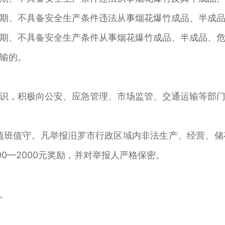
期、不具备安全生产条件违法从事烟花爆竹成品、半成
期、不具备安全生产条件从事烟花爆竹成品、半成品、
输的。
识，积极向公安、应急管理、市场监管、交通运输等部
值班值守。凡举报汨罗市行政区域内非法生产、经营、
0—2000元奖励，并对举报人严格保密。
。