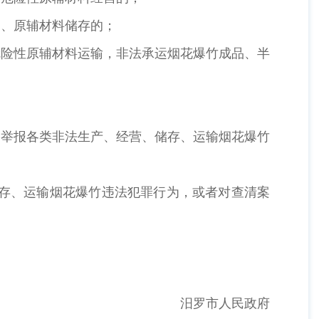
品、原辅材料储存的；
危险性原辅材料运输，非法承运烟花爆竹成品、半
门举报各类非法生产、经营、储存、运输烟花爆竹
储存、运输烟花爆竹违法犯罪行为，或者对查清案
汨罗市人民政府