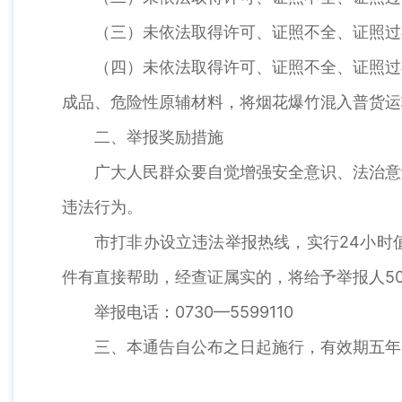
（三）未依法取得许可、证照不全、证照过
（四）未依法取得许可、证照不全、证照过
成品、危险性原辅材料，将烟花爆竹混入普货运
二、举报奖励措施
广大人民群众要自觉增强安全意识、法治意
违法行为。
市打非办设立违法举报热线，实行24小时
件有直接帮助，经查证属实的，将给予举报人50
举报电话：0730—5599110
三、本通告自公布之日起施行，有效期五年