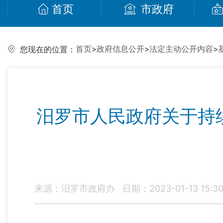
首页
市政府
首页
>
政府信息公开
>
法定主动公开内容
>
您现在的位置：
汨罗市人民政府关于持
来源：汨罗市政府办
日期：2023-01-13 15:3