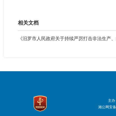
相关文档
《汨罗市人民政府关于持续严厉打击非法生产、
主办
湘公网安备：