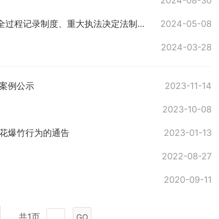
2024-08-30
汨罗市城市管理和综合执法局关于印发《行政执法公示制度、执法全过程记录制度、重大执法决定法制审核制度》的通知（2019）
2024-05-08
2024-03-28
案例公示
2023-11-14
2023-10-08
烟花爆竹行为的通告
2023-01-13
2022-08-27
2020-09-11
共1页
GO