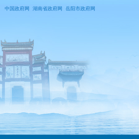
中国政府网
湖南省政府网
岳阳市政府网