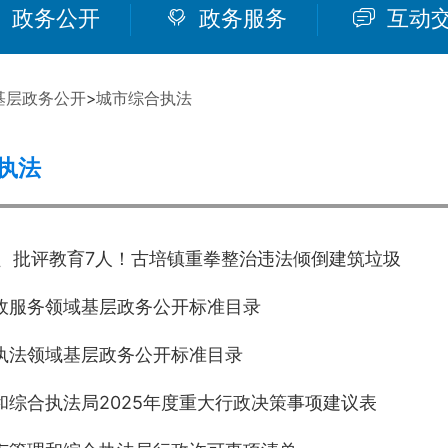
政务公开
政务服务
互动
基层政务公开
>
城市综合执法
执法
吨、批评教育7人！古培镇重拳整治违法倾倒建筑垃圾
政服务领域基层政务公开标准目录
执法领域基层政务公开标准目录
和综合执法局2025年度重大行政决策事项建议表