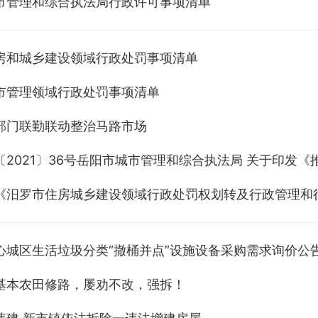
市管理和综合执法局行政许可事项清单
房和城乡建设领域行政处罚事项清单
市管理领域行政处罚事项清单
部门联勤联动整治马路市场
《汨罗市住房城乡建设领域行政处罚权划转及行政管理和
心城区生活垃圾分类“撤桶并点”设施设备采购需求询价公
基本农田修路，屡劝不改，强拆！