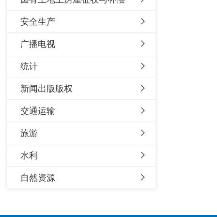
安全生产
广播电视
统计
新闻出版版权
交通运输
旅游
水利
自然资源