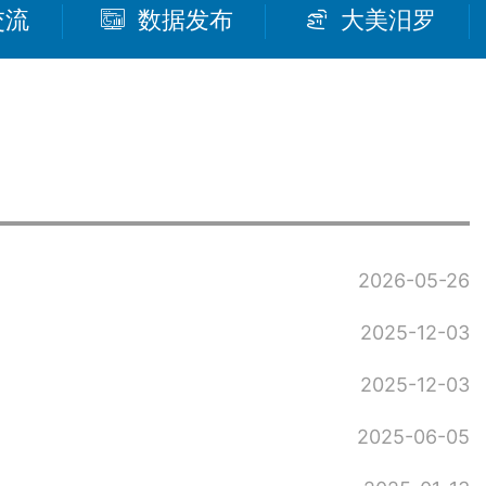
交流
数据发布
大美汨罗
2026-05-26
2025-12-03
2025-12-03
2025-06-05