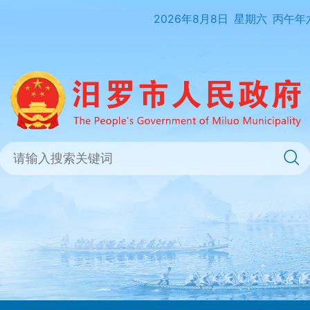
2026年8月8日
星期六
丙午年