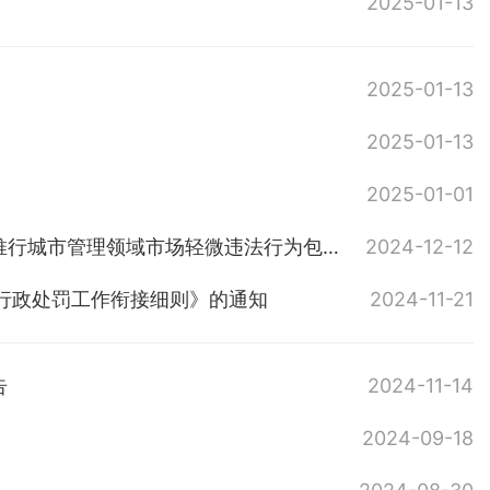
2025-01-13
2025-01-13
2025-01-13
2025-01-01
岳城管发〔2021〕36号岳阳市城市管理和综合执法局 关于印发《推行城市管理领域市场轻微违法行为包容审慎监管实施意见》的通知
2024-12-12
行政处罚工作衔接细则》的通知
2024-11-21
告
2024-11-14
2024-09-18