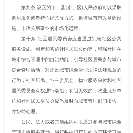
第九条 设区的市、县(市、区)人民政府可以采取
购买服务或者特许经营等方式，推进城市市政基础设
施、市政公用事业的市场化运营。
第十条 社区居民委员会应当通过完善社区公共
服务设施、制定和实施社区居民公约等，增强社区在
城市综合管理中的自治功能，引导社区居民参与城市
综合管理活动。对违反城市综合管理法律法规规章的
行为，社区居民、业主委员会、物业服务单位和社区
居民委员会有权进行劝阻；劝阻无效的，物业服务单
位和社区居民委员会应当及时向城市管理部门报告，
并协助处理。
公民、法人或者其他组织可以通过参与城市综合
管理志愿服务活动、履行临街门店前的市容环境卫生