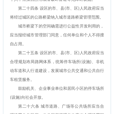
第二十四条 设区的市、县(市、区)人民政府应当
将经过城区的公路桥梁纳入城市道路桥梁管理范围。
城市桥梁下的空间确需进行公益性开发利用的，
应当报经城市管理部门同意，任何单位和个人不得擅
自占用。
第二十五条 设区的市、县(市、区)人民政府应当
合理规划布局路网体系，统筹停车场所(设施)、非机
动车道和人行道建设，发展城市公共交通和公共自行
车租赁服务。
鼓励机关、企业事业单位和居民小区的停车场所
(设施)向社会开放。
第二十六条 城市道路、广场等公共场所应当合