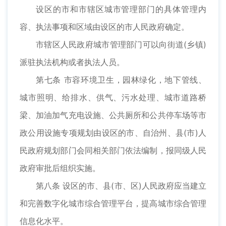
设区的市和市辖区城市管理部门的具体管理内
容、执法事项和区域由设区的市人民政府确定。
市辖区人民政府城市管理部门可以向街道(乡镇)
派驻执法机构或者执法人员。
第七条 市容环境卫生，园林绿化，地下管线、
城市照明、给排水、供气、污水处理、城市道路桥
梁、加油加气充电设施、公共厕所和公共停车场等市
政公用设施专项规划由设区的市、自治州、县(市)人
民政府规划部门会同相关部门依法编制，报同级人民
政府审批后组织实施。
第八条 设区的市、县(市、区)人民政府应当建立
和完善数字化城市综合管理平台，提高城市综合管理
信息化水平。