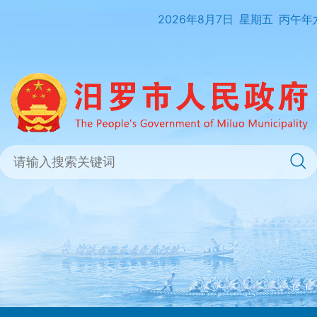
2026年8月7日
星期五
丙午年