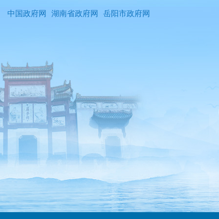
中国政府网
湖南省政府网
岳阳市政府网