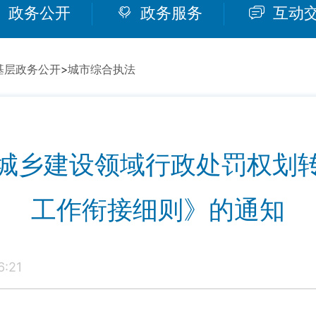
政务公开
政务服务
互动
基层政务公开
>
城市综合执法
城乡建设领域行政处罚权划
工作衔接细则》的通知
:21