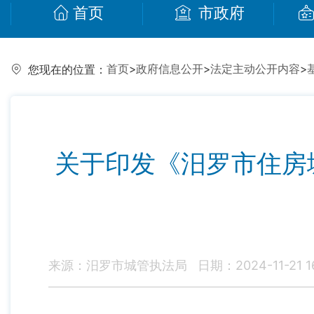
首页
市政府
首页
>
政府信息公开
>
法定主动公开内容
>
您现在的位置：
关于印发《汨罗市住房
来源：汨罗市城管执法局
日期：2024-11-21 16