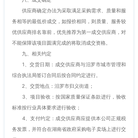
供应商确定办法为采取满足采购需求、质量和服
务相等的最低价成交，如报价相同，则质量、服务较
优供应商排名靠前，优先推荐为第一成交供应商，对
不能保障该项目圆满完成的将取消成交资格。
九、相关约定
1、交货日期：成交供应商与汨罗市城市管理和
综合执法局签订合同后按合同约定进行。
2、交货地点：汨罗市归义街道；
3、项目验收：按国家质量保证条款进行，验收
标准按行业具体要求进行验收；
4、支付约定：成交供应商应提供本公司正规税
务发票，并符合在湖南省政府采购电子卖场上进行交