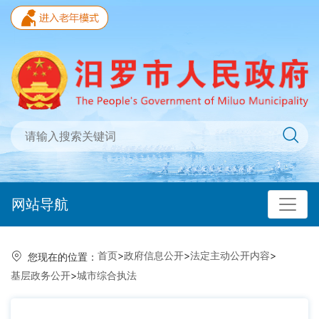
网站导航
首页
>
政府信息公开
>
法定主动公开内容
>
您现在的位置：
基层政务公开
>
城市综合执法