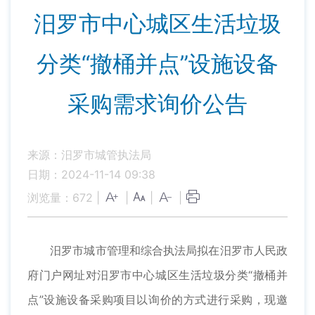
汨罗市中心城区生活垃圾
分类“撤桶并点”设施设备
采购需求询价公告
来源：汨罗市城管执法局
日期：2024-11-14 09:38
浏览量：
672
|
|
|
|
汨罗市城市管理和综合执法局拟在汨罗市人民政
府门户网址对汨罗市中心城区生活垃圾分类“撤桶并
点”设施设备采购项目以询价的方式进行采购，现邀