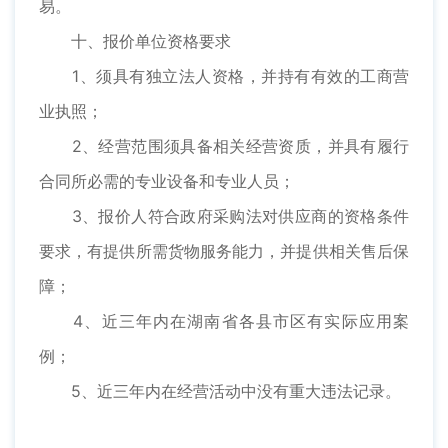
易。
十、报价单位资格要求
1、须具有独立法人资格，并持有有效的工商营
业执照；
2、经营范围须具备相关经营资质，并具有履行
合同所必需的专业设备和专业人员；
3、报价人符合政府采购法对供应商的资格条件
要求，有提供所需货物服务能力，并提供相关售后保
障；
4、近三年内在湖南省各县市区有实际应用案
例；
5、近三年内在经营活动中没有重大违法记录。