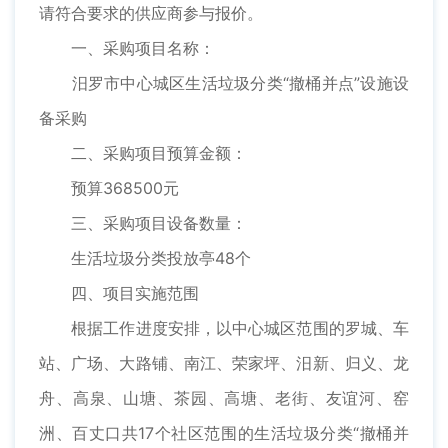
请符合要求的供应商参与报价。
一、采购项目名称：
汨罗市中心城区生活垃圾分类“撤桶并点”设施设
备采购
二、采购项目预算金额：
预算368500元
三、采购项目设备数量：
生活垃圾分类投放亭48个
四、项目实施范围
根据工作进度安排，以中心城区范围的罗城、车
站、广场、大路铺、南江、荣家坪、汨新、归义、龙
舟、高泉、山塘、茶园、高塘、老街、友谊河、窑
洲、百丈口共17个社区范围的生活垃圾分类“撤桶并