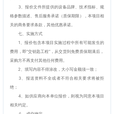
3、报价文件所提供的设备品牌、技术指标、规
格参数描述、售后服务承诺（质保期限），本项目相
关的商务要求条款，其他优惠承诺。
七、实施方式
1、报价包含本项目实施过程中所有可能发生的
费用，即“交钥匙工程”，从交货到免费质保期满后，
采购方不再支付其他任何费用。
2、填写内容不得涂改，大小写金额须一致；
3、报送资料不全或者不符合相关要求将被拒
绝；
4、如供应商向本单位报价，则视为同意本项目
相关约定。
八、成交确定