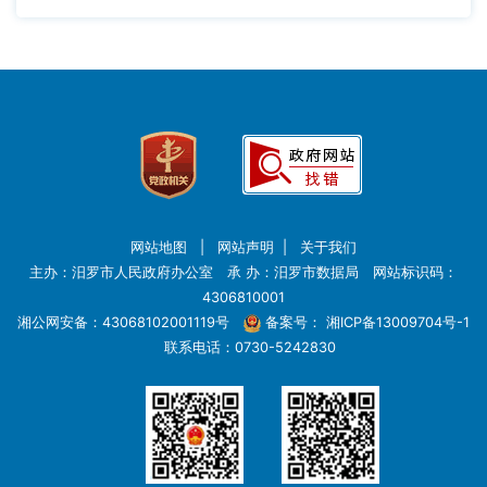
网站地图
|
网站声明
|
关于我们
主办：汨罗市人民政府办公室 承 办：汨罗市数据局 网站标识码：
4306810001
湘公网安备：43068102001119号
备案号：
湘ICP备13009704号-1
联系电话：0730-5242830