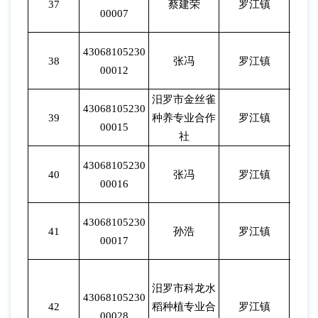
37
蔡建荣
罗江镇
202
00007
43068105230
38
张冯
罗江镇
202
00012
汨罗市金丝雀
43068105230
39
种养专业合作
罗江镇
202
00015
社
43068105230
40
张冯
罗江镇
202
00016
43068105230
41
孙浩
罗江镇
202
00017
汨罗市科龙水
43068105230
42
稻种植专业合
罗江镇
202
00028