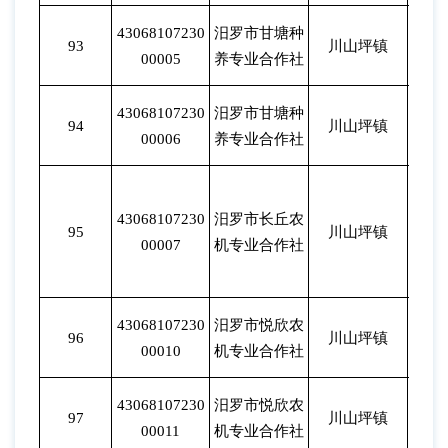
43068107230
汨罗市甘塘种
93
川山坪镇
202
00005
养专业合作社
43068107230
汨罗市甘塘种
94
川山坪镇
202
00006
养专业合作社
43068107230
汨罗市长丘农
95
川山坪镇
202
00007
机专业合作社
43068107230
汨罗市悦欣农
96
川山坪镇
202
00010
机专业合作社
43068107230
汨罗市悦欣农
97
川山坪镇
202
00011
机专业合作社