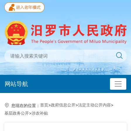
网站导航
首页
>
政府信息公开
>
法定主动公开内容
>
您现在的位置：
基层政务公开
>
涉农补贴