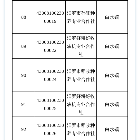
43068106230
汨罗市孙旺种
88
白水镇
202
00019
养专业合作社
汨罗好耕好收
43068106230
89
农机专业合作
白水镇
202
00022
社
43068106230
汨罗市稻收种
90
白水镇
202
00024
养专业合作社
汨罗好耕好收
43068106230
91
农机专业合作
白水镇
202
00025
社
43068106230
汨罗市稻收种
92
白水镇
202
00026
养专业合作社