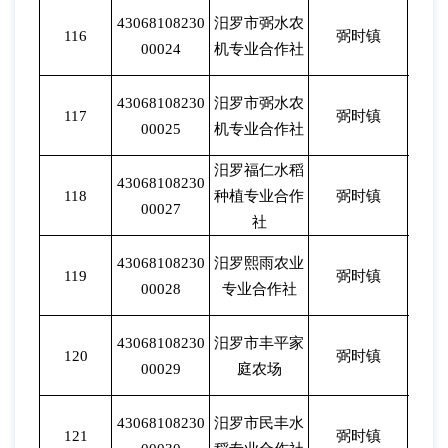
43068108230
汨罗市弼水农
116
弼时镇
202
00024
机专业合作社
43068108230
汨罗市弼水农
117
弼时镇
202
00025
机专业合作社
汨罗福仁水稻
43068108230
118
种植专业合作
弼时镇
202
00027
社
43068108230
汨罗熙雨农业
119
弼时镇
202
00028
专业合作社
43068108230
汨罗市丰平家
120
弼时镇
202
00029
庭农场
43068108230
汨罗市民丰水
121
弼时镇
202