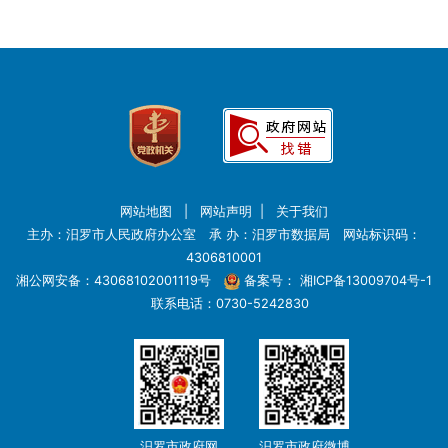
网站地图
|
网站声明
|
关于我们
主办：汨罗市人民政府办公室 承 办：汨罗市数据局 网站标识码：
4306810001
湘公网安备：43068102001119号
备案号：
湘ICP备13009704号-1
联系电话：0730-5242830
汨罗市政府网
汨罗市政府微博