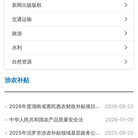
新闻出版版权
交通运输
旅游
水利
自然资源
涉农补贴
2026年度湖南省惠民惠农财政补贴项目清单
2026-06-23
中华人民共和国农产品质量安全法
2026-01-09
2025年汨罗市涉农补贴领域基层政务公开标准目录
2025-09-25