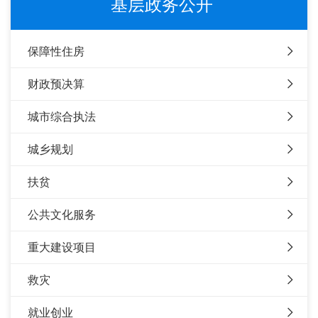
基层政务公开
保障性住房
财政预决算
城市综合执法
城乡规划
扶贫
公共文化服务
重大建设项目
救灾
就业创业