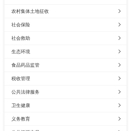
农村集体土地征收
社会保险
社会救助
生态环境
食品药品监管
税收管理
公共法律服务
卫生健康
义务教育