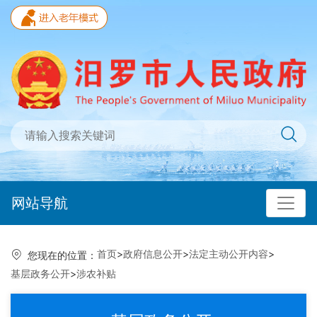
网站导航
首页
>
政府信息公开
>
法定主动公开内容
>
您现在的位置：
基层政务公开
>
涉农补贴