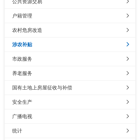
公共资源交易
户籍管理
农村危房改造
涉农补贴
市政服务
养老服务
国有土地上房屋征收与补偿
安全生产
广播电视
统计