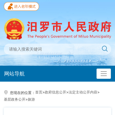
网站导航
首页
>
政府信息公开
>
法定主动公开内容
>
您现在的位置：
基层政务公开
>
旅游