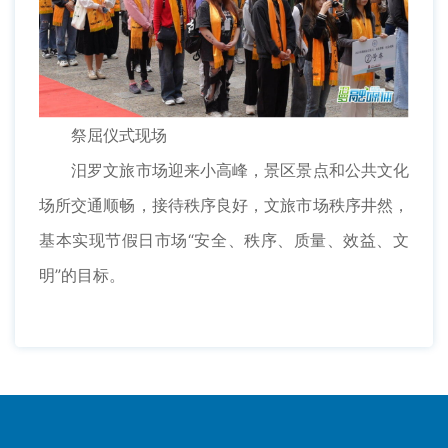
祭屈仪式现场
汨罗文旅市场迎来小高峰，景区景点和公共文化
场所交通顺畅，接待秩序良好，文旅市场秩序井然，
基本实现节假日市场“安全、秩序、质量、效益、文
明”的目标。