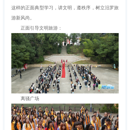
这样的正面典型学习，讲文明，遵秩序，树立汨罗旅
游新风尚。
正面引导文明旅游：
离骚广场