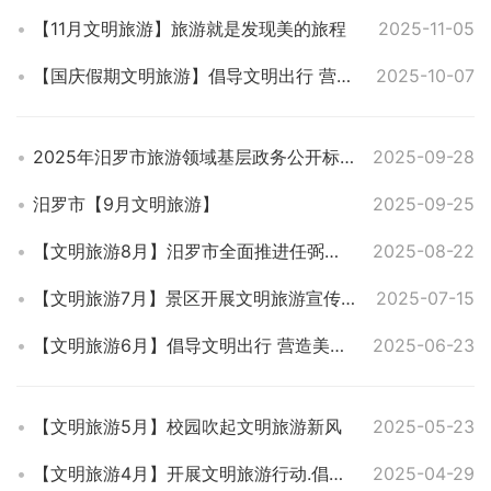
【11月文明旅游】旅游就是发现美的旅程
2025-11-05
【国庆假期文明旅游】倡导文明出行 营造美好环境——我市景区开展国庆假期文明旅游宣传
2025-10-07
2025年汨罗市旅游领域基层政务公开标准目录
2025-09-28
汨罗市【9月文明旅游】
2025-09-25
【文明旅游8月】汨罗市全面推进任弼时纪念馆文明旅游创建 打造红色旅游新标杆
2025-08-22
【文明旅游7月】景区开展文明旅游宣传活动
2025-07-15
【文明旅游6月】倡导文明出行 营造美好环境！ 我市各景区开展假期文明旅游宣传
2025-06-23
【文明旅游5月】校园吹起文明旅游新风
2025-05-23
【文明旅游4月】开展文明旅游行动.倡导环保新风
2025-04-29