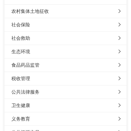
农村集体土地征收
社会保险
社会救助
生态环境
食品药品监管
税收管理
公共法律服务
卫生健康
义务教育