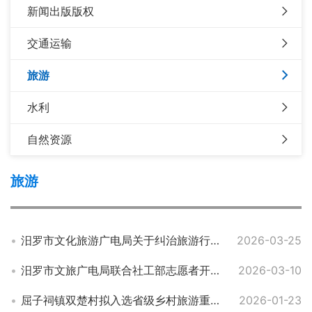
新闻出版版权
交通运输
旅游
水利
自然资源
旅游
汨罗市文化旅游广电局关于纠治旅游行业导游乱象、强制消费等问题的公告
2026-03-25
汨罗市文旅广电局联合社工部志愿者开展文明旅游宣传活动
2026-03-10
屈子祠镇双楚村拟入选省级乡村旅游重点村
2026-01-23