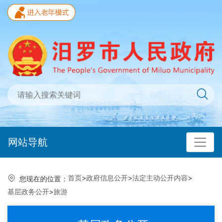
网站导航
首页
>
政府信息公开
>
法定主动公开内容
>
您现在的位置：
基层政务公开
>
旅游