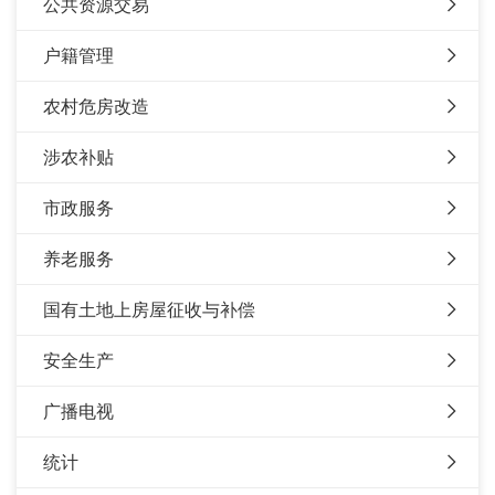
公共资源交易
户籍管理
农村危房改造
涉农补贴
市政服务
养老服务
国有土地上房屋征收与补偿
安全生产
广播电视
统计