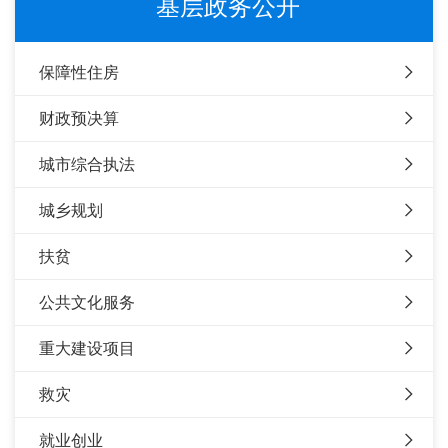
基层政务公开
保障性住房
财政预决算
城市综合执法
城乡规划
扶贫
公共文化服务
重大建设项目
救灾
就业创业