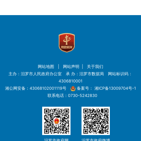
网站地图
|
网站声明
|
关于我们
主办：汨罗市人民政府办公室 承 办：汨罗市数据局 网站标识码：
4306810001
湘公网安备：43068102001119号
备案号：
湘ICP备13009704号-1
联系电话：0730-5242830
汨罗市政府网
汨罗市政府微博