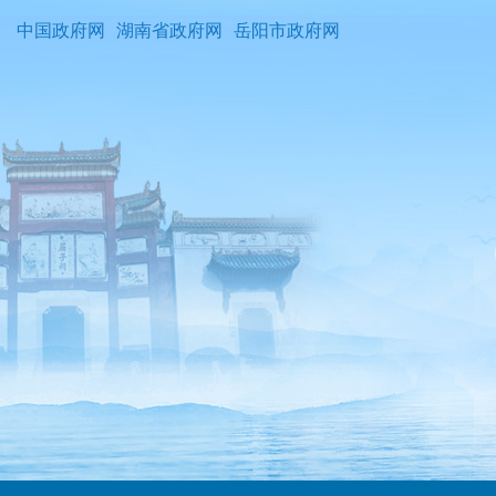
中国政府网
湖南省政府网
岳阳市政府网