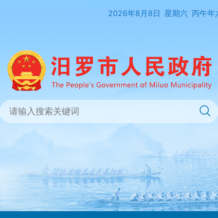
2026年8月8日
星期六
丙午年