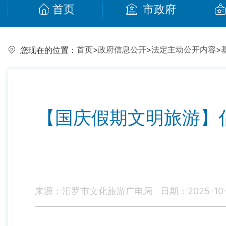
首页
市政府
首页
>
政府信息公开
>
法定主动公开内容
>
您现在的位置：
【国庆假期文明旅游】
来源：汨罗市文化旅游广电局
日期：2025-10-0