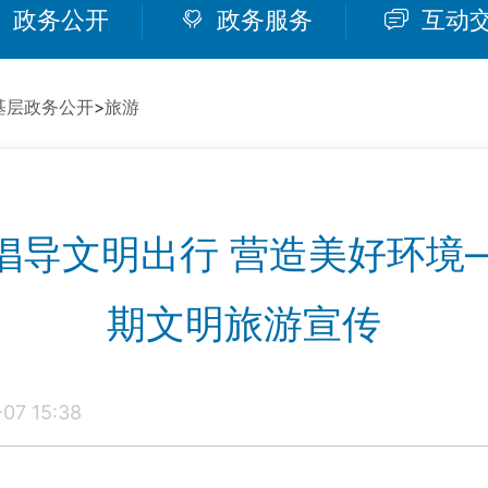
政务公开
政务服务
互动
基层政务公开
>
旅游
倡导文明出行 营造美好环境
期文明旅游宣传
7 15:38