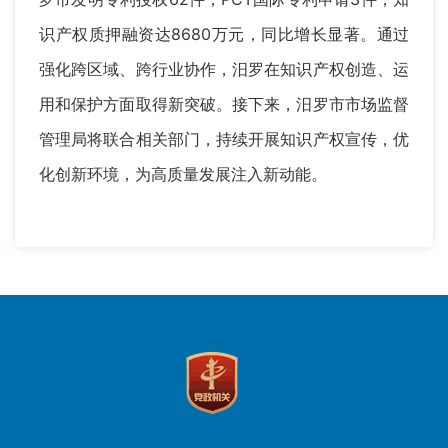
识产权质押融资达8680万元，同比增长显著。通过
强化跨区域、跨行业协作，汨罗在知识产权创造、运
用和保护方面取得新突破。接下来，汨罗市市场监督
管理局将联合相关部门，持续开展知识产权宣传，优
化创新环境，为高质量发展注入新动能。