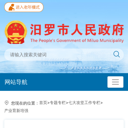
网站导航
首页
>
专题专栏
>
七大攻坚工作专栏
>
您现在的位置：
产业育新培强