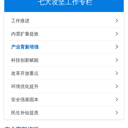
七大攻坚工作专栏
工作推进
内需扩量提效
产业育新培强
科技创新赋能
改革开放重点
环境优化提升
安全强基固本
民生补短提质