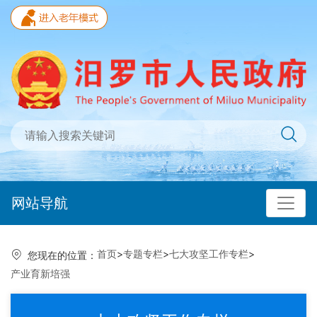
网站导航
首页
>
专题专栏
>
七大攻坚工作专栏
>
您现在的位置：
产业育新培强