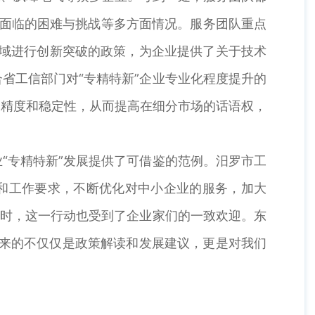
及面临的困难与挑战等多方面情况。服务团队重点
领域进行创新突破的政策，为企业提供了关于技术
省工信部门对“专精特新”企业专业化程度提升的
的精度和稳定性，从而提高在细分市场的话语权，
专精特新”发展提供了可借鉴的范例。汨罗市工
向和工作要求，不断优化对中小企业的服务，加大
同时，这一行动也受到了企业家们的一致欢迎。东
带来的不仅仅是政策解读和发展建议，更是对我们