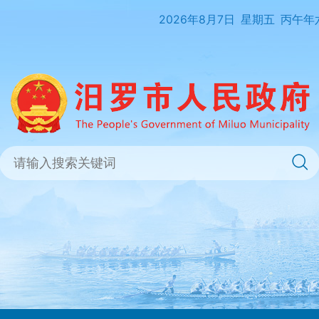
2026年8月7日
星期五
丙午年