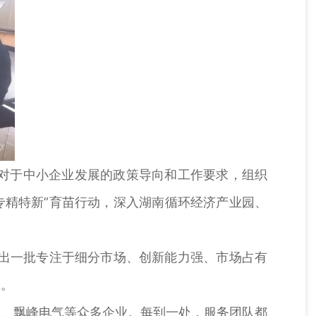
对于中小企业发展的政策导向和工作要求，组织
专精特新”育苗行动，深入湖南循环经济产业园、
育出一批专注于细分市场、创新能力强、市场占有
应。
、飘峰电气等众多企业。每到一处，服务团队都