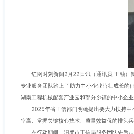
红网时刻新闻2月22日讯（通讯员 王融）
专业服务团队踏上了助力中小企业茁壮成长的征
湖南工程机械配套产业园和部分乡镇的中小企业
2025年省工信部门明确提出要大力扶持中小
率高、掌握关键核心技术、质量效益优的排头兵
在行动期间，汨罗市工信局服务团队先后走访