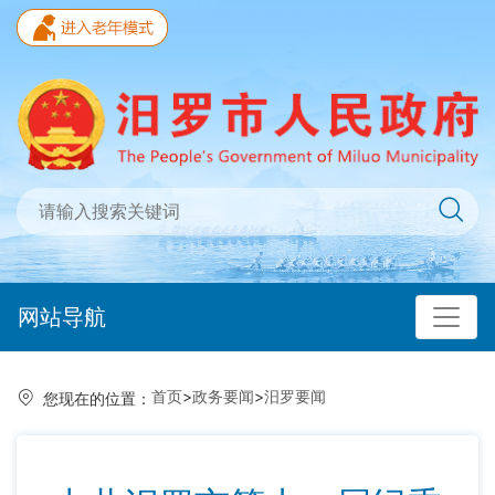
网站导航
首页
>
政务要闻
>
汨罗要闻
您现在的位置：