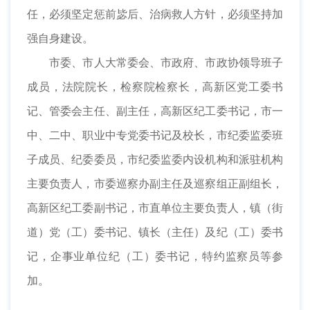
任，必须坚定惩前毖后、治病救人方针，必须坚持加
强自身建设。
市委、市人大常委会、市政府、市政协领导班子
成员，法院院长，检察院检察长，高新区党工委书
记、管委会主任、副主任，高新区纪工委书记，市一
中、二中、职业中专党委书记及校长，市纪委监委班
子成员、纪委委员，市纪委监委内设机构和派驻机构
主要负责人，市委巡察办副主任及巡察组正副组长，
高新区纪工委副书记，市直单位主要负责人，镇（街
道）党（工）委书记、镇长（主任）及纪（工）委书
记，企事业单位纪（工）委书记，特约监察员等参
加。