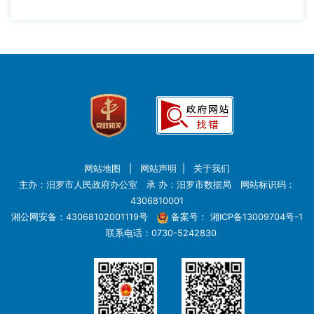
网站地图
|
网站声明
|
关于我们
主办：汨罗市人民政府办公室 承 办：汨罗市数据局 网站标识码：
4306810001
湘公网安备：43068102001119号
备案号：
湘ICP备13009704号-1
联系电话：0730-5242830