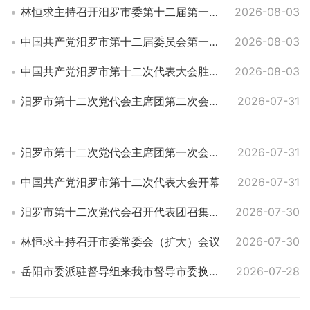
林恒求主持召开汨罗市委第十二届第一次常委会会议
2026-08-03
中国共产党汨罗市第十二届委员会第一次全体（扩大）会议召开 林恒求当选市委书记
2026-08-03
中国共产党汨罗市第十二次代表大会胜利闭幕
2026-08-03
汨罗市第十二次党代会主席团第二次会议召开
2026-07-31
汨罗市第十二次党代会主席团第一次会议召开
2026-07-31
中国共产党汨罗市第十二次代表大会开幕
2026-07-31
汨罗市第十二次党代会召开代表团召集人会议
2026-07-30
林恒求主持召开市委常委会（扩大）会议
2026-07-30
岳阳市委派驻督导组来我市督导市委换届选举风气
2026-07-28