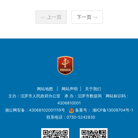
上一页
下一页
<<
>>
网站地图
|
网站声明
|
关于我们
主办：汨罗市人民政府办公室 承 办：汨罗市数据局 网站标识码：
4306810001
湘公网安备：43068102001119号
备案号：
湘ICP备13009704号-1
联系电话：0730-5242830