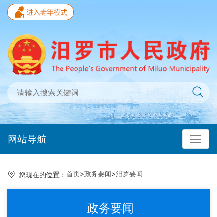
网站导航
首页
>
政务要闻
>
汨罗要闻
您现在的位置：
政务要闻