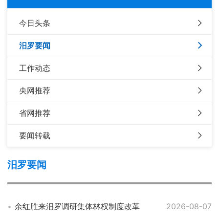
今日头条
汨罗要闻
工作动态
央网推荐
省网推荐
要闻转载
汨罗要闻
余红胜来汨罗调研集体林权制度改革
2026-08-07