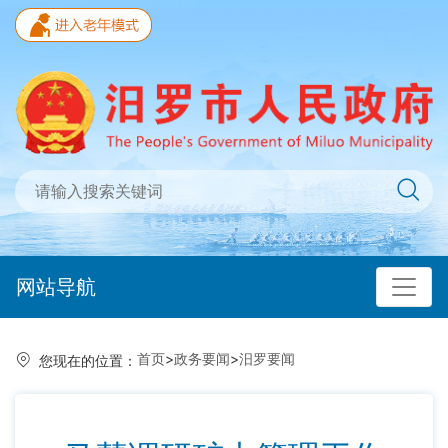
网站导航
首页
>
政务要闻
>
汨罗要闻
您现在的位置：