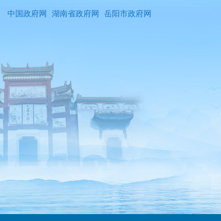
中国政府网
湖南省政府网
岳阳市政府网