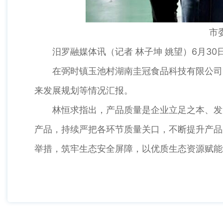
市
汨罗融媒体讯（记者 林子坤 姚望）6月30
在弼时镇玉池村湖南圭冠食品科技有限公司，
来发展规划等情况汇报。
林恒求指出，产品质量是企业立足之本、发展
产品，持续严把各环节质量关口，不断提升产品
举措，筑牢生态安全屏障，以优质生态资源赋能