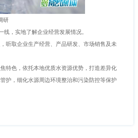
调研
业一线，实地了解企业经营发展情况。
，听取企业生产经营、产品研发、市场销售及未
焦特色，依托本地优质水资源优势，打造差异化
地管护，细化水源周边环境整治和污染防控等保护