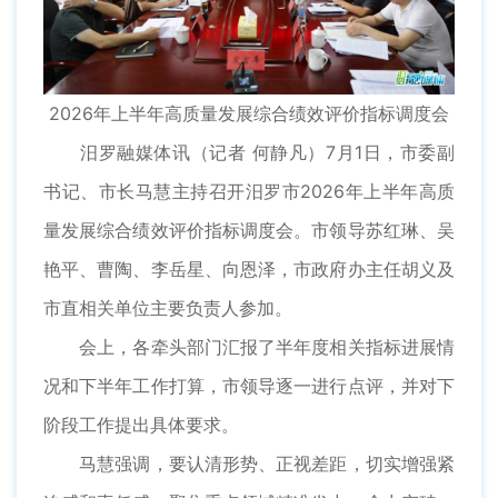
2026年上半年高质量发展综合绩效评价指标调度会
汨罗融媒体讯（记者 何静凡）7月1日，市委副
书记、市长马慧主持召开汨罗市2026年上半年高质
量发展综合绩效评价指标调度会。市领导苏红琳、吴
艳平、曹陶、李岳星、向恩泽，市政府办主任胡义及
市直相关单位主要负责人参加。
会上，各牵头部门汇报了半年度相关指标进展情
况和下半年工作打算，市领导逐一进行点评，并对下
阶段工作提出具体要求。
马慧强调，要认清形势、正视差距，切实增强紧