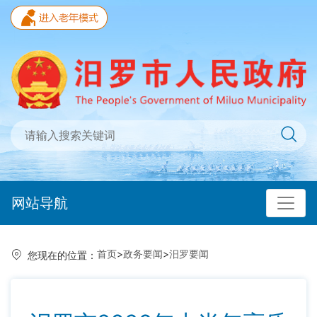
网站导航
首页
>
政务要闻
>
汨罗要闻
您现在的位置：