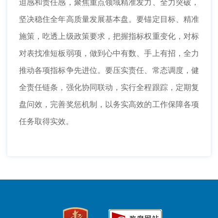
迫感和责任感，聚焦重点领域精准发力、全力突破，
坚决稳住全年高质量发展基本盘。要锚定目标、精准
施策，吃透上级政策要求，把握指标权重变化，对标
对表找准短板弱项，做到心中有数、手上有招，全力
推动各项指标争先进位。要压实责任、常态调度，健
全责任链条，强化协同联动，实行全程跟踪，定期复
盘问效，完善奖惩机制，以务实高效的工作保障各项
任务取得实效。