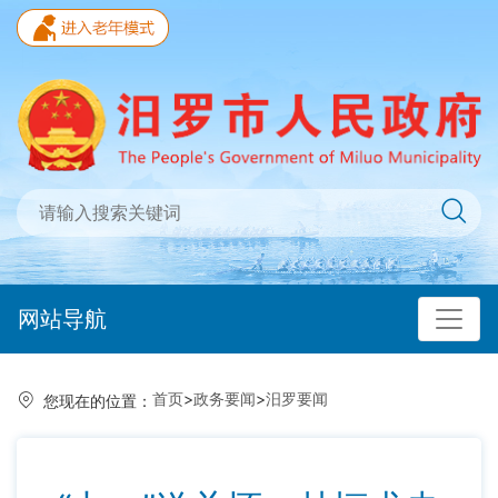
网站导航
首页
>
政务要闻
>
汨罗要闻
您现在的位置：