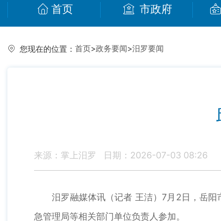
首页
市政府
首页
>
政务要闻
>
汨罗要闻
您现在的位置：
来源：掌上汨罗
日期：2026-07-03 08:26
汨罗融媒体讯（记者 王洁）7月2日，岳阳
急管理局等相关部门单位负责人参加。