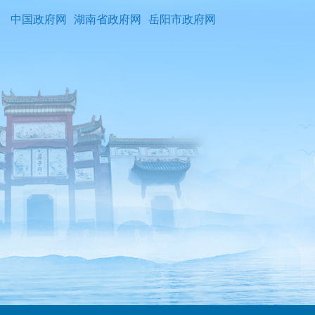
中国政府网
湖南省政府网
岳阳市政府网