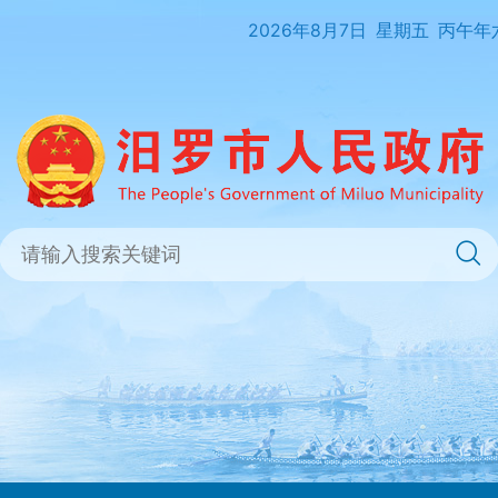
2026年8月7日
星期五
丙午年