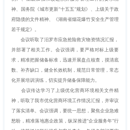
神、国务院《城市更新“十五五”规划》、上级关于政
府隐债的文件精神、《湖南省烟花爆竹安全生产管理
若干规定》。
会议听取了汨罗市应急抢险救灾物资情况汇报，
并部署了相关工作。会议强调，要严格对标上级要
求，精准把握储备标准，迅速开展盘点核查，摸清底
数、补齐缺口，健全长效机制，规范日常管理，常态
化开展培训演练，切实提升储备保障能力。
会议传达学习了上级优化营商环境相关文件精
神，听取了我市优化营商环境工作情况汇报，并审议
了落实清单。会议强调，要统一思想，聚焦企业急难
愁盼，精准落地惠企政策，纵深推进“企业服务年”行