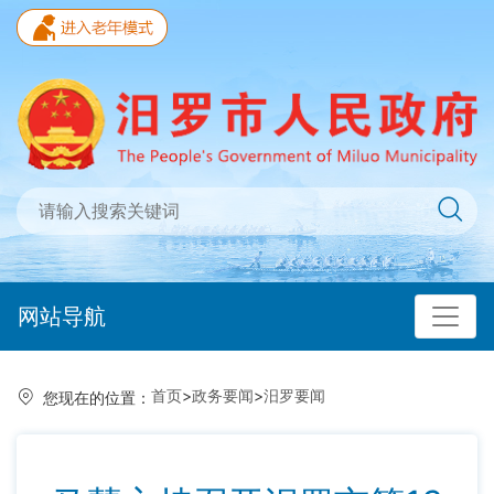
网站导航
首页
>
政务要闻
>
汨罗要闻
您现在的位置：