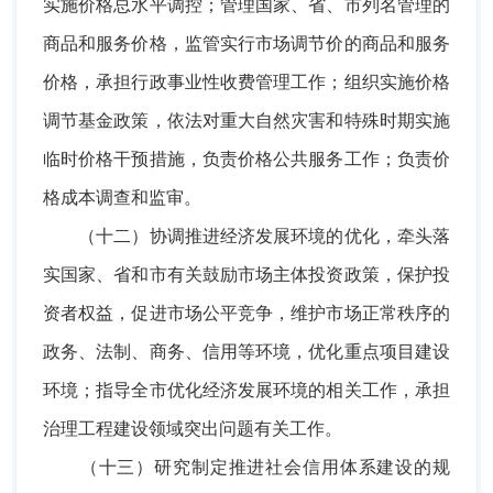
实施价格总水平调控；管理国家、省、市列名管理的
商品和服务价格，监管实行市场调节价的商品和服务
价格，承担行政事业性收费管理工作；组织实施价格
调节基金政策，依法对重大自然灾害和特殊时期实施
临时价格干预措施，负责价格公共服务工作；负责价
格成本调查和监审。
（十二）协调推进经济发展环境的优化，牵头落
实国家、省和市有关鼓励市场主体投资政策，保护投
资者权益，促进市场公平竞争，维护市场正常秩序的
政务、法制、商务、信用等环境，优化重点项目建设
环境；指导全市优化经济发展环境的相关工作，承担
治理工程建设领域突出问题有关工作。
（十三）研究制定推进社会信用体系建设的规