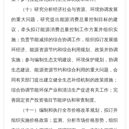
（十）研究分析经济社会与资源、环境协调发展
的重大问题，研究提出能源消费总量控制目标的建
议，牵头拟订能源消费总量控制工作方案并组织实
施；负责节能减排的综合协调工作，组织拟订发展循
环经济、能源资源节约和综合利用规划、政策并协调
实施；参与编制生态文明建设、环境保护规划，协调
生态建设、能源资源节约和综合利用的重大问题，会
同有关部门提出建立健全生态补偿机制的政策措施；
综合协调节能环保产业和清洁生产促进有关工作；完
善固定资产投资项目节能评估和审查制度。
（十一）编制和执行全市价格改革规划，拟订并
组织实施价格政策；监测、分析市场价格形势，组织