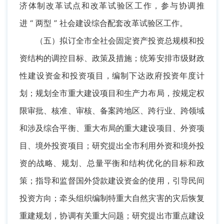
济体制改革试点和改革试验区工作，参与协调推
进 “ 两型 ” 社会建设综合配套改革试验区工作。
（五）拟订全市全社会固定资产投资总规模和投
资结构的调控目标、政策及措施；统筹安排市级财政
性建设资金和投资项目，编制下达政府投资年度计
划；规划全市重大建设项目和生产力布局，按规定权
限审批、核准、审核、备案跨地区、跨行业、跨领域
和涉及综合平衡、重大布局的重大建设项目、外资项
目、境外投资项目；研究提出全市利用外资和境外投
资的战略、规划、总量平衡和结构优化的目标和政
策；指导和监督国外贷款建设资金的使用，引导民间
投资方向；牵头组织编制特重大自然灾害的灾后恢复
重建规划，协调有关重大问题；研究提出市重点建设