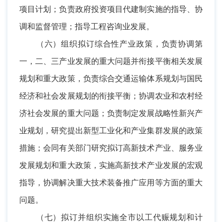
项目计划；负责政府投资项目代建制实施的指导、协
调和监督管理；指导工程咨询业发展。
（六）组织拟订综合性产业政策，负责协调第
一，二、三产业发展的重大问题并衔接平衡相关发展
规划和重大政策，负责综合交通运输体系规划与国民
经济和社会发展规划的衔接平衡；协调农业和农村经
济社会发展的重大问题；负责制定发展战略性新兴产
业规划，研究提出新型工业化和产业集群发展的政策
措施；会同有关部门研究拟订高新技术产业、服务业
发展规划和重大政策，实施高新技术产业发展的宏观
指导，协调解决重大技术装备推广应用等方面的重大
问题。
（七）拟订并组织实施全市以工代赈规划和计