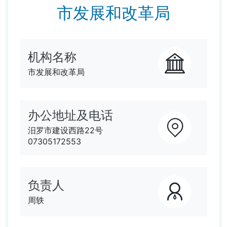
市发展和改革局
机构名称
市发展和改革局
办公地址及电话
汨罗市建设西路22号
07305172553
负责人
周轶