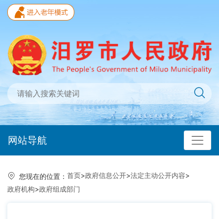
网站导航
首页
>
政府信息公开
>
法定主动公开内容
>
您现在的位置：
政府机构
>
政府组成部门