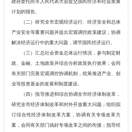
政府委托向市人民代表大会提交国民经济和社会发展
计划的报告。
（二）研究全市宏观经济运行、经济安全和总体
产业安全等重要问题并提出宏观调控政策建议，协调
解决经济运行中的重大问题，调节国民经济运行。
（三）汇总社会资金总体运行情况，参与制定财
政、金融、土地政策并综合分析政策执行效果；会同
有关部门完善宏观调控协调机制，统筹推进产业、创
业等投资基金的发展和制度建设。
（四）指导推进和综合协调全市经济体制改革，
研究全市经济体制改革和对外开放重大问题；组织拟
订综合性经济体制改革方案，协调有关专项改革方
案，会同有关部门搞好专项改革之间的衔接；指导经