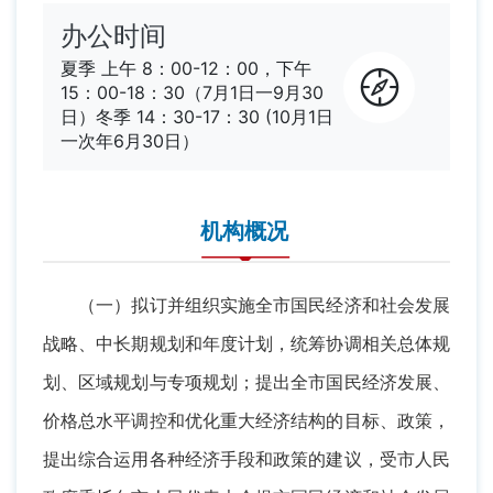
办公时间
夏季 上午 8：00-12：00，下午
15：00-18：30（7月1日一9月30
日）冬季 14：30-17：30 (10月1日
一次年6月30日）
机构概况
（一）拟订并组织实施全市国民经济和社会发展
战略、中长期规划和年度计划，统筹协调相关总体规
划、区域规划与专项规划；提出全市国民经济发展、
价格总水平调控和优化重大经济结构的目标、政策，
提出综合运用各种经济手段和政策的建议，受市人民