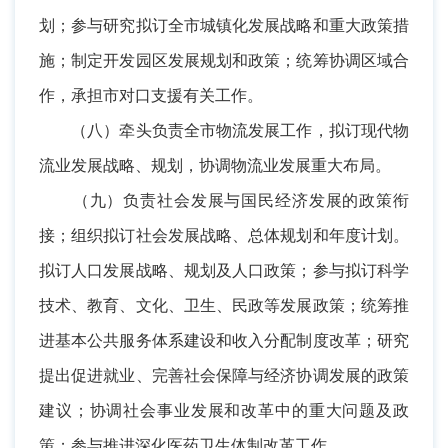
划；参与研究拟订全市城镇化发展战略和重大政策措
施；制定开发园区发展规划和政策；统筹协调区域合
作，承担市对口支援有关工作。
（八）牵头负责全市物流发展工作，拟订现代物
流业发展战略、规划，协调物流业发展重大布局。
（九）负责社会发展与国民经济发展的政策衔
接；组织拟订社会发展战略、总体规划和年度计划。
拟订人口发展战略、规划及人口政策；参与拟订科学
技术、教育、文化、卫生、民政等发展政策；统筹推
进基本公共服务体系建设和收入分配制度改革；研究
提出促进就业、完善社会保障与经济协调发展的政策
建议；协调社会事业发展和改革中的重大问题及政
策；参与推进深化医药卫生体制改革工作。