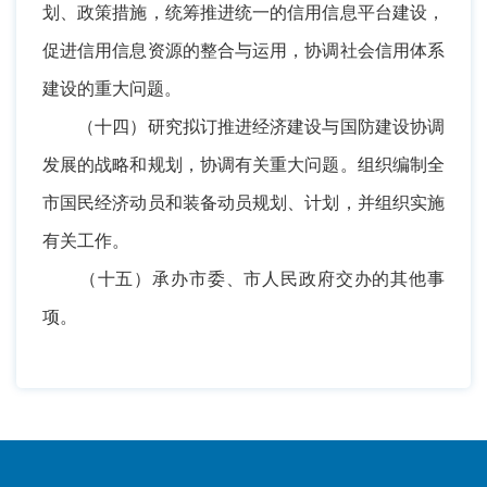
划、政策措施，统筹推进统一的信用信息平台建设，
促进信用信息资源的整合与运用，协调社会信用体系
建设的重大问题。
（十四）研究拟订推进经济建设与国防建设协调
发展的战略和规划，协调有关重大问题。组织编制全
市国民经济动员和装备动员规划、计划，并组织实施
有关工作。
（十五）承办市委、市人民政府交办的其他事
项。