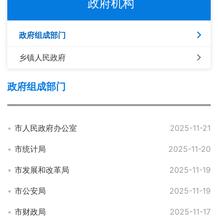
政府机构
政府组成部门
乡镇人民政府
政府组成部门
市人民政府办公室
2025-11-21
市统计局
2025-11-20
市发展和改革局
2025-11-19
市公安局
2025-11-19
市财政局
2025-11-17