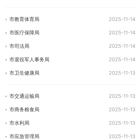
市教育体育局
2025-11-14
市医疗保障局
2025-11-14
市司法局
2025-11-14
市退役军人事务局
2025-11-14
市卫生健康局
2025-11-13
市交通运输局
2025-11-13
市商务粮食局
2025-11-13
市水利局
2025-11-13
市应急管理局
2025-11-13