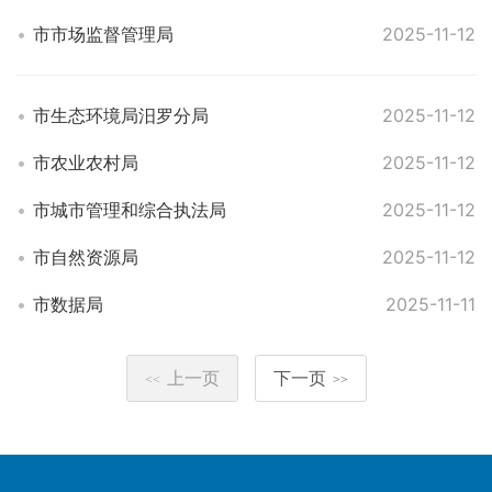
市市场监督管理局
2025-11-12
市生态环境局汨罗分局
2025-11-12
市农业农村局
2025-11-12
市城市管理和综合执法局
2025-11-12
市自然资源局
2025-11-12
市数据局
2025-11-11
上一页
下一页
<<
>>