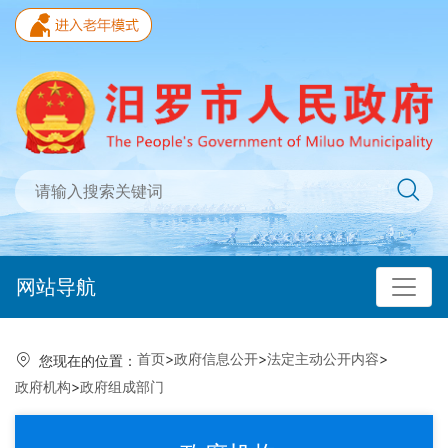
网站导航
首页
>
政府信息公开
>
法定主动公开内容
>
您现在的位置：
政府机构
>
政府组成部门